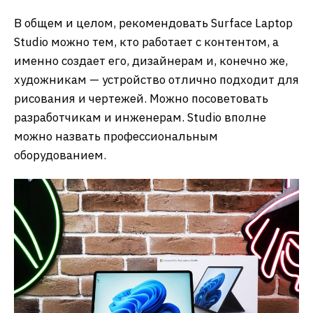
В общем и целом, рекомендовать Surface Laptop
Studio можно тем, кто работает с контентом, а
именно создает его, дизайнерам и, конечно же,
художникам — устройство отлично подходит для
рисования и чертежей. Можно посоветовать
разработчикам и инженерам. Studio вполне
можно назвать профессиональным
оборудованием.