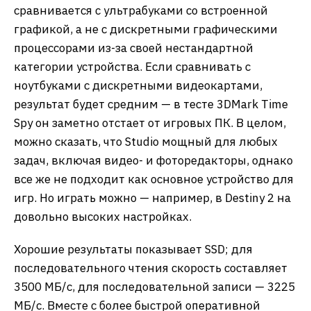
сравнивается с ультрабуками со встроенной
графикой, а не с дискретными графическими
процессорами из-за своей нестандартной
категории устройства. Если сравнивать с
ноутбуками с дискретными видеокартами,
результат будет средним — в тесте 3DMark Time
Spy он заметно отстает от игровых ПК. В целом,
можно сказать, что Studio мощный для любых
задач, включая видео- и фоторедакторы, однако
все же не подходит как основное устройство для
игр. Но играть можно — например, в Destiny 2 на
довольно высоких настройках.
Хорошие результаты показывает SSD; для
последовательного чтения скорость составляет
3500 МБ/с, для последовательной записи — 3225
МБ/с. Вместе с более быстрой оперативной