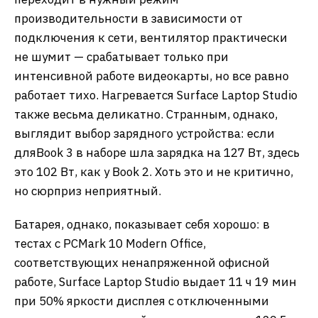
производительности в зависимости от
подключения к сети, вентилятор практически
не шумит — срабатывает только при
интенсивной работе видеокарты, но все равно
работает тихо. Нагревается Surface Laptop Studio
также весьма деликатно. Странным, однако,
выглядит выбор зарядного устройства: если
дляBook 3 в наборе шла зарядка на 127 Вт, здесь
это 102 Вт, как у Book 2. Хоть это и не критично,
но сюрприз неприятный.
Батарея, однако, показывает себя хорошо: в
тестах с PCMark 10 Modern Office,
соответствующих ненапряженной офисной
работе, Surface Laptop Studio выдает 11 ч 19 мин
при 50% яркости дисплея с отключенными