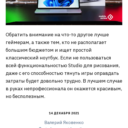
Обратить внимание на что-то другое лучше
геймерам, а также тем, кто не располагает
большим бюджетом и ищет простой
классический ноутбук. Если не пользоваться
всей функциональностью Studio для рисования,
даже с его способностью тянуть игры оправдать
затраты будет довольно трудно. В лучшем случае
в руках непрофессионала он окажется красивым,
но бесполезным.
14 ДЕКАБРЯ 2021
Валерий Яковенко