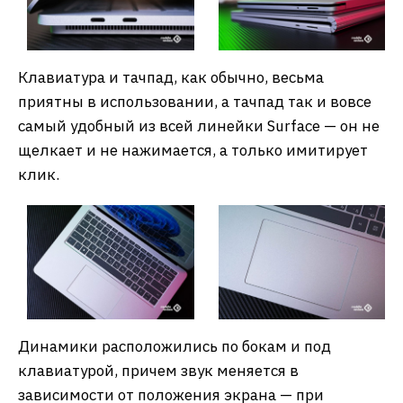
Клавиатура и тачпад, как обычно, весьма
приятны в использовании, а тачпад так и вовсе
самый удобный из всей линейки Surface — он не
щелкает и не нажимается, а только имитирует
клик.
Динамики расположились по бокам и под
клавиатурой, причем звук меняется в
зависимости от положения экрана — при