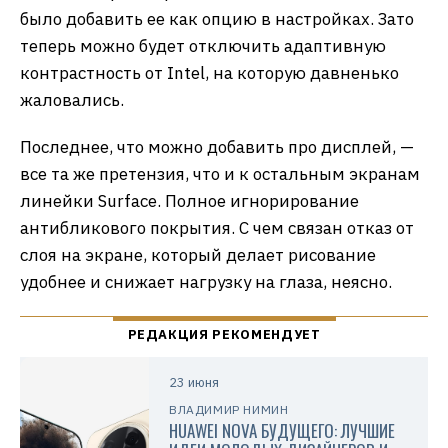
было добавить ее как опцию в настройках. Зато
теперь можно будет отключить адаптивную
контрастность от Intel, на которую давненько
жаловались.
Последнее, что можно добавить про дисплей, —
все та же претензия, что и к остальным экранам
линейки Surface. Полное игнорирование
антибликового покрытия. С чем связан отказ от
слоя на экране, который делает рисование
удобнее и снижает нагрузку на глаза, неясно.
23 июня
ВЛАДИМИР НИМИН
HUAWEI NOVA БУДУЩЕГО: ЛУЧШИЕ