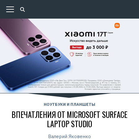
НОУТБУКИ И ПЛАНШЕТЫ
ВПЕЧАТЛЕНИЯ ОТ MICROSOFT SURFACE
LAPTOP STUDIO
Валерий Яковенко