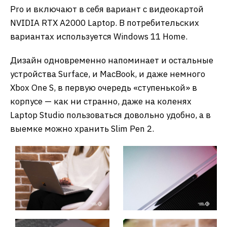
Pro и включают в себя вариант с видеокартой
NVIDIA RTX A2000 Laptop. В потребительских
вариантах используется Windows 11 Home.
Дизайн одновременно напоминает и остальные
устройства Surface, и MacBook, и даже немного
Xbox One S, в первую очередь «ступенькой» в
корпусе — как ни странно, даже на коленях
Laptop Studio пользоваться довольно удобно, а в
выемке можно хранить Slim Pen 2.