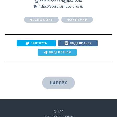
studio.zen.cart@gmail.com
https://store.surface-pro.ru/
MICROSOFT
НОУТБУКИ
ТВИТНУТЬ
ПОДЕЛИТЬСЯ
ПОДЕЛИТЬСЯ
НАВЕРХ
О НАС
РЕКЛАМОДАТЕЛЯМ