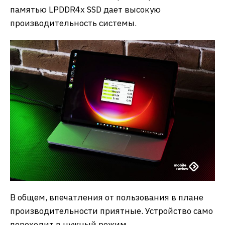
памятью LPDDR4x SSD дает высокую
производительность системы.
В общем, впечатления от пользования в плане
производительности приятные. Устройство само
переходит в нужный режим