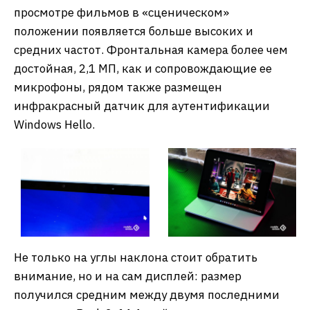
просмотре фильмов в «сценическом»
положении появляется больше высоких и
средних частот. Фронтальная камера более чем
достойная, 2,1 МП, как и сопровождающие ее
микрофоны, рядом также размещен
инфракрасный датчик для аутентификации
Windows Hello.
Не только на углы наклона стоит обратить
внимание, но и на сам дисплей: размер
получился средним между двумя последними