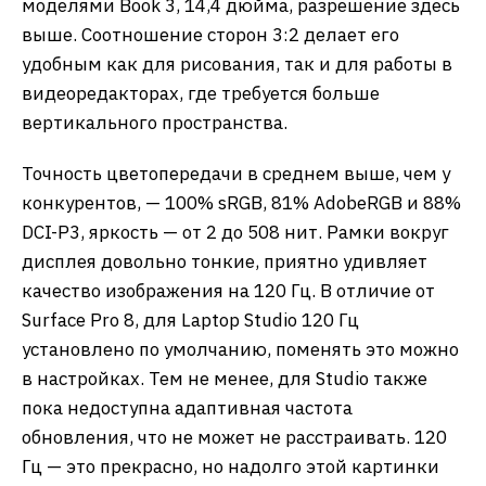
моделями Book 3, 14,4 дюйма, разрешение здесь
выше. Соотношение сторон 3:2 делает его
удобным как для рисования, так и для работы в
видеоредакторах, где требуется больше
вертикального пространства.
Точность цветопередачи в среднем выше, чем у
конкурентов, — 100% sRGB, 81% AdobeRGB и 88%
DCI-P3, яркость — от 2 до 508 нит. Рамки вокруг
дисплея довольно тонкие, приятно удивляет
качество изображения на 120 Гц. В отличие от
Surface Pro 8, для Laptop Studio 120 Гц
установлено по умолчанию, поменять это можно
в настройках. Тем не менее, для Studio также
пока недоступна адаптивная частота
обновления, что не может не расстраивать. 120
Гц — это прекрасно, но надолго этой картинки