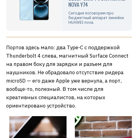
NOVA Y74
Сегодня поговорим про
бюджетный аппарат линейки
HUAWEI nova.
Портов здесь мало: два Type-C с поддержкой
Thunderbolt 4 слева, магнитный Surface Connect
на правом боку для зарядки и разъем для
наушников. Не обрадовало отсутствие ридера
microSD — его даже Apple уже вернула, а порт,
вообще-то, полезный. В том числе для
креативных специалистов, на которых
ориентировано устройство.