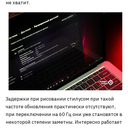
не хватит.
Задержки при рисовании стилусом при такой
частоте обновления практически отсутствуют,
при переключении на 60 Гц они уже становятся в
некоторой степени заметны. Интересно работает