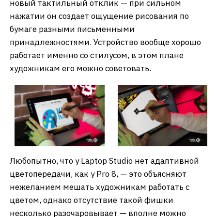
новый тактильный отклик — при сильном
нажатии он создает ощущение рисования по
бумаге разными письменными
принадлежностями. Устройство вообще хорошо
работает именно со стилусом, в этом плане
художникам его можно советовать.
Любопытно, что у Laptop Studio нет адаптивной
цветопередачи, как у Pro 8, — это объясняют
нежеланием мешать художникам работать с
цветом, однако отсутствие такой фишки
несколько разочаровывает — вполне можно