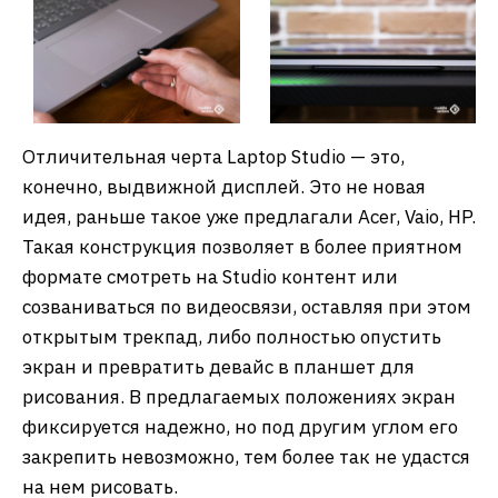
Отличительная черта Laptop Studio — это,
конечно, выдвижной дисплей. Это не новая
идея, раньше такое уже предлагали Acer, Vaio, HP.
Такая конструкция позволяет в более приятном
формате смотреть на Studio контент или
созваниваться по видеосвязи, оставляя при этом
открытым трекпад, либо полностью опустить
экран и превратить девайс в планшет для
рисования. В предлагаемых положениях экран
фиксируется надежно, но под другим углом его
закрепить невозможно, тем более так не удастся
на нем рисовать.