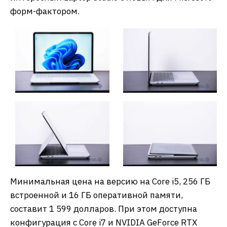
форм-фактором.
Минимальная цена на версию на Core i5, 256 ГБ
встроенной и 16 ГБ оперативной памяти,
составит 1 599 долларов. При этом доступна
конфигурация с Core i7 и NVIDIA GeForce RTX