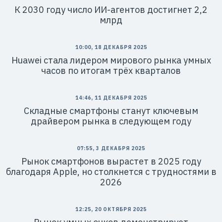
К 2030 году число ИИ-агентов достигнет 2,2
млрд
10:00, 18 ДЕКАБРЯ 2025
Huawei стала лидером мирового рынка умных
часов по итогам трёх кварталов
14:46, 11 ДЕКАБРЯ 2025
Складные смартфоны станут ключевым
драйвером рынка в следующем году
07:55, 3 ДЕКАБРЯ 2025
Рынок смартфонов вырастет в 2025 году
благодаря Apple, но столкнется с трудностями в
2026
12:25, 20 ОКТЯБРЯ 2025