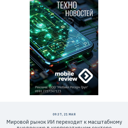
09:37, 21 МАЯ
Мировой рынок ИИ переходит к масштабному
внедрению в корпоративном секторе