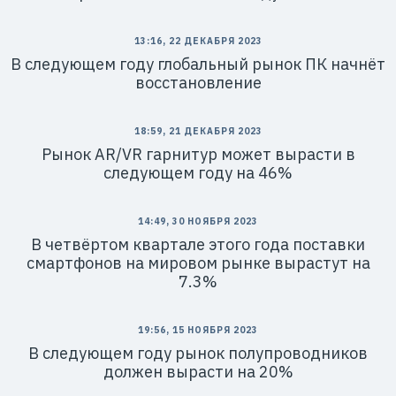
13:16, 22 ДЕКАБРЯ 2023
В следующем году глобальный рынок ПК начнёт
восстановление
18:59, 21 ДЕКАБРЯ 2023
Рынок AR/VR гарнитур может вырасти в
следующем году на 46%
14:49, 30 НОЯБРЯ 2023
В четвёртом квартале этого года поставки
смартфонов на мировом рынке вырастут на
7.3%
19:56, 15 НОЯБРЯ 2023
В следующем году рынок полупроводников
должен вырасти на 20%