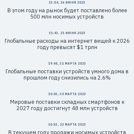
13:54, 26 ИЮНЯ 2023
В этом году на рынок будет поставлено более
500 млн носимых устройств
11:43, 21 ИЮНЯ 2023
Глобальные расходы на интернет вещей к 2026
году превысят $1 трлн
19:45, 31 МАРТА 2023
Глобальные поставки устройств умного дома в
прошлом году снизились на 2.6%
10:03, 30 МАРТА 2023
Мировые поставки складных смартфонов к
2027 году достигнут 48 млн устройств
10:53, 22 МАРТА 2023
В текущем году продажи носимых устройств