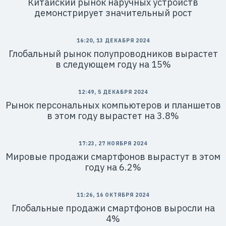
Китайский рынок наручных устройств
демонстрирует значительный рост
16:20, 13 ДЕКАБРЯ 2024
Глобальный рынок полупроводников вырастет
в следующем году на 15%
12:49, 5 ДЕКАБРЯ 2024
Рынок персональных компьютеров и планшетов
в этом году вырастет на 3.8%
17:23, 27 НОЯБРЯ 2024
Мировые продажи смартфонов вырастут в этом
году на 6.2%
11:26, 16 ОКТЯБРЯ 2024
Глобальные продажи смартфонов выросли на
4%