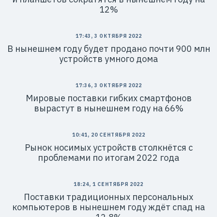
12%
17:43, 3 ОКТЯБРЯ 2022
В нынешнем году будет продано почти 900 млн
устройств умного дома
17:36, 3 ОКТЯБРЯ 2022
Мировые поставки гибких смартфонов
вырастут в нынешнем году на 66%
10:41, 20 СЕНТЯБРЯ 2022
Рынок носимых устройств столкнётся с
проблемами по итогам 2022 года
18:24, 1 СЕНТЯБРЯ 2022
Поставки традиционных персональных
компьютеров в нынешнем году ждёт спад на