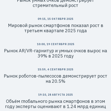
Рынок умных очков демонстрирует
стремительный рост
09:15, 15 ОКТЯБРЯ 2025
Мировой рынок смартфонов показал рост в
третьем квартале 2025 года
10:00, 19 СЕНТЯБРЯ 2025
Рынок AR/VR-гарнитур и умных очков вырос на
39% в 2025 году
15:59, 4 СЕНТЯБРЯ 2025
Рынок роботов-пылесосов демонстрирует рост
на 20.5%
19:10, 28 АВГУСТА 2025
Объём глобального рынка смартфонов в этом
году эксперты оценивают в 1.24 млрд единиц