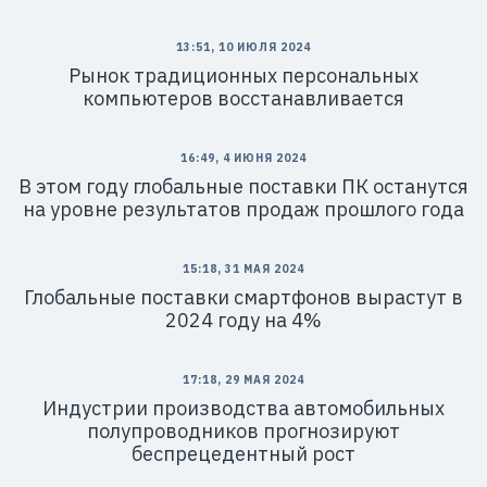
13:51, 10 ИЮЛЯ 2024
Рынок традиционных персональных
компьютеров восстанавливается
16:49, 4 ИЮНЯ 2024
В этом году глобальные поставки ПК останутся
на уровне результатов продаж прошлого года
15:18, 31 МАЯ 2024
Глобальные поставки смартфонов вырастут в
2024 году на 4%
17:18, 29 МАЯ 2024
Индустрии производства автомобильных
полупроводников прогнозируют
беспрецедентный рост