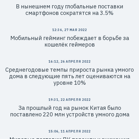
В нынешнем году глобальные поставки
смартфонов сократятся на 3.5%
12:36, 27 МАЯ 2022
Мобильный гейминг побеждает в борьбе за
кошелёк геймеров
16:12, 26 АПРЕЛЯ 2022
Среднегодовые темпы прироста рынка умного
дома в следующие пять лет оцениваются на
уровне 10%
19:31, 22 АПРЕЛЯ 2022
За прошлый год на рынок Китая было
поставлено 220 млн устройств умного дома
15:06, 11 АПРЕЛЯ 2022