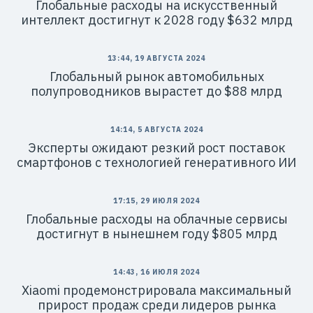
Глобальные расходы на искусственный
интеллект достигнут к 2028 году $632 млрд
13:44, 19 АВГУСТА 2024
Глобальный рынок автомобильных
полупроводников вырастет до $88 млрд
14:14, 5 АВГУСТА 2024
Эксперты ожидают резкий рост поставок
смартфонов с технологией генеративного ИИ
17:15, 29 ИЮЛЯ 2024
Глобальные расходы на облачные сервисы
достигнут в нынешнем году $805 млрд
14:43, 16 ИЮЛЯ 2024
Xiaomi продемонстрировала максимальный
прирост продаж среди лидеров рынка