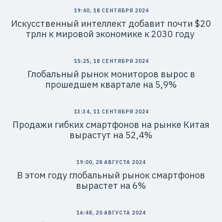
19:40, 18 СЕНТЯБРЯ 2024
Искусственный интеллект добавит почти $20
трлн к мировой экономике к 2030 году
15:25, 18 СЕНТЯБРЯ 2024
Глобальный рынок мониторов вырос в
прошедшем квартале на 5,9%
13:34, 11 СЕНТЯБРЯ 2024
Продажи гибких смартфонов на рынке Китая
вырастут на 52,4%
19:00, 28 АВГУСТА 2024
В этом году глобальный рынок смартфонов
вырастет на 6%
16:48, 20 АВГУСТА 2024