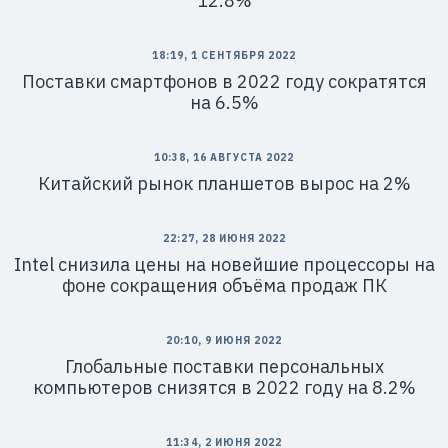
12.8%
18:19, 1 СЕНТЯБРЯ 2022
Поставки смартфонов в 2022 году сократятся
на 6.5%
10:38, 16 АВГУСТА 2022
Китайский рынок планшетов вырос на 2%
22:27, 28 ИЮНЯ 2022
Intel снизила цены на новейшие процессоры на
фоне сокращения объёма продаж ПК
20:10, 9 ИЮНЯ 2022
Глобальные поставки персональных
компьютеров снизятся в 2022 году на 8.2%
11:34, 2 ИЮНЯ 2022