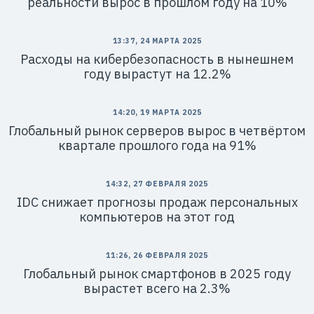
реальности вырос в прошлом году на 10%
13:37, 24 МАРТА 2025
Расходы на кибербезопасность в нынешнем
году вырастут на 12.2%
14:20, 19 МАРТА 2025
Глобальный рынок серверов вырос в четвёртом
квартале прошлого года на 91%
14:32, 27 ФЕВРАЛЯ 2025
IDC снижает прогнозы продаж персональных
компьютеров на этот год
11:26, 26 ФЕВРАЛЯ 2025
Глобальный рынок смартфонов в 2025 году
вырастет всего на 2.3%