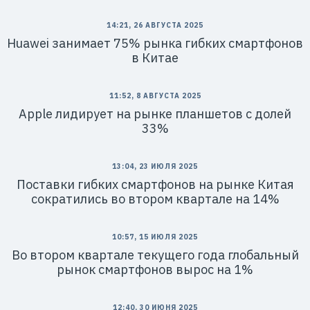
14:21, 26 АВГУСТА 2025
Huawei занимает 75% рынка гибких смартфонов
в Китае
11:52, 8 АВГУСТА 2025
Apple лидирует на рынке планшетов с долей
33%
13:04, 23 ИЮЛЯ 2025
Поставки гибких смартфонов на рынке Китая
сократились во втором квартале на 14%
10:57, 15 ИЮЛЯ 2025
Во втором квартале текущего года глобальный
рынок смартфонов вырос на 1%
12:40, 30 ИЮНЯ 2025