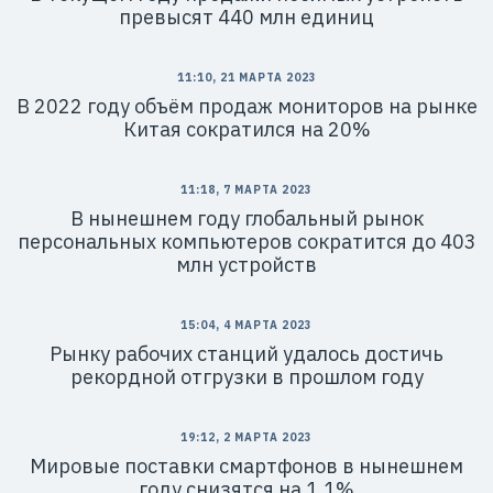
превысят 440 млн единиц
11:10, 21 МАРТА 2023
В 2022 году объём продаж мониторов на рынке
Китая сократился на 20%
11:18, 7 МАРТА 2023
В нынешнем году глобальный рынок
персональных компьютеров сократится до 403
млн устройств
15:04, 4 МАРТА 2023
Рынку рабочих станций удалось достичь
рекордной отгрузки в прошлом году
19:12, 2 МАРТА 2023
Мировые поставки смартфонов в нынешнем
году снизятся на 1.1%