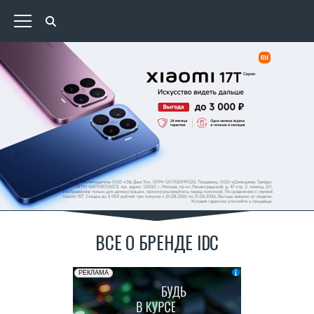
ВСЕ О БРЕНДЕ IDC