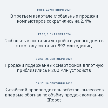
15:55, 10 ОКТЯБРЯ 2024
В третьем квартале глобальные продажи
компьютеров сократились на 2.4%
17:38, 3 ОКТЯБРЯ 2024
Глобальные поставки устройств умного дома в
этом году составят 892 млн единиц
17:13, 26 СЕНТЯБРЯ 2024
Продажи подержанных смартфонов вплотную
приблизились к 200 млн устройств
13:17, 19 СЕНТЯБРЯ 2024
Китайский производитель роботов-пылесосов
впервые обогнал по объёму продаж компанию
IRobot