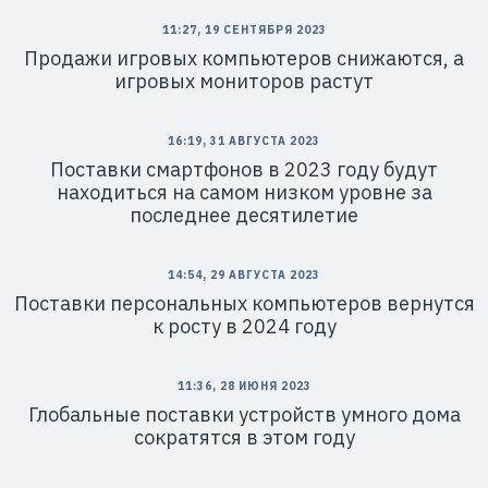
11:27, 19 СЕНТЯБРЯ 2023
Продажи игровых компьютеров снижаются, а
игровых мониторов растут
16:19, 31 АВГУСТА 2023
Поставки смартфонов в 2023 году будут
находиться на самом низком уровне за
последнее десятилетие
14:54, 29 АВГУСТА 2023
Поставки персональных компьютеров вернутся
к росту в 2024 году
11:36, 28 ИЮНЯ 2023
Глобальные поставки устройств умного дома
сократятся в этом году