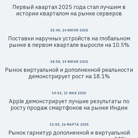
Первый квартал 2025 года стал лучшим в
истории кварталом на рынке серверов
15:40, 24 ИЮНЯ 2025
Поставки наручных устройств на глобальном
рынке в первом квартале выросли на 10.5%
18:58, 19 ИЮНЯ 2025
Рынок виртуальной и дополненной реальности
демонстрирует рост на 18.1%
19:52, 13 МАЯ 2025
Apple демонстрирует лучшие результаты по
росту продаж смартфонов на рынке Индии
11:50, 26 МАРТА 2025
Рынок гарнитур дополненной и виртуальной