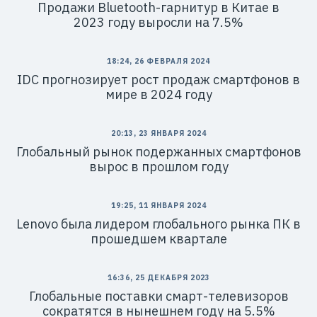
Продажи Bluetooth-гарнитур в Китае в
2023 году выросли на 7.5%
18:24, 26 ФЕВРАЛЯ 2024
IDC прогнозирует рост продаж смартфонов в
мире в 2024 году
20:13, 23 ЯНВАРЯ 2024
Глобальный рынок подержанных смартфонов
вырос в прошлом году
19:25, 11 ЯНВАРЯ 2024
Lenovo была лидером глобального рынка ПК в
прошедшем квартале
16:36, 25 ДЕКАБРЯ 2023
Глобальные поставки смарт-телевизоров
сократятся в нынешнем году на 5.5%