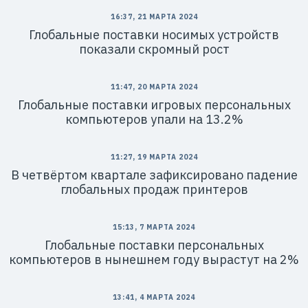
16:37, 21 МАРТА 2024
Глобальные поставки носимых устройств
показали скромный рост
11:47, 20 МАРТА 2024
Глобальные поставки игровых персональных
компьютеров упали на 13.2%
11:27, 19 МАРТА 2024
В четвёртом квартале зафиксировано падение
глобальных продаж принтеров
15:13, 7 МАРТА 2024
Глобальные поставки персональных
компьютеров в нынешнем году вырастут на 2%
13:41, 4 МАРТА 2024