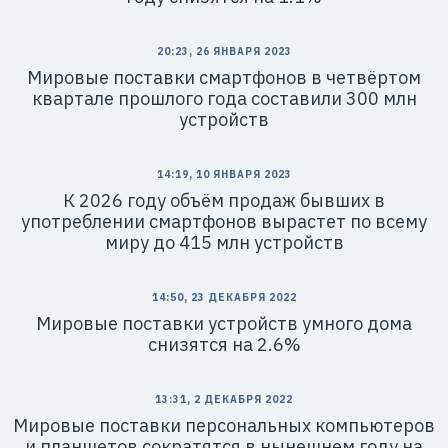
20:23, 26 ЯНВАРЯ 2023
Мировые поставки смартфонов в четвёртом
квартале прошлого года составили 300 млн
устройств
14:19, 10 ЯНВАРЯ 2023
К 2026 году объём продаж бывших в
употреблении смартфонов вырастет по всему
миру до 415 млн устройств
14:50, 23 ДЕКАБРЯ 2022
Мировые поставки устройств умного дома
снизятся на 2.6%
13:31, 2 ДЕКАБРЯ 2022
Мировые поставки персональных компьютеров
и планшетов сократятся в нынешнем году на