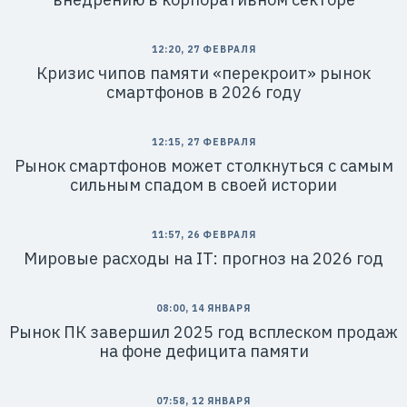
12:20, 27 ФЕВРАЛЯ
Кризис чипов памяти «перекроит» рынок
смартфонов в 2026 году
12:15, 27 ФЕВРАЛЯ
Рынок смартфонов может столкнуться с самым
сильным спадом в своей истории
11:57, 26 ФЕВРАЛЯ
Мировые расходы на IT: прогноз на 2026 год
08:00, 14 ЯНВАРЯ
Рынок ПК завершил 2025 год всплеском продаж
на фоне дефицита памяти
07:58, 12 ЯНВАРЯ