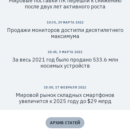
Мировые поставки ПК перешли к снижению
после двух лет активного роста
10:35, 29 МАРТА 2022
Продажи мониторов достигли десятилетнего
максимума
20:45, 9 МАРТА 2022
За весь 2021 год было продано 533.6 млн
носимых устройств
15:00, 17 ФЕВРАЛЯ 2022
Мировой рынок складных смартфонов
увеличится к 2025 году до $29 млрд
АРХИВ СТАТЕЙ