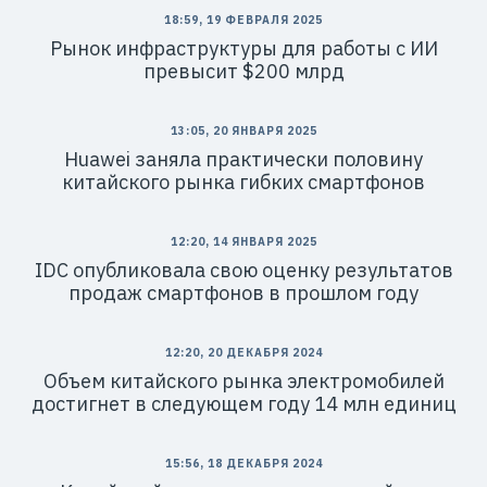
18:59, 19 ФЕВРАЛЯ 2025
Рынок инфраструктуры для работы с ИИ
превысит $200 млрд
13:05, 20 ЯНВАРЯ 2025
Huawei заняла практически половину
китайского рынка гибких смартфонов
12:20, 14 ЯНВАРЯ 2025
IDC опубликовала свою оценку результатов
продаж смартфонов в прошлом году
12:20, 20 ДЕКАБРЯ 2024
Объем китайского рынка электромобилей
достигнет в следующем году 14 млн единиц
15:56, 18 ДЕКАБРЯ 2024