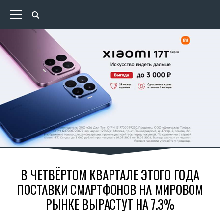
В ЧЕТВЁРТОМ КВАРТАЛЕ ЭТОГО ГОДА
ПОСТАВКИ СМАРТФОНОВ НА МИРОВОМ
РЫНКЕ ВЫРАСТУТ НА 7.3%