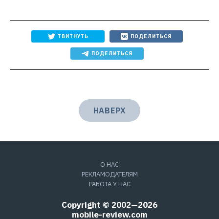
ТВИТНУТЬ
ПОДЕЛИТЬСЯ
ПОДЕЛИТЬСЯ
НАВЕРХ
О НАС
РЕКЛАМОДАТЕЛЯМ
РАБОТА У НАС
Copyright © 2002—2026
mobile-review.com