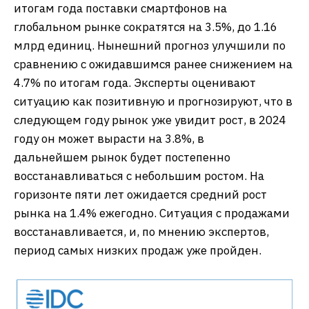
итогам года поставки смартфонов на
глобальном рынке сократятся на 3.5%, до 1.16
млрд единиц. Нынешний прогноз улучшили по
сравнению с ожидавшимся ранее снижением на
4.7% по итогам года. Эксперты оценивают
ситуацию как позитивную и прогнозируют, что в
следующем году рынок уже увидит рост, в 2024
году он может вырасти на 3.8%, в
дальнейшем рынок будет постепенно
восстанавливаться с небольшим ростом. На
горизонте пяти лет ожидается средний рост
рынка на 1.4% ежегодно. Ситуация с продажами
восстанавливается, и, по мнению экспертов,
период самых низких продаж уже пройден.