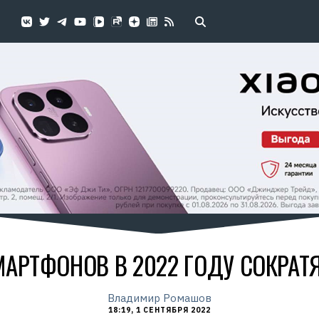
АРТФОНОВ В 2022 ГОДУ СОКРАТ
Владимир Ромашов
18:19, 1 СЕНТЯБРЯ 2022