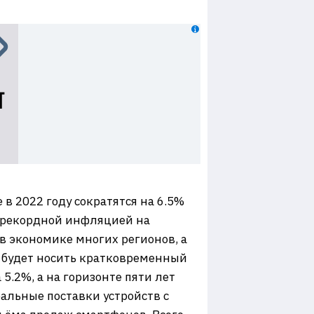
в 2022 году сократятся на 6.5%
с рекордной инфляцией на
 экономике многих регионов, а
ж будет носить кратковременный
 5.2%, а на горизонте пяти лет
бальные поставки устройств с