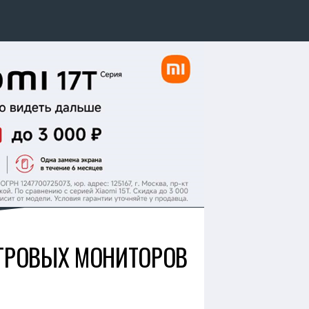
ГРОВЫХ МОНИТОРОВ