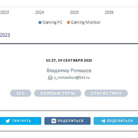
11:27, 19 СЕНТЯБРЯ 2023
Владимир Ромашов
v_romashov@list.ru
IDC
КОМПЬЮТЕРЫ
СТАТИСТИКА
ТВИТНУТЬ
ПОДЕЛИТЬСЯ
ПОДЕЛИТЬСЯ