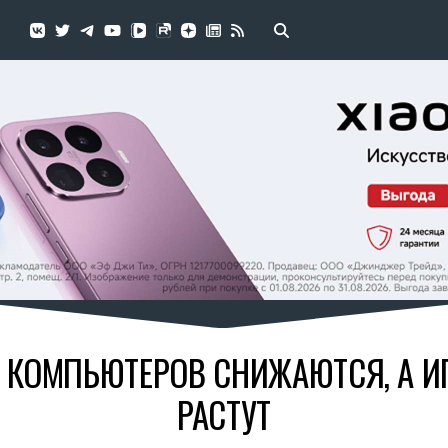
 КОМПЬЮТЕРОВ СНИЖАЮТСЯ, А И
РАСТУТ