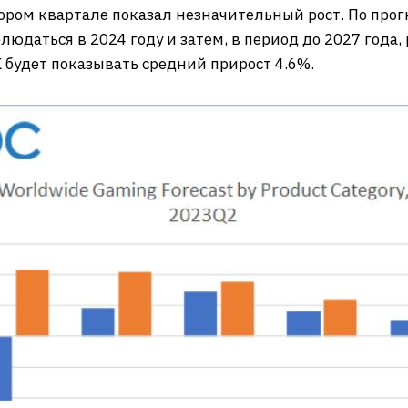
ором квартале показал незначительный рост. По прог
даться в 2024 году и затем, в период до 2027 года, р
 будет показывать средний прирост 4.6%.