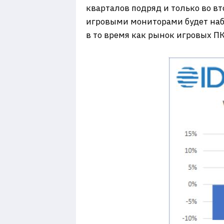
кварталов подряд и только во вт
игровыми мониторами будет наблю
в то время как рынок игровых ПК