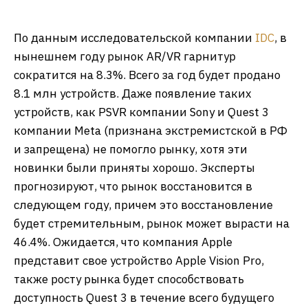
По данным исследовательской компании
IDC
, в
нынешнем году рынок AR/VR гарнитур
сократится на 8.3%. Всего за год будет продано
8.1 млн устройств. Даже появление таких
устройств, как PSVR компании Sony и Quest 3
компании Meta (признана экстремистской в РФ
и запрещена) не помогло рынку, хотя эти
новинки были приняты хорошо. Эксперты
прогнозируют, что рынок восстановится в
следующем году, причем это восстановление
будет стремительным, рынок может вырасти на
46.4%. Ожидается, что компания Apple
представит свое устройство Apple Vision Pro,
также росту рынка будет способствовать
доступность Quest 3 в течение всего будущего