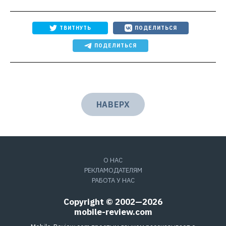
ТВИТНУТЬ
ПОДЕЛИТЬСЯ
ПОДЕЛИТЬСЯ
НАВЕРХ
О НАС
РЕКЛАМОДАТЕЛЯМ
РАБОТА У НАС
Copyright © 2002—2026
mobile-review.com