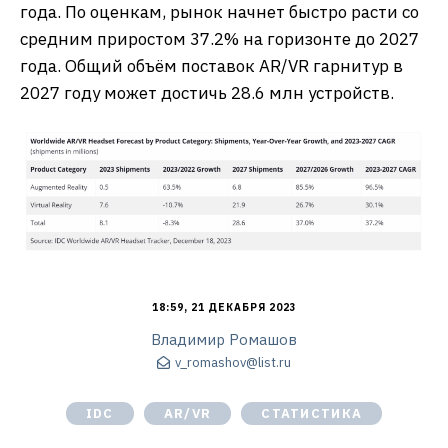
года. По оценкам, рынок начнет быстро расти со
средним приростом 37.2% на горизонте до 2027
года. Общий объём поставок AR/VR гарнитур в
2027 году может достичь 28.6 млн устройств.
18:59, 21 ДЕКАБРЯ 2023
Владимир Ромашов
v_romashov@list.ru
IDC
AR/VR
СТАТИСТИКА