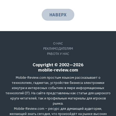
НАВЕРХ
О НАС
РЕКЛАМОДАТЕЛЯМ
РАБОТА У НАС
Copyright © 2002—2026
mobile-review.com
Mobile-Review.com простым языком рассказывает о
технологиях, гаджетах, устройстве бизнеса электроники
изнутри и интересных событиях в мире информационных
технологий (IT). На сайте представлены как статьи для широкого
круга читателей, так и профильные материалы для игроков
рынка.
Mobile-Review.com – ресурс для думающей аудитории,
желающей знать сегодня, что произойдёт на рынке высоких