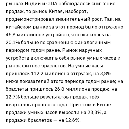
рынках Индии и США наблюдалось снижение
продаж, то рынок Китая, наоборот,
продемонстрировал значительный рост. Так, на
китайском рынке за этот период было отгружено
45,8 миллионов устройств, что оказалось на
20,1% больше по сравнению с аналогичным
периодом годом ранее. Рынок наручных
устройств включает в себя рынок умных часов и
рынок фитнес-браслетов. На умные часы
пришлось 112,2 миллиона отгрузок, на 3,8%
ниже показателей этого периода годом ранее; на
браслеты пришлось 26,8 миллиона продаж, на
12,7% больше результатов продаж трёх
кварталов прошлого года. При этом в Китае
продажи умных часов выросли на 23,3%, а
продажи браслетов — на 12,6%.