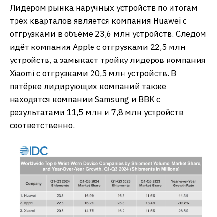
Лидером рынка наручных устройств по итогам
трёх кварталов является компания Huawei с
отгрузками в объёме 23,6 млн устройств. Следом
идёт компания Apple с отгрузками 22,5 млн
устройств, а замыкает тройку лидеров компания
Xiaomi с отгрузками 20,5 млн устройств. В
пятёрке лидирующих компаний также
находятся компании Samsung и BBK с
результатами 11,5 млн и 7,8 млн устройств
соответственно.