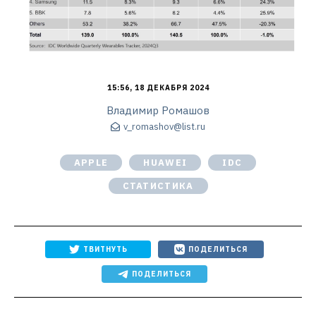
15:56, 18 ДЕКАБРЯ 2024
Владимир Ромашов
v_romashov@list.ru
APPLE
HUAWEI
IDC
СТАТИСТИКА
ТВИТНУТЬ
ПОДЕЛИТЬСЯ
ПОДЕЛИТЬСЯ