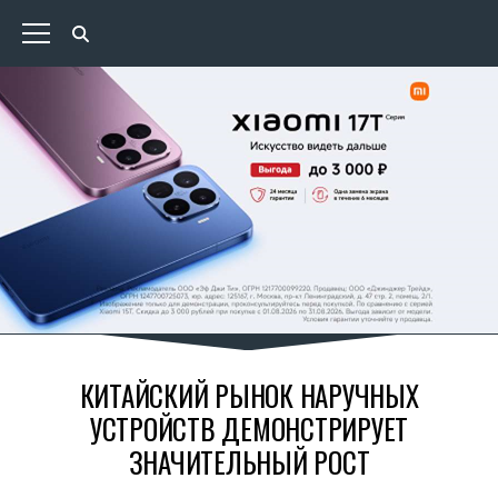
КИТАЙСКИЙ РЫНОК НАРУЧНЫХ
УСТРОЙСТВ ДЕМОНСТРИРУЕТ
ЗНАЧИТЕЛЬНЫЙ РОСТ