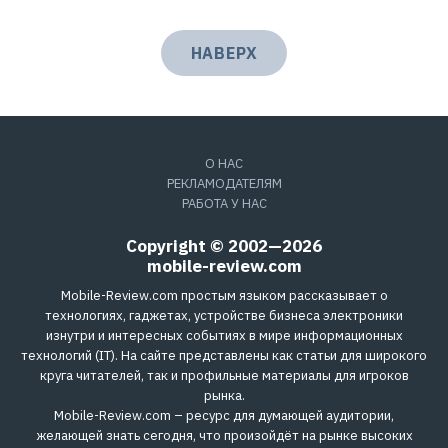
НАВЕРХ
О НАС
РЕКЛАМОДАТЕЛЯМ
РАБОТА У НАС
Copyright © 2002—2026
mobile-review.com
Mobile-Review.com простым языком рассказывает о
технологиях, гаджетах, устройстве бизнеса электроники
изнутри и интересных событиях в мире информационных
технологий (IT). На сайте представлены как статьи для широкого
круга читателей, так и профильные материалы для игроков
рынка.
Mobile-Review.com – ресурс для думающей аудитории,
желающей знать сегодня, что произойдёт на рынке высоких