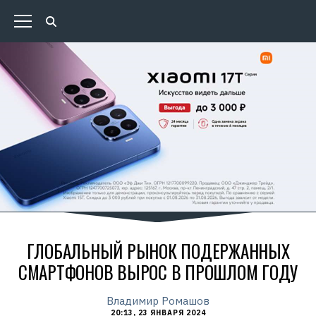
ГЛОБАЛЬНЫЙ РЫНОК ПОДЕРЖАННЫХ
СМАРТФОНОВ ВЫРОС В ПРОШЛОМ ГОДУ
Владимир Ромашов
20:13, 23 ЯНВАРЯ 2024