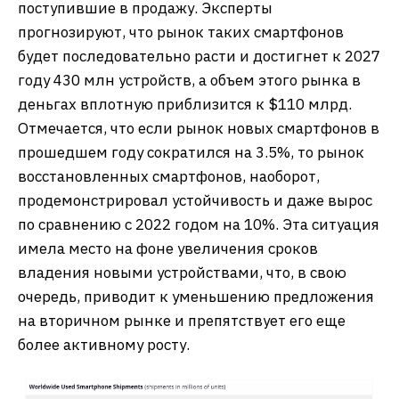
поступившие в продажу. Эксперты
прогнозируют, что рынок таких смартфонов
будет последовательно расти и достигнет к 2027
году 430 млн устройств, а объем этого рынка в
деньгах вплотную приблизится к $110 млрд.
Отмечается, что если рынок новых смартфонов в
прошедшем году сократился на 3.5%, то рынок
восстановленных смартфонов, наоборот,
продемонстрировал устойчивость и даже вырос
по сравнению с 2022 годом на 10%. Эта ситуация
имела место на фоне увеличения сроков
владения новыми устройствами, что, в свою
очередь, приводит к уменьшению предложения
на вторичном рынке и препятствует его еще
более активному росту.