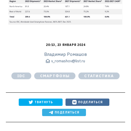
20:13, 23 ЯНВАРЯ 2024
Владимир Ромашов
v_romashov@list.ru
IDC
СМАРТФОНЫ
СТАТИСТИКА
ТВИТНУТЬ
ПОДЕЛИТЬСЯ
ПОДЕЛИТЬСЯ