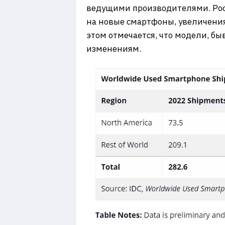
ведущими производителями. Рос
на новые смартфоны, увеличени
этом отмечается, что модели, б
изменениям.