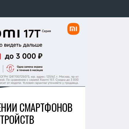
ЛЕНИИ СМАРТФОНОВ
СТРОЙСТВ