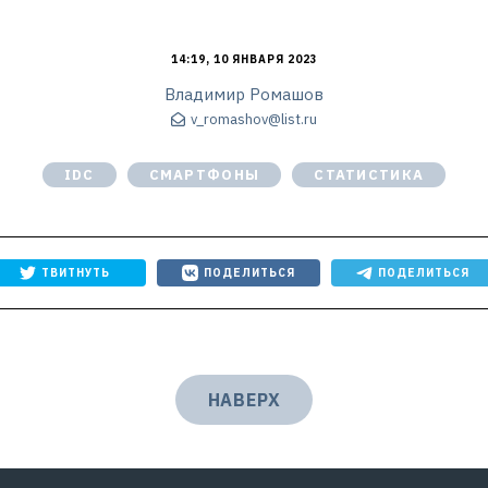
14:19, 10 ЯНВАРЯ 2023
Владимир Ромашов
v_romashov@list.ru
IDC
СМАРТФОНЫ
СТАТИСТИКА
ТВИТНУТЬ
ПОДЕЛИТЬСЯ
ПОДЕЛИТЬСЯ
НАВЕРХ