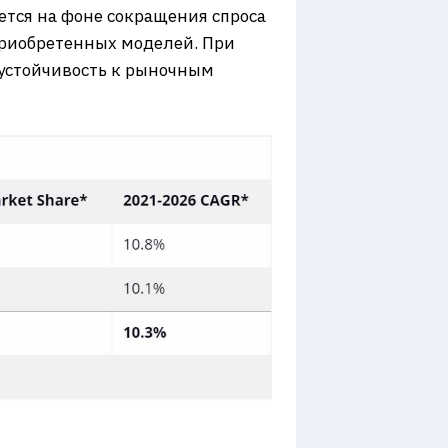
тся на фоне сокращения спроса
приобретенных моделей. При
 устойчивость к рыночным