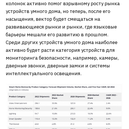
колонок активно помог взрывному росту рынка
устройств умного дома, но теперь, после его
насыщения, вектор будет смещаться на
развивающиеся рынки и рынки, где языковые
барьеры мешали его развитию в прошлом.
Среди других устройств умного дома наиболее
активно будет расти категория устройств для
мониторинга безопасности, например, камеры,
дверные звонки, дверные замки и системы
интеллектуального освещения.