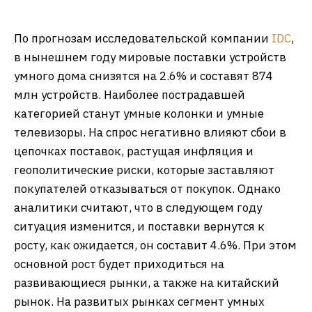
По прогнозам исследовательской компании
IDC
,
в нынешнем году мировые поставки устройств
умного дома снизятся на 2.6% и составят 874
млн устройств. Наиболее пострадавшей
категорией станут умные колонки и умные
телевизоры. На спрос негативно влияют сбои в
цепочках поставок, растущая инфляция и
геополитические риски, которые заставляют
покупателей отказываться от покупок. Однако
аналитики считают, что в следующем году
ситуация изменится, и поставки вернутся к
росту, как ожидается, он составит 4.6%. При этом
основной рост будет приходиться на
развивающиеся рынки, а также на китайский
рынок. На развитых рынках сегмент умных