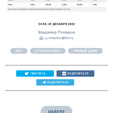
14:50, 23 ДЕКАБРЯ 2022
Владимир Ромашов
v_romashov@list.ru
IDC
СТАТИСТИКА
УМНЫЙ ДОМ
ТВИТНУТЬ
ПОДЕЛИТЬСЯ
ПОДЕЛИТЬСЯ
НАВЕРХ