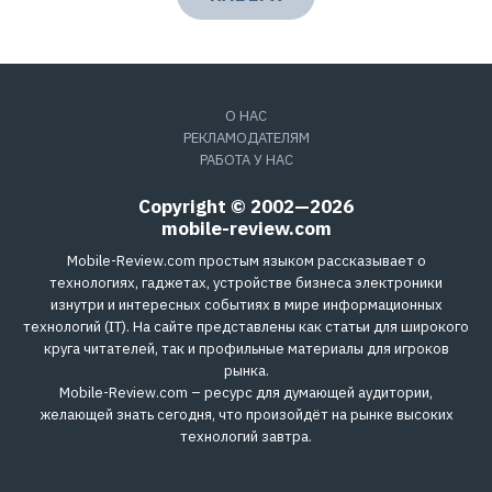
О НАС
РЕКЛАМОДАТЕЛЯМ
РАБОТА У НАС
Copyright © 2002—2026
mobile-review.com
Mobile-Review.com простым языком рассказывает о
технологиях, гаджетах, устройстве бизнеса электроники
изнутри и интересных событиях в мире информационных
технологий (IT). На сайте представлены как статьи для широкого
круга читателей, так и профильные материалы для игроков
рынка.
Mobile-Review.com – ресурс для думающей аудитории,
желающей знать сегодня, что произойдёт на рынке высоких
технологий завтра.