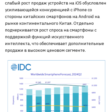
слабый рост продаж устройств на iOS обусловлен
усиливающейся конкуренцией с iPhone со
стороны китайских смартфонов на Android на
рынке континентального Китая. Отдельно
подчеркивается рост спроса на смартфоны с
поддержкой функций искусственного
интеллекта, что обеспечивает дополнительные
продажи в высоком ценовом сегменте.