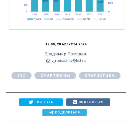
19:00, 28 АВГУСТА 2024
Владимир Ромашов
v_romashov@list.ru
IDC
СМАРТФОНЫ
СТАТИСТИКА
ТВИТНУТЬ
ПОДЕЛИТЬСЯ
ПОДЕЛИТЬСЯ