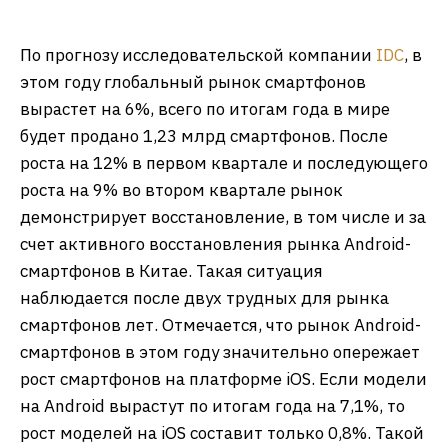
По прогнозу исследовательской компании
IDC
, в
этом году глобальный рынок смартфонов
вырастет на 6%, всего по итогам года в мире
будет продано 1,23 млрд смартфонов. После
роста на 12% в первом квартале и последующего
роста на 9% во втором квартале рынок
демонстрирует восстановление, в том числе и за
счет активного восстановления рынка Android-
смартфонов в Китае. Такая ситуация
наблюдается после двух трудных для рынка
смартфонов лет. Отмечается, что рынок Android-
смартфонов в этом году значительно опережает
рост смартфонов на платформе iOS. Если модели
на Android вырастут по итогам года на 7,1%, то
рост моделей на iOS составит только 0,8%. Такой