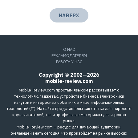
НАВЕРХ
О НАС
РЕКЛАМОДАТЕЛЯМ
РАБОТА У НАС
Copyright © 2002—2026
mobile-review.com
Mobile-Review.com простым языком рассказывает о
технологиях, гаджетах, устройстве бизнеса электроники
изнутри и интересных событиях в мире информационных
технологий (IT). На сайте представлены как статьи для широкого
круга читателей, так и профильные материалы для игроков
рынка.
Mobile-Review.com – ресурс для думающей аудитории,
желающей знать сегодня, что произойдёт на рынке высоких