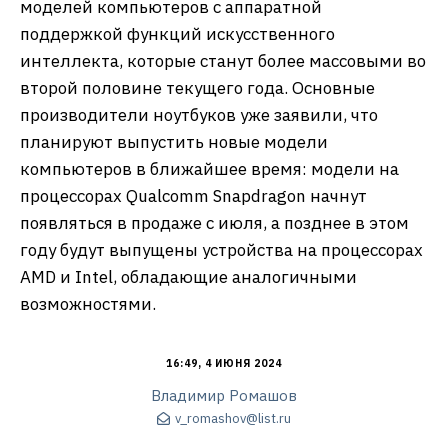
моделей компьютеров с аппаратной
поддержкой функций искусственного
интеллекта, которые станут более массовыми во
второй половине текущего года. Основные
производители ноутбуков уже заявили, что
планируют выпустить новые модели
компьютеров в ближайшее время: модели на
процессорах Qualcomm Snapdragon начнут
появляться в продаже с июля, а позднее в этом
году будут выпущены устройства на процессорах
AMD и Intel, обладающие аналогичными
возможностями.
16:49, 4 ИЮНЯ 2024
Владимир Ромашов
v_romashov@list.ru