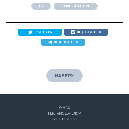
IDC
КОМПЬЮТЕРЫ
ТВИТНУТЬ
ПОДЕЛИТЬСЯ
ПОДЕЛИТЬСЯ
НАВЕРХ
О НАС
РЕКЛАМОДАТЕЛЯМ
РАБОТА У НАС