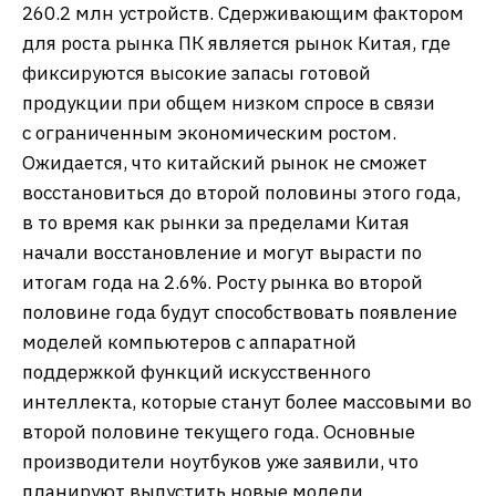
260.2 млн устройств. Сдерживающим фактором
для роста рынка ПК является рынок Китая, где
фиксируются высокие запасы готовой
продукции при общем низком спросе в связи
с ограниченным экономическим ростом.
Ожидается, что китайский рынок не сможет
восстановиться до второй половины этого года,
в то время как рынки за пределами Китая
начали восстановление и могут вырасти по
итогам года на 2.6%. Росту рынка во второй
половине года будут способствовать появление
моделей компьютеров с аппаратной
поддержкой функций искусственного
интеллекта, которые станут более массовыми во
второй половине текущего года. Основные
производители ноутбуков уже заявили, что
планируют выпустить новые модели