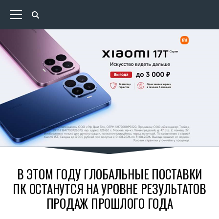
В ЭТОМ ГОДУ ГЛОБАЛЬНЫЕ ПОСТАВКИ
ПК ОСТАНУТСЯ НА УРОВНЕ РЕЗУЛЬТАТОВ
ПРОДАЖ ПРОШЛОГО ГОДА