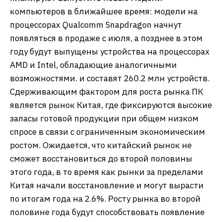
компьютеров в ближайшее время: модели на
процессорах Qualcomm Snapdragon начнут
появляться в продаже с июля, а позднее в этом
году будут выпущены устройства на процессорах
AMD и Intel, обладающие аналогичными
возможностями. и составят 260.2 млн устройств.
Сдерживающим фактором для роста рынка ПК
является рынок Китая, где фиксируются высокие
запасы готовой продукции при общем низком
спросе в связи с ограниченным экономическим
ростом. Ожидается, что китайский рынок не
сможет восстановиться до второй половины
этого года, в то время как рынки за пределами
Китая начали восстановление и могут вырасти
по итогам года на 2.6%. Росту рынка во второй
половине года будут способствовать появление