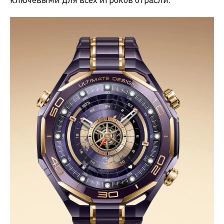
ключевыми для всех игроков отрасли.