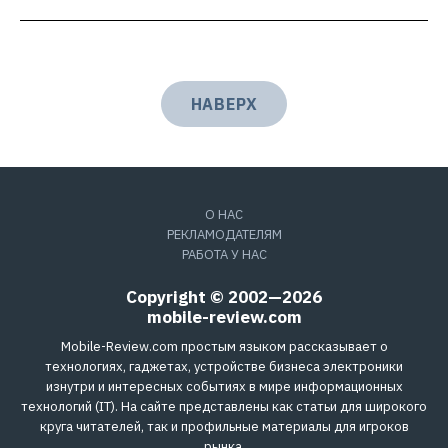
НАВЕРХ
О НАС
РЕКЛАМОДАТЕЛЯМ
РАБОТА У НАС
Copyright © 2002—2026
mobile-review.com
Mobile-Review.com простым языком рассказывает о
технологиях, гаджетах, устройстве бизнеса электроники
изнутри и интересных событиях в мире информационных
технологий (IT). На сайте представлены как статьи для широкого
круга читателей, так и профильные материалы для игроков
рынка.