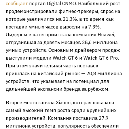
сообщает
портал Digital.CNMO. Наибольший рост
продемонстрировали фитнес-трекеры, спрос на
которые увеличился на 21,3%, в то время как
поставки умных часов выросли на 7,3%.
Лидером в категории стала компания Huawei,
отгрузившая за девять месяцев 28,6 миллиона
умных устройств. Основным драйвером продаж
выступили модели Watch GT 6 и Watch GT 6 Pro.
При этом значительная часть поставок
пришлась на китайский рынок — 20,8 миллиона
устройств, что указывает на потенциал для
дальнейшей экспансии бренда за рубежом.
Второе место заняла Xiaomi, которая показала
самый высокий темп роста среди крупнейших
производителей. Компания поставила 27,9
миллиона устройств, популярность обеспечили