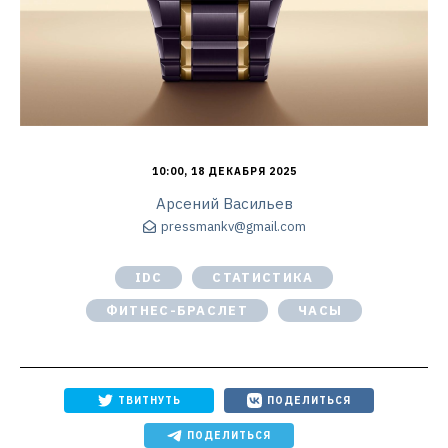
10:00, 18 ДЕКАБРЯ 2025
Арсений Васильев
pressmankv@gmail.com
IDC
СТАТИСТИКА
ФИТНЕС-БРАСЛЕТ
ЧАСЫ
ТВИТНУТЬ
ПОДЕЛИТЬСЯ
ПОДЕЛИТЬСЯ