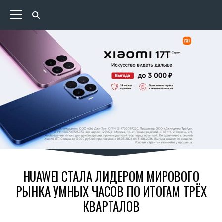
HUAWEI СТАЛА ЛИДЕРОМ МИРОВОГО
РЫНКА УМНЫХ ЧАСОВ ПО ИТОГАМ ТРЁХ
КВАРТАЛОВ