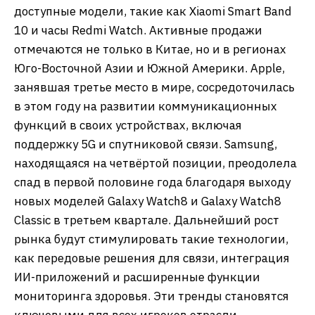
доступные модели, такие как Xiaomi Smart Band
10 и часы Redmi Watch. Активные продажи
отмечаются не только в Китае, но и в регионах
Юго-Восточной Азии и Южной Америки. Apple,
занявшая третье место в мире, сосредоточилась
в этом году на развитии коммуникационных
функций в своих устройствах, включая
поддержку 5G и спутниковой связи. Samsung,
находящаяся на четвёртой позиции, преодолела
спад в первой половине года благодаря выходу
новых моделей Galaxy Watch8 и Galaxy Watch8
Classic в третьем квартале. Дальнейший рост
рынка будут стимулировать такие технологии,
как передовые решения для связи, интеграция
ИИ-приложений и расширенные функции
мониторинга здоровья. Эти тренды становятся