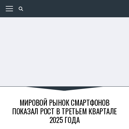
МИРОВОЙ РЫНОК СМАРТФОНОВ
ПОКАЗАЛ РОСТ В ТРЕТЬЕМ КВАРТАЛЕ
2025 ГОДА