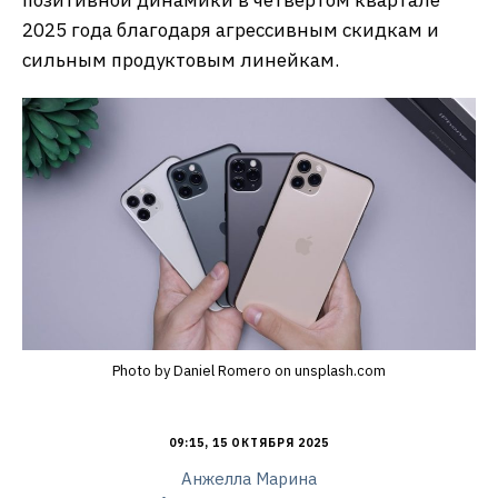
позитивной динамики в четвёртом квартале
2025 года благодаря агрессивным скидкам и
сильным продуктовым линейкам.
Photo by Daniel Romero on unsplash.com
09:15, 15 ОКТЯБРЯ 2025
Анжелла Марина