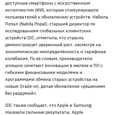
доступные смартфоны с искусственным
интеллектом (ИИ), которые стимулировали
пользователей к обновлению устройств. Набила
Попал (Nabila Popal), старший директор по
исследованиям глобальных клиентских
устройств IDC, отметила, что отрасль
демонстрирует уверенный рост, несмотря на
экономическую неопределённость и тарифные
колебания. По её словам, производители
успешно сочетают инновации в железе и ПО с
гибкими финансовыми моделями и
программами обмена старых устройства на
новые (trade-in), делая обновление «решением
без раздумий».
IDC также сообщает, что Apple и Samsung
показали сильные результаты. Apple