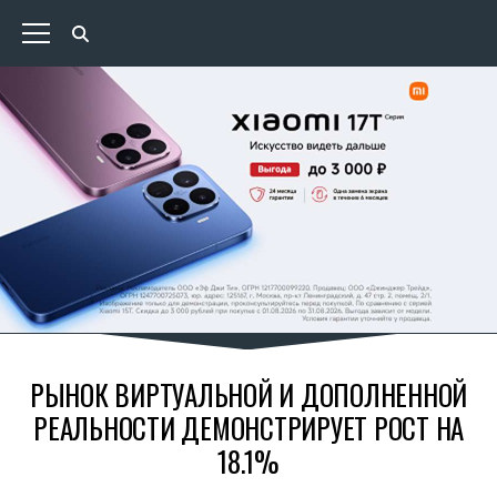
РЫНОК ВИРТУАЛЬНОЙ И ДОПОЛНЕННОЙ
РЕАЛЬНОСТИ ДЕМОНСТРИРУЕТ РОСТ НА
18.1%