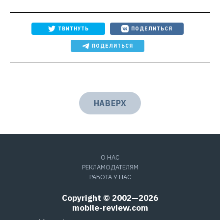
ТВИТНУТЬ
ПОДЕЛИТЬСЯ
ПОДЕЛИТЬСЯ
НАВЕРХ
О НАС
РЕКЛАМОДАТЕЛЯМ
РАБОТА У НАС
Copyright © 2002—2026
mobile-review.com