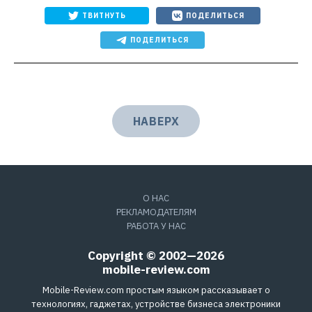
ТВИТНУТЬ
ПОДЕЛИТЬСЯ
ПОДЕЛИТЬСЯ
НАВЕРХ
О НАС
РЕКЛАМОДАТЕЛЯМ
РАБОТА У НАС
Copyright © 2002—2026
mobile-review.com
Mobile-Review.com простым языком рассказывает о
технологиях, гаджетах, устройстве бизнеса электроники