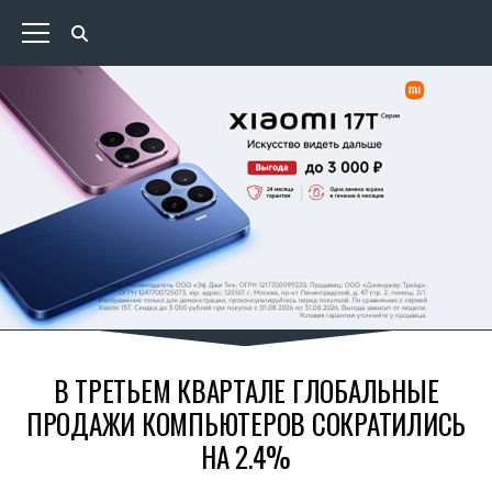
В ТРЕТЬЕМ КВАРТАЛЕ ГЛОБАЛЬНЫЕ
ПРОДАЖИ КОМПЬЮТЕРОВ СОКРАТИЛИСЬ
НА 2.4%