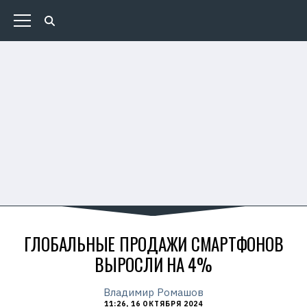
ГЛОБАЛЬНЫЕ ПРОДАЖИ СМАРТФОНОВ
ВЫРОСЛИ НА 4%
Владимир Ромашов
11:26, 16 ОКТЯБРЯ 2024