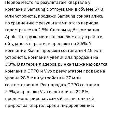
Первое место по результатам квартала у
компании Samsung с отгрузками в объёме 57.8
млн устройств, продажи Samsung сократились
по сравнению с результатами этого периода
годом ранее на 2.8%. Следом идёт компания
Apple с отгрузками в объёме 56 млн устройств,
ей удалось нарастить продажи на 3.5%. У
компании Xiaomi продажи составили 42.8 млн
устройств, компания увеличила продажи на
3.3%. В пятерке лидеров рынка также находятся
компании OPPO и Vivo с результатом продаж на
уровне 28.8 млн устройств и 27 млн
соответственно. Рост продаж OPPO составил
5.9%, а продажи Vivo взлетели на 22.8%,
продемонстрировав самый значительный
прирост за квартал среди лидеров рынка.