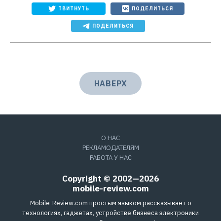
ТВИТНУТЬ
ПОДЕЛИТЬСЯ
ПОДЕЛИТЬСЯ
НАВЕРХ
О НАС
РЕКЛАМОДАТЕЛЯМ
РАБОТА У НАС
Copyright © 2002—2026
mobile-review.com
Mobile-Review.com простым языком рассказывает о
технологиях, гаджетах, устройстве бизнеса электроники