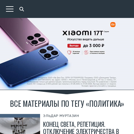
ВСЕ МАТЕРИАЛЫ ПО ТЕГУ «ПОЛИТИКА»
ЭЛЬДАР МУРТАЗИН
КОНЕЦ СВЕТА, РЕПЕТИЦИЯ.
ОТКЛЮЧЕНИЕ ЭЛЕКТРИЧЕСТВА В