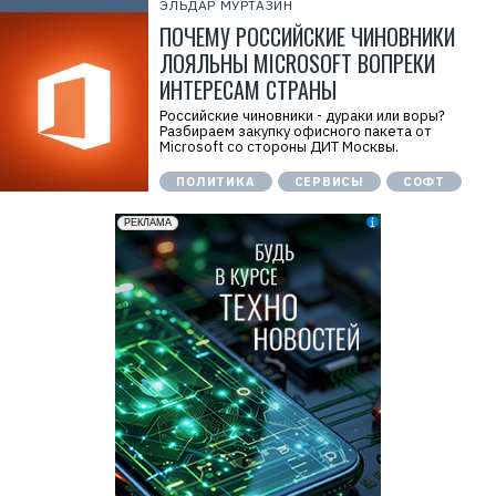
ЭЛЬДАР МУРТАЗИН
ПОЧЕМУ РОССИЙСКИЕ ЧИНОВНИКИ
ЛОЯЛЬНЫ MICROSOFT ВОПРЕКИ
ИНТЕРЕСАМ СТРАНЫ
Российские чиновники - дураки или воры?
Разбираем закупку офисного пакета от
Microsoft со стороны ДИТ Москвы.
ПОЛИТИКА
СЕРВИСЫ
СОФТ