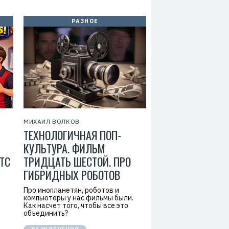
РАЗНОЕ
МИХАИЛ ВОЛКОВ
ТЕХНОЛОГИЧНАЯ ПОП-
КУЛЬТУРА. ФИЛЬМ
ТС
ТРИДЦАТЬ ШЕСТОЙ. ПРО
ГИБРИДНЫХ РОБОТОВ
Про инопланетян, роботов и
компьютеры у нас фильмы были.
Как насчет того, чтобы все это
объединить?