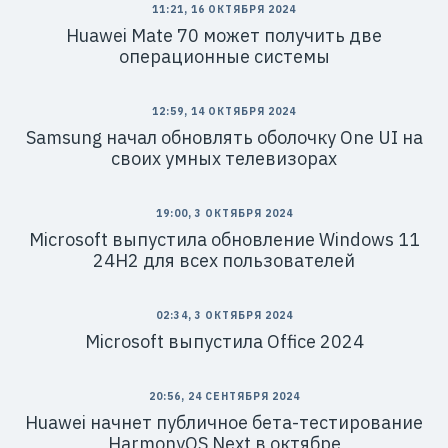
11:21, 16 ОКТЯБРЯ 2024
Huawei Mate 70 может получить две
операционные системы
12:59, 14 ОКТЯБРЯ 2024
Samsung начал обновлять оболочку One UI на
своих умных телевизорах
19:00, 3 ОКТЯБРЯ 2024
Microsoft выпустила обновление Windows 11
24H2 для всех пользователей
02:34, 3 ОКТЯБРЯ 2024
Microsoft выпустила Office 2024
20:56, 24 СЕНТЯБРЯ 2024
Huawei начнет публичное бета-тестирование
HarmonyOS Next в октябре