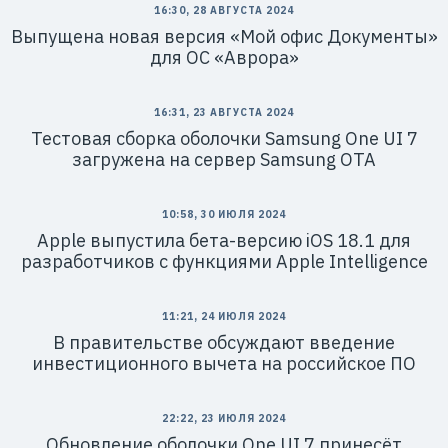
16:30, 28 АВГУСТА 2024
Выпущена новая версия «Мой офис Документы»
для ОС «Аврора»
16:31, 23 АВГУСТА 2024
Тестовая сборка оболочки Samsung One UI 7
загружена на сервер Samsung OTA
10:58, 30 ИЮЛЯ 2024
Apple выпустила бета-версию iOS 18.1 для
разработчиков с функциями Apple Intelligence
11:21, 24 ИЮЛЯ 2024
В правительстве обсуждают введение
инвестиционного вычета на российское ПО
22:22, 23 ИЮЛЯ 2024
Обновление оболочки One UI 7 принесёт