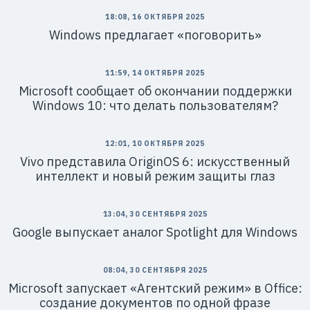
18:08, 16 ОКТЯБРЯ 2025
Windows предлагает «поговорить»
11:59, 14 ОКТЯБРЯ 2025
Microsoft сообщает об окончании поддержки
Windows 10: что делать пользователям?
12:01, 10 ОКТЯБРЯ 2025
Vivo представила OriginOS 6: искусственный
интеллект и новый режим защиты глаз
13:04, 30 СЕНТЯБРЯ 2025
Google выпускает аналог Spotlight для Windows
08:04, 30 СЕНТЯБРЯ 2025
Microsoft запускает «Агентский режим» в Office:
создание документов по одной фразе