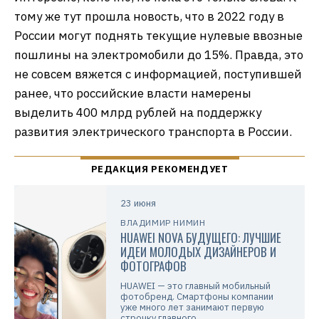
тому же тут прошла новость, что в 2022 году в
России могут поднять текущие нулевые ввозные
пошлины на электромобили до 15%. Правда, это
не совсем вяжется с информацией, поступившей
ранее, что российские власти намерены
выделить 400 млрд рублей на поддержку
развития электрического транспорта в России.
23 июня
ВЛАДИМИР НИМИН
HUAWEI NOVA БУДУЩЕГО: ЛУЧШИЕ
ИДЕИ МОЛОДЫХ ДИЗАЙНЕРОВ И
ФОТОГРАФОВ
HUAWEI — это главный мобильный
фотобренд. Смартфоны компании
уже много лет занимают первую
строчку главного…