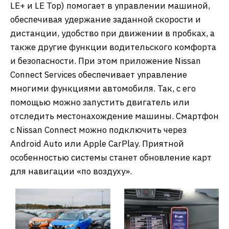
LE+ и LE Top) помогает в управлении машиной,
обеспечивая удержание заданной скорости и
дистанции, удобство при движении в пробках, а
также другие функции водительского комфорта
и безопасности. При этом приложение Nissan
Connect Services обеспечивает управление
многими функциями автомобиля. Так, с его
помощью можно запустить двигатель или
отследить местонахождение машины. Смартфон
с Nissan Connect можно подключить через
Android Auto или Apple CarPlay. Приятной
особенностью системы станет обновление карт
для навигации «по воздуху».