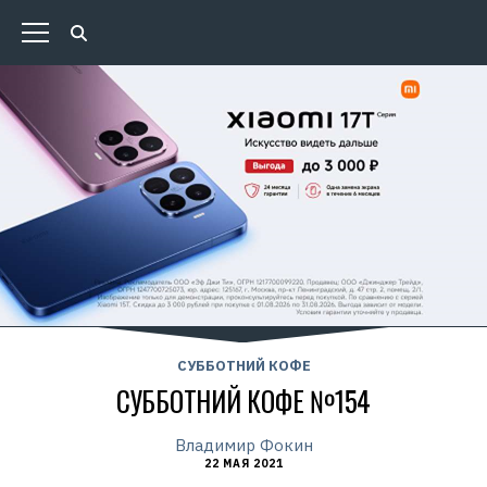
СУББОТНИЙ КОФЕ
СУББОТНИЙ КОФЕ №154
Владимир Фокин
22 МАЯ 2021