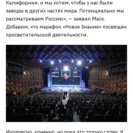
Калифорнии, и мы хотим, чтобы у нас были
заводы в других частях мира. Потенциально мы
рассматриваем Россию», — заявил Маск.
Добавим, что марафон «Новое Знание» посвящён
просветительской деятельности.
Интересно, конечно, но пока это только слова. К