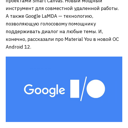
проектами Smart Canvas. Новый мощный
инструмент для совместной удаленной работы.
А также Google LaMDA — технологию,
позволяющую голосовому помощнику
поддерживать диалог на любые темы. И,
конечно, рассказали про Material You в новой ОС
Android 12.