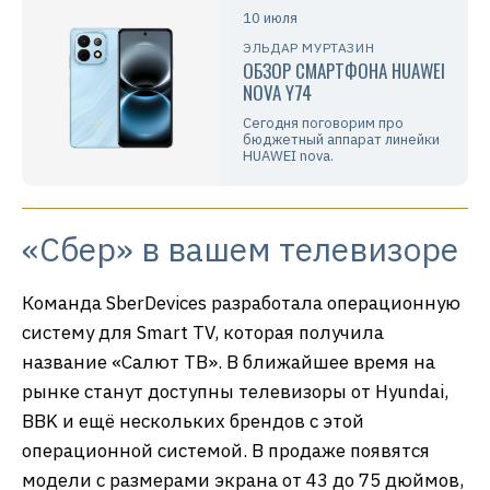
10 июля
ЭЛЬДАР МУРТАЗИН
ОБЗОР СМАРТФОНА HUAWEI
NOVA Y74
Сегодня поговорим про
бюджетный аппарат линейки
HUAWEI nova.
«Сбер» в вашем телевизоре
Команда SberDevices разработала операционную
систему для Smart TV, которая получила
название «Салют ТВ». В ближайшее время на
рынке станут доступны телевизоры от Hyundai,
BBK и ещё нескольких брендов с этой
операционной системой. В продаже появятся
модели с размерами экрана от 43 до 75 дюймов,