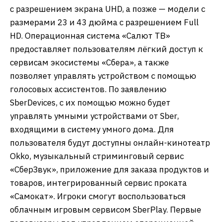
с разрешением экрана UHD, а позже — модели с
размерами 23 и 43 дюйма с разрешением Full
HD. Операционная система «Салют ТВ»
предоставляет пользователям лёгкий доступ к
сервисам экосистемы «Сбера», а также
позволяет управлять устройством с помощью
голосовых ассистентов. По заявлению
SberDevices, с их помощью можно будет
управлять умными устройствами от Sber,
входящими в систему умного дома. Для
пользователя будут доступны онлайн-кинотеатр
Okko, музыкальный стриминговый сервис
«СберЗвук», приложение для заказа продуктов и
товаров, интегрированный сервис проката
«Самокат». Игроки смогут воспользоваться
облачным игровым сервисом SberPlay. Первые