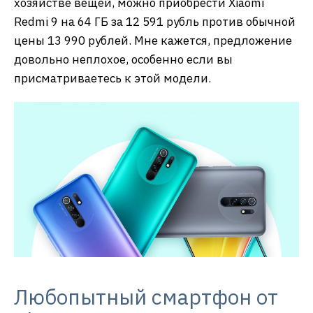
хозяйстве вещей, можно приобрести Xiaomi
Redmi 9 на 64 ГБ за 12 591 рубль против обычной
цены 13 990 рублей. Мне кажется, предложение
довольно неплохое, особенно если вы
присматриваетесь к этой модели.
Любопытный смартфон от