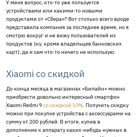
У меня вопрос, кто-то уже пользуется
устройствами или какими-то новыми
продуктами от «Сбера»? Вот столько всего вроде
представила компания за последнее время, но я
смотрю вокруг и не вижу пользователей их
продуктов (ну, кроме владельцев банковских
карт), да и сам что-то ничего не использую.
Xiaomi со скидкой
До конца месяца в магазинах «Билайн» можно
приобрести довольно интересный смартфон
Xiaomi Redmi 9
со скидкой 10%
. Получить скидку
можно при покупке устройства с аксессуарами на
сумму от 200 рублей. В итоге, купив в
дополнение к аппарату каких-нибудь нужных в