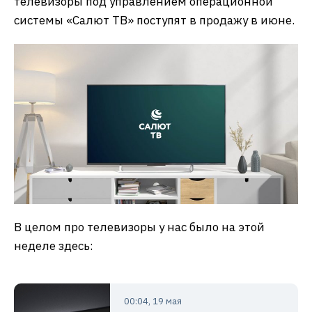
телевизоры под управлением операционной
системы «Салют ТВ» поступят в продажу в июне.
В целом про телевизоры у нас было на этой
неделе здесь:
00:04, 19 мая