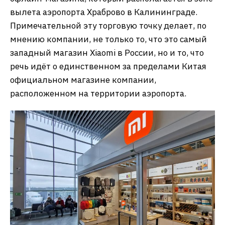
вылета аэропорта Храброво в Калининграде.
Примечательной эту торговую точку делает, по
мнению компании, не только то, что это самый
западный магазин Xiaomi в России, но и то, что
речь идёт о единственном за пределами Китая
официальном магазине компании,
расположенном на территории аэропорта.