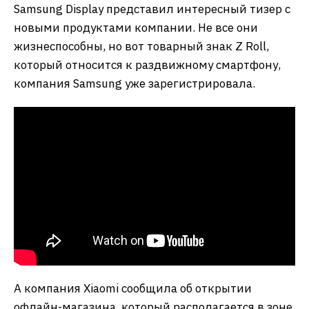
Samsung Display представил интересный тизер с
новыми продуктами компании. Не все они
жизнеспособны, но вот товарный знак Z Roll,
который относится к раздвижному смартфону,
компания Samsung уже зарегистрировала.
А компания Xiaomi сообщила об открытии
офлайн-магазина, который располагается в зоне