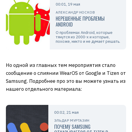
00:01, 19 мая
АЛЕКСАНДР НОСКОВ
НЕРЕШЕННЫЕ ПРОБЛЕМЫ
ANDROID
О проблемах Android, которые
тянутся из 2000-х и которые,
похоже, никто и не думает решать.
Но одной из главных тем мероприятия стало
сообщение о слиянии WearOS от Google и Tizen от
Samsung. Подробнее про это вы можете узнать из
нашего отдельного материала:
00:02, 21 мая
ЭЛЬДАР МУРТАЗИН
ПОЧЕМУ SAMSUNG