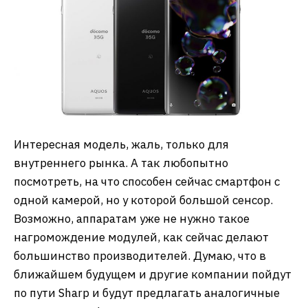
Интересная модель, жаль, только для
внутреннего рынка. А так любопытно
посмотреть, на что способен сейчас смартфон с
одной камерой, но у которой большой сенсор.
Возможно, аппаратам уже не нужно такое
нагромождение модулей, как сейчас делают
большинство производителей. Думаю, что в
ближайшем будущем и другие компании пойдут
по пути Sharp и будут предлагать аналогичные