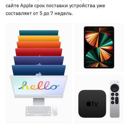
сайте Apple срок поставки устройства уже
составляет от 5 до 7 недель.