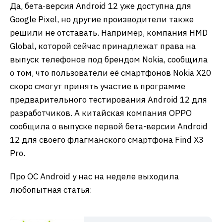
Да, бета-версия Android 12 уже доступна для
Google Pixel, но другие производители также
решили не отставать. Например, компания HMD
Global, которой сейчас принадлежат права на
выпуск телефонов под брендом Nokia, сообщила
о том, что пользователи её смартфонов Nokia X20
скоро смогут принять участие в программе
предварительного тестирования Android 12 для
разработчиков. А китайская компания OPPO
сообщила о выпуске первой бета-версии Android
12 для своего флагманского смартфона Find X3
Pro.
Про ОС Android у нас на неделе выходила
любопытная статья: