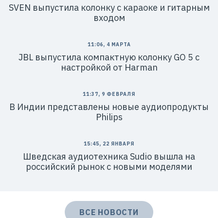
SVEN выпустила колонку с караоке и гитарным
входом
11:06, 4 МАРТА
JBL выпустила компактную колонку GO 5 с
настройкой от Harman
11:37, 9 ФЕВРАЛЯ
В Индии представлены новые аудиопродукты
Philips
15:45, 22 ЯНВАРЯ
Шведская аудиотехника Sudio вышла на
российский рынок с новыми моделями
ВСЕ НОВОСТИ