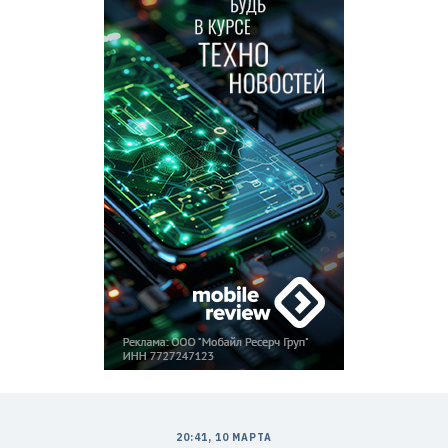
20:41, 10 МАРТА