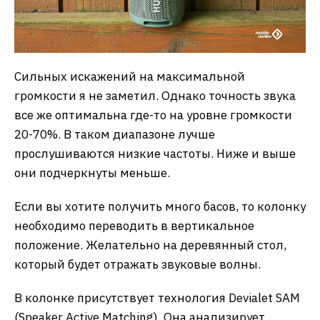
Сильных искажений на максимальной
громкости я не заметил. Однако точность звука
все же оптимальна где-то на уровне громкости
20-70%. В таком диапазоне лучше
прослушиваются низкие частоты. Ниже и выше
они подчеркнуты меньше.
Если вы хотите получить много басов, то колонку
необходимо переводить в вертикальное
положение. Желательно на деревянный стол,
который будет отражать звуковые волны.
В колонке присутствует технология Devialet SAM
(Speaker Active Matching). Она анализирует