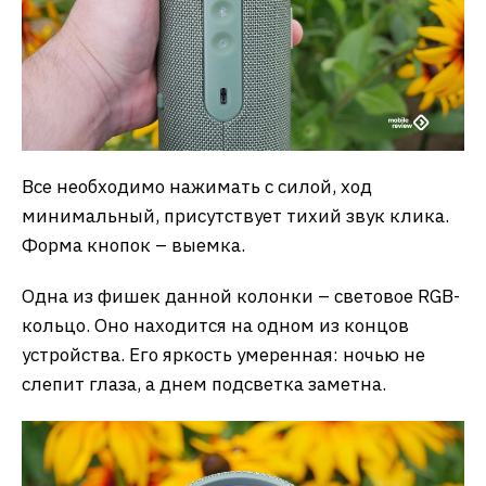
Все необходимо нажимать с силой, ход
минимальный, присутствует тихий звук клика.
Форма кнопок – выемка.
Одна из фишек данной колонки – световое RGB-
кольцо. Оно находится на одном из концов
устройства. Его яркость умеренная: ночью не
слепит глаза, а днем подсветка заметна.