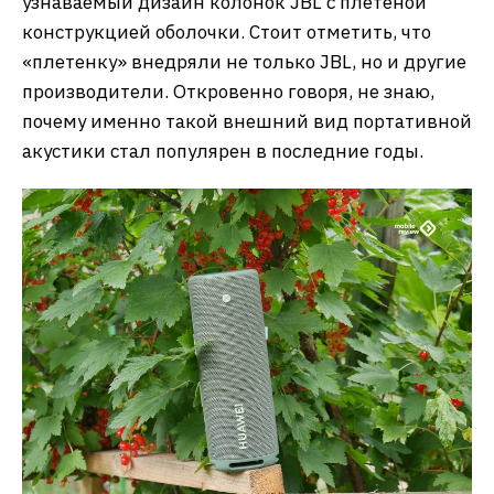
узнаваемый дизайн колонок JBL с плетеной
конструкцией оболочки. Стоит отметить, что
«плетенку» внедряли не только JBL, но и другие
производители. Откровенно говоря, не знаю,
почему именно такой внешний вид портативной
акустики стал популярен в последние годы.