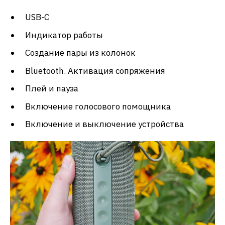
USB-C
Индикатор работы
Создание пары из колонок
Bluetooth. Активация сопряжения
Плей и пауза
Включение голосового помощника
Включение и выключение устройства