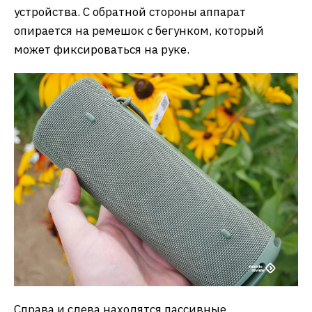
устройства. С обратной стороны аппарат
опирается на ремешок с бегунком, который
может фиксироваться на руке.
Справа и слева находятся пассивные