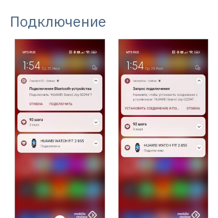
Подключение