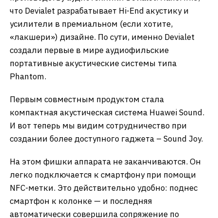
что Devialet разрабатывает Hi-End акустику и
усилители в премиальном (если хотите,
«лакшери») дизайне. По сути, именно Devialet
создали первые в мире аудиофильские
портативные акустические системы типа
Phantom.
Первым совместным продуктом стала
компактная акустическая система Huawei Sound.
И вот теперь мы видим сотрудничество при
создании более доступного гаджета – Sound Joy.
На этом фишки аппарата не заканчиваются. Он
легко подключается к смартфону при помощи
NFC-метки. Это действительно удобно: поднес
смартфон к колонке — и последняя
автоматически совершила сопряжение по