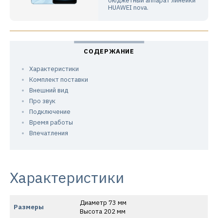
бюджетный аппарат линейки
HUAWEI nova.
Характеристики
Комплект поставки
Внешний вид
Про звук
Подключение
Время работы
Впечатления
Характеристики
Диаметр 73 мм
Размеры
Высота 202 мм