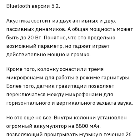
Bluetooth версии 5.2.
Акустика состоит из двух активных и двух
пассивных динамиков. А общая мощность может
быть до 20 Вт. Понятно, что это предельно
возможный параметр, но гаджет играет
действительно мощно и громко.
Кроме того, колонку оснастили тремя
микрофонами для работы в режиме гарнитуры.
Более того, датчик гравитации позволяет
переключаться между микрофонами для
горизонтального и вертикального захвата звука.
Но это еще не все. Внутри колонки установлен
огромный аккумулятор на 8800 мАч,
позволяющий проигрывать музыку в течение 26