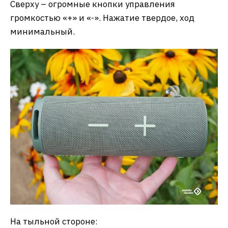
Сверху – огромные кнопки управления
громкостью «+» и «-». Нажатие твердое, ход
минимальный.
На тыльной стороне: