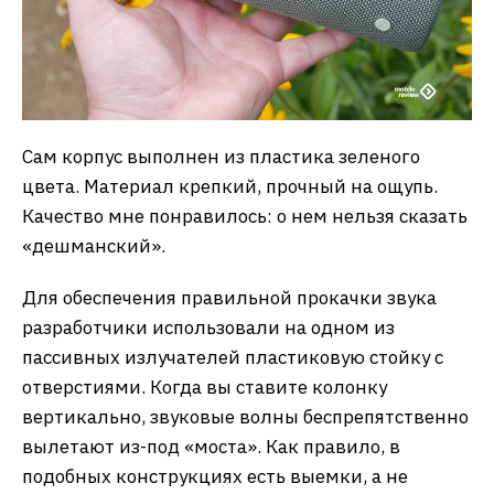
Сам корпус выполнен из пластика зеленого
цвета. Материал крепкий, прочный на ощупь.
Качество мне понравилось: о нем нельзя сказать
«дешманский».
Для обеспечения правильной прокачки звука
разработчики использовали на одном из
пассивных излучателей пластиковую стойку с
отверстиями. Когда вы ставите колонку
вертикально, звуковые волны беспрепятственно
вылетают из-под «моста». Как правило, в
подобных конструкциях есть выемки, а не