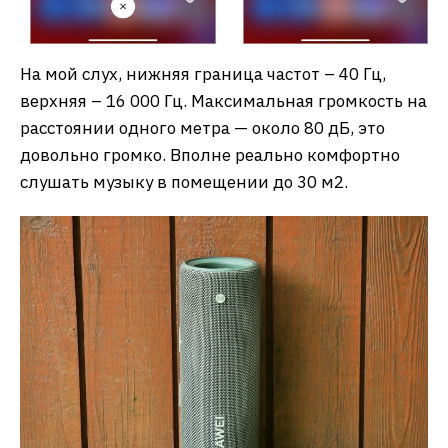
На мой слух, нижняя граница частот – 40 Гц,
верхняя – 16 000 Гц. Максимальная громкость на
расстоянии одного метра — около 80 дБ, это
довольно громко. Вполне реально комфортно
слушать музыку в помещении до 30 м2.