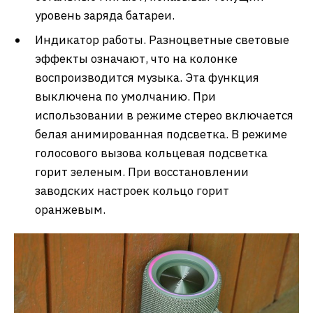
уровень заряда батареи.
Индикатор работы. Разноцветные световые
эффекты означают, что на колонке
воспроизводится музыка. Эта функция
выключена по умолчанию. При
использовании в режиме стерео включается
белая анимированная подсветка. В режиме
голосового вызова кольцевая подсветка
горит зеленым. При восстановлении
заводских настроек кольцо горит
оранжевым.