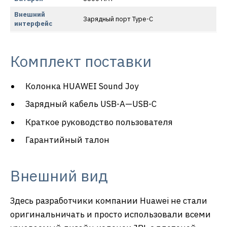
Внешний
Зарядный порт Type-C
интерфейс
Комплект поставки
Колонка HUAWEI Sound Joy
Зарядный кабель USB-A—USB-C
Краткое руководство пользователя
Гарантийный талон
Внешний вид
Здесь разработчики компании Huawei не стали
оригинальничать и просто использовали всеми