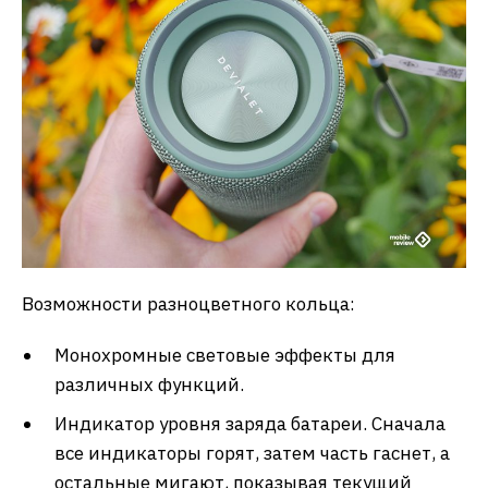
Возможности разноцветного кольца:
Монохромные световые эффекты для
различных функций.
Индикатор уровня заряда батареи. Сначала
все индикаторы горят, затем часть гаснет, а
остальные мигают, показывая текущий