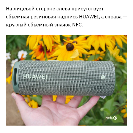
На лицевой стороне слева присутствует
объемная резиновая надпись HUAWEI, а справа —
круглый объемный значок NFC.