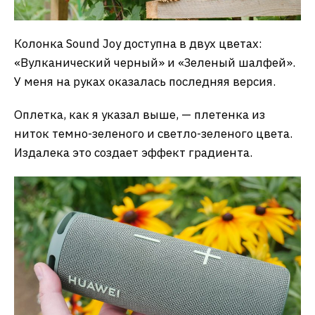
Колонка Sound Joy доступна в двух цветах:
«Вулканический черный» и «Зеленый шалфей».
У меня на руках оказалась последняя версия.
Оплетка, как я указал выше, — плетенка из
ниток темно-зеленого и светло-зеленого цвета.
Издалека это создает эффект градиента.