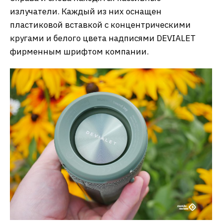
излучатели. Каждый из них оснащен
пластиковой вставкой с концентрическими
кругами и белого цвета надписями DEVIALET
фирменным шрифтом компании.