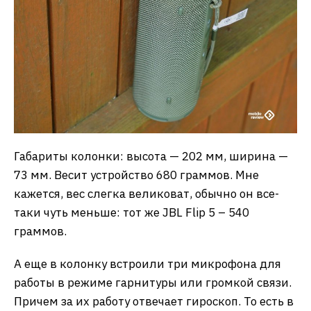
Габариты колонки: высота — 202 мм, ширина —
73 мм. Весит устройство 680 граммов. Мне
кажется, вес слегка великоват, обычно он все-
таки чуть меньше: тот же JBL Flip 5 – 540
граммов.
А еще в колонку встроили три микрофона для
работы в режиме гарнитуры или громкой связи.
Причем за их работу отвечает гироскоп. То есть в