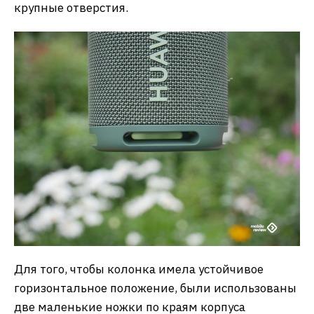
крупные отверстия.
Для того, чтобы колонка имела устойчивое
горизонтальное положение, были использованы
две маленькие ножки по краям корпуса