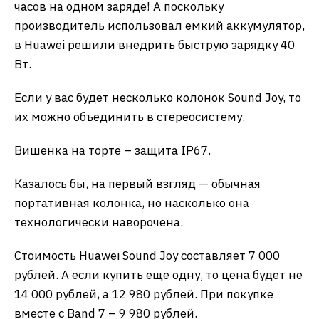
часов на одном заряде! А поскольку
производитель использовал емкий аккумулятор,
в Huawei решили внедрить быструю зарядку 40
Вт.
Если у вас будет несколько колонок Sound Joy, то
их можно объединить в стереосистему.
Вишенка на торте – защита IP67.
Казалось бы, на первый взгляд — обычная
портативная колонка, но насколько она
технологически наворочена.
Стоимость Huawei Sound Joy составляет 7 000
рублей. А если купить еще одну, то цена будет не
14 000 рублей, а 12 980 рублей. При покупке
вместе с Band 7 – 9 980 рублей.