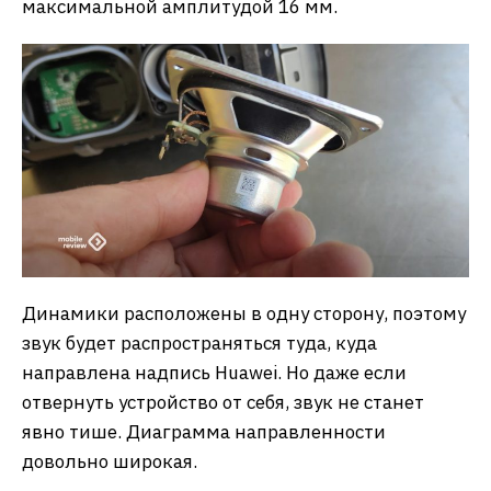
максимальной амплитудой 16 мм.
Динамики расположены в одну сторону, поэтому
звук будет распространяться туда, куда
направлена надпись Huawei. Но даже если
отвернуть устройство от себя, звук не станет
явно тише. Диаграмма направленности
довольно широкая.