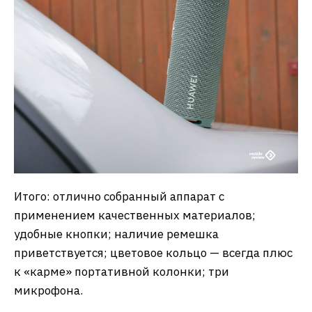
Итого: отлично собранный аппарат с
применением качественных материалов;
удобные кнопки; наличие ремешка
приветствуется; цветовое кольцо — всегда плюс
к «карме» портативной колонки; три
микрофона.