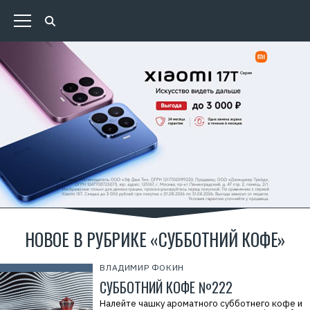
НОВОЕ В РУБРИКЕ «СУББОТНИЙ КОФЕ»
ВЛАДИМИР ФОКИН
СУББОТНИЙ КОФЕ №222
Налейте чашку ароматного субботнего кофе и