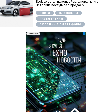
Evolute встал на конвейер, а новая книга
Пелевина поступила в продажу…
КНИГИ
ПЛАНШЕТЫ
РАЗВЛЕЧЕНИЯ
СКЛАДНЫЕ СМАРТФОНЫ