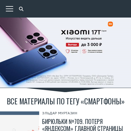
ВСЕ МАТЕРИАЛЫ ПО ТЕГУ «СМАРТФОНЫ»
ЭЛЬДАР МУРТАЗИН
БИРЮЛЬКИ №709. ПОТЕРЯ
«ЯНДЕКСОМ» ГЛАВНОЙ СТРАНИЦЫ