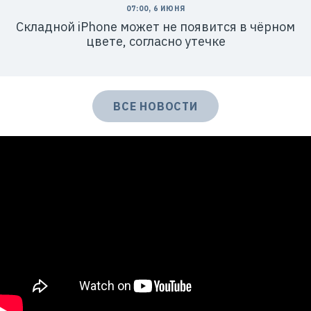
07:00, 6 ИЮНЯ
Складной iPhone может не появится в чёрном
цвете, согласно утечке
ВСЕ НОВОСТИ