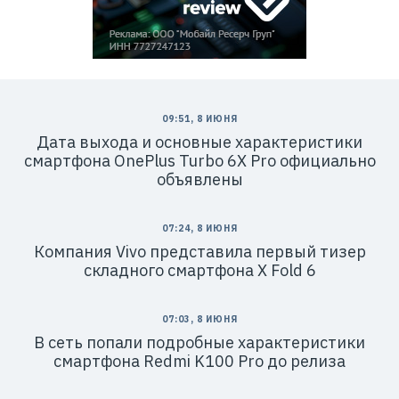
09:51, 8 ИЮНЯ
Дата выхода и основные характеристики
смартфона OnePlus Turbo 6X Pro официально
объявлены
07:24, 8 ИЮНЯ
Компания Vivo представила первый тизер
складного смартфона X Fold 6
07:03, 8 ИЮНЯ
В сеть попали подробные характеристики
смартфона Redmi K100 Pro до релиза