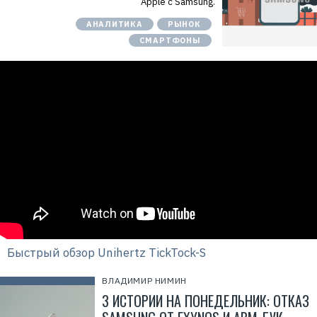
Apple с Samsung.
АНАЛИТИКА
РЫНОК
СМАРТФОНЫ
Быстрый обзор Unihertz TickTock-S
ВЛАДИМИР НИМИН
3 ИСТОРИИ НА ПОНЕДЕЛЬНИК: ОТКАЗ