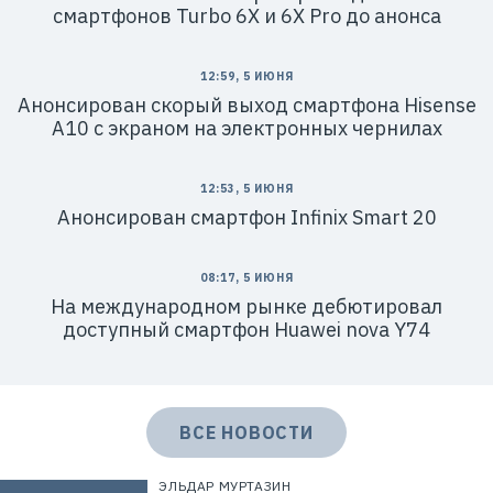
смартфонов Turbo 6X и 6X Pro до анонса
12:59, 5 ИЮНЯ
Анонсирован скорый выход смартфона Hisense
A10 с экраном на электронных чернилах
12:53, 5 ИЮНЯ
Анонсирован смартфон Infinix Smart 20
08:17, 5 ИЮНЯ
На международном рынке дебютировал
доступный смартфон Huawei nova Y74
ВСЕ НОВОСТИ
ЭЛЬДАР МУРТАЗИН