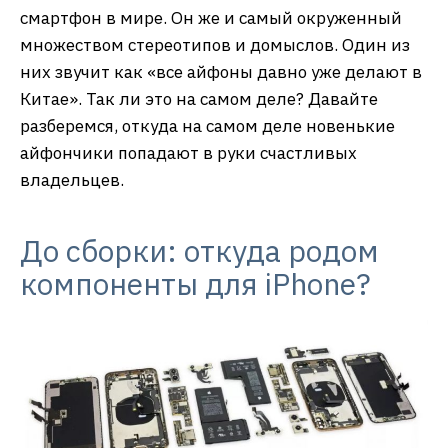
смартфон в мире. Он же и самый окруженный
множеством стереотипов и домыслов. Один из
них звучит как «все айфоны давно уже делают в
Китае». Так ли это на самом деле? Давайте
разберемся, откуда на самом деле новенькие
айфончики попадают в руки счастливых
владельцев.
До сборки: откуда родом
компоненты для iPhone?