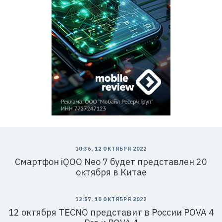
10:36, 12 ОКТЯБРЯ 2022
Смартфон iQOO Neo 7 будет представлен 20
октября в Китае
12:57, 10 ОКТЯБРЯ 2022
12 октября TECNO представит в России POVA 4