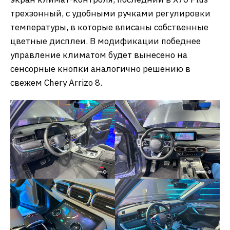
трехзонный, с удобными ручками регулировки
температуры, в которые вписаны собственные
цветные дисплеи. В модификации победнее
управление климатом будет вынесено на
сенсорные кнопки аналогично решению в
свежем Chery Arrizo 8.