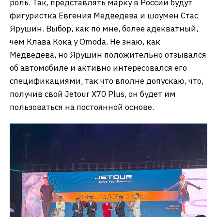
роль. Так, представлять марку в России будут
фигуристка Евгения Медведева и шоумен Стас
Ярушин. Выбор, как по мне, более адекватный,
чем Клава Кока у Omoda. Не знаю, как
Медведева, но Ярушин положительно отзывался
об автомобиле и активно интересовался его
спецификациями, так что вполне допускаю, что,
получив свой Jetour X70 Plus, он будет им
пользоваться на постоянной основе.