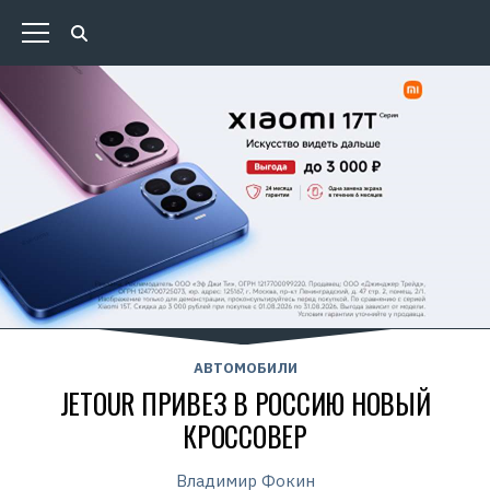
АВТОМОБИЛИ
JETOUR ПРИВЕЗ В РОССИЮ НОВЫЙ
КРОССОВЕР
Владимир Фокин