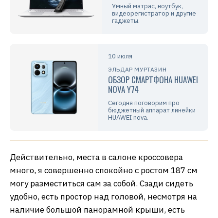
Умный матрас, ноутбук,
видеорегистратор и другие
гаджеты.
10 июля
ЭЛЬДАР МУРТАЗИН
ОБЗОР СМАРТФОНА HUAWEI
NOVA Y74
Сегодня поговорим про
бюджетный аппарат линейки
HUAWEI nova.
Действительно, места в салоне кроссовера
много, я совершенно спокойно с ростом 187 см
могу разместиться сам за собой. Сзади сидеть
удобно, есть простор над головой, несмотря на
наличие большой панорамной крыши, есть