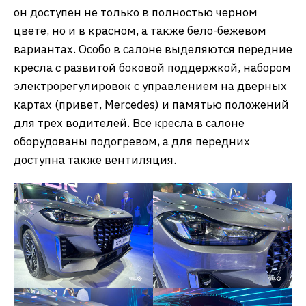
он доступен не только в полностью черном
цвете, но и в красном, а также бело-бежевом
вариантах. Особо в салоне выделяются передние
кресла с развитой боковой поддержкой, набором
электрорегулировок с управлением на дверных
картах (привет, Mercedes) и памятью положений
для трех водителей. Все кресла в салоне
оборудованы подогревом, а для передних
доступна также вентиляция.