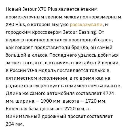
Новый Jetour X70 Plus является этаким
промежуточным звеном между полноразмерным
X90 Plus, о котором мы уже
рассказывали
, и
городским кроссовером Jetour Dashing. От
первого новинке достался просторный салон,
как говорят представители бренда, он самый
большой в классе. Последнего удалось добиться
за счет того, что, в отличие от китайской версии,
в России 70-я модель поставляется только в
пятиместном исполнении, в то время как на
родине она существует в семиместном варианте.
Длина же самого автомобиля составляет 4724
мм, ширина — 1900 мм, высота — 1720 мм.
Колесная база достигает 2720 мм, а
минимальный дорожный просвет составляет
204 мм.