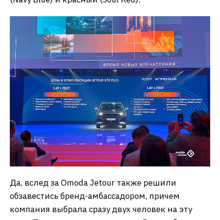
Да, вслед за Omoda Jetour также решили
обзавестись бренд-амбассадором, причем
компания выбрала сразу двух человек на эту