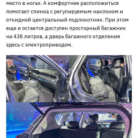
место в ногах. А комфортнее расположиться
помогает спинка с регулируемым наклоном и
откидной центральный подлокотник. При этом
еще и остается доступен просторный багажник
на 438 литров, а дверь багажного отделения
здесь с электроприводом.