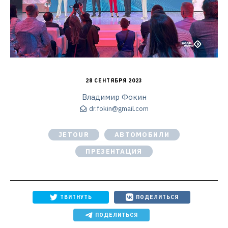
28 СЕНТЯБРЯ 2023
Владимир Фокин
dr.fokin@gmail.com
JETOUR
АВТОМОБИЛИ
ПРЕЗЕНТАЦИЯ
ТВИТНУТЬ
ПОДЕЛИТЬСЯ
ПОДЕЛИТЬСЯ