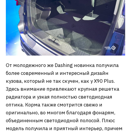
От молодежного же Dashing новинка получила
более современный и интересный дизайн
кузова, который не так скучен, как у X90 Plus.
Здесь внимание привлекают крупная решетка
радиатора и узкая полностью светодиодная
оптика. Корма также смотрится свежо и
оригинально, во многом благодаря фонарям,
объединенным светодиодной полосой. Плюс
модель получила и приятный интерьер, причем