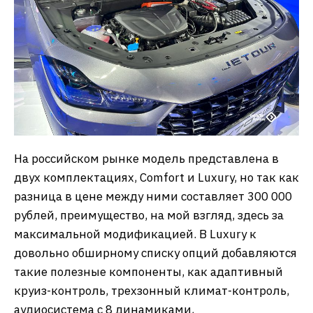
На российском рынке модель представлена в
двух комплектациях, Comfort и Luxury, но так как
разница в цене между ними составляет 300 000
рублей, преимущество, на мой взгляд, здесь за
максимальной модификацией. В Luxury к
довольно обширному списку опций добавляются
такие полезные компоненты, как адаптивный
круиз-контроль, трехзонный климат-контроль,
аудиосистема с 8 динамиками,