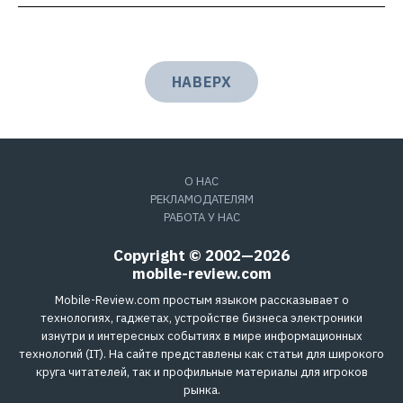
НАВЕРХ
О НАС
РЕКЛАМОДАТЕЛЯМ
РАБОТА У НАС
Copyright © 2002—2026
mobile-review.com
Mobile-Review.com простым языком рассказывает о
технологиях, гаджетах, устройстве бизнеса электроники
изнутри и интересных событиях в мире информационных
технологий (IT). На сайте представлены как статьи для широкого
круга читателей, так и профильные материалы для игроков
рынка.