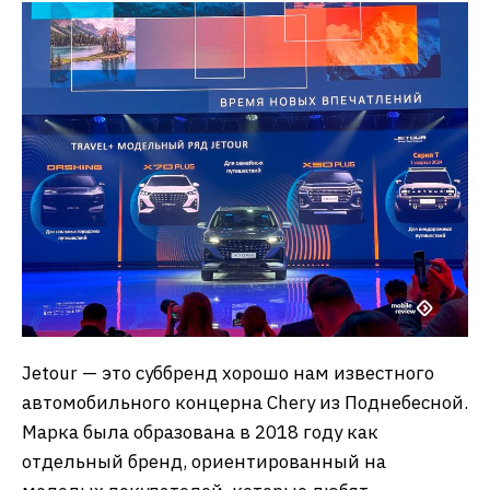
Jetour — это суббренд хорошо нам известного
автомобильного концерна Chery из Поднебесной.
Марка была образована в 2018 году как
отдельный бренд, ориентированный на