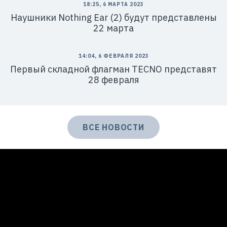
18:25, 6 МАРТА 2023
Наушники Nothing Ear (2) будут представлены
22 марта
14:04, 6 ФЕВРАЛЯ 2023
Первый складной флагман TECNO представят
28 февраля
ВСЕ НОВОСТИ