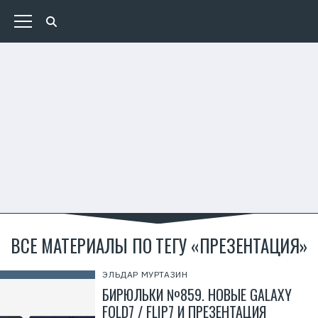
ВСЕ МАТЕРИАЛЫ ПО ТЕГУ «ПРЕЗЕНТАЦИЯ»
ЭЛЬДАР МУРТАЗИН
БИРЮЛЬКИ №859. НОВЫЕ GALAXY
FOLD7 / FLIP7 И ПРЕЗЕНТАЦИЯ