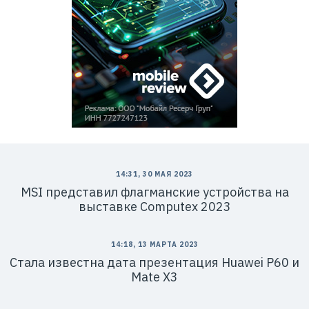
14:31, 30 МАЯ 2023
MSI представил флагманские устройства на
выставке Computex 2023
14:18, 13 МАРТА 2023
Стала известна дата презентация Huawei P60 и
Mate X3