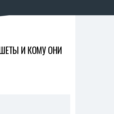
АНШЕТЫ И КОМУ ОНИ