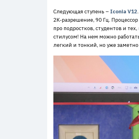
Следующая ступень –
Iconia V12
2K‑разрешение, 90 Гц. Процессор 
про подростков, студентов и тех
стилусом! На нем можно работать
легкий и тонкий, но уже заметно