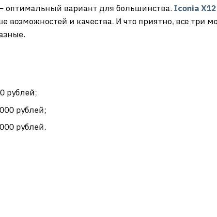
 оптимальный вариант для большинства.
Iconia X12
ше возможностей и качества. И что приятно, все три м
разные.
0 рублей;
000 рублей;
 000 рублей.