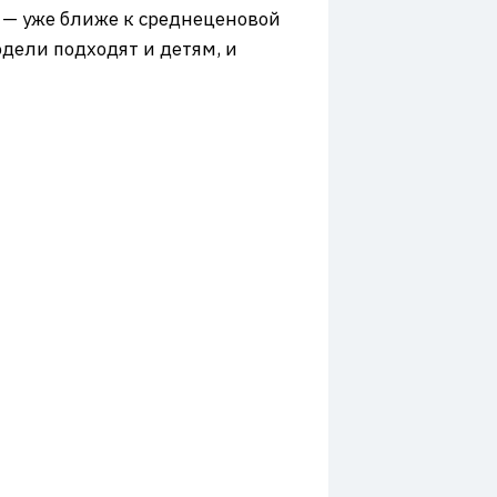
— уже ближе к среднеценовой
одели подходят и детям, и