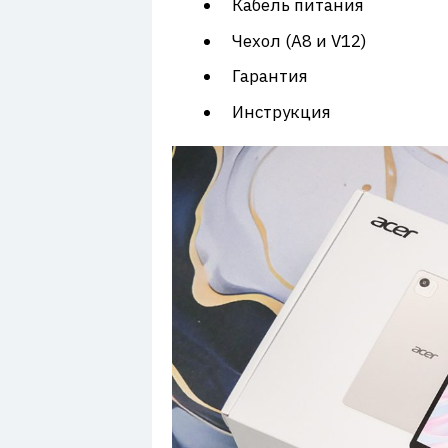
Кабель питания
Чехол (A8 и V12)
Гарантия
Инструкция