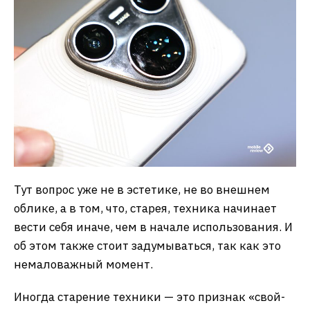
Тут вопрос уже не в эстетике, не во внешнем
облике, а в том, что, старея, техника начинает
вести себя иначе, чем в начале использования. И
об этом также стоит задумываться, так как это
немаловажный момент.
Иногда старение техники — это признак «свой-