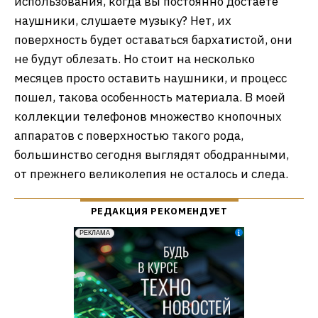
использования, когда вы постоянно достаете
наушники, слушаете музыку? Нет, их
поверхность будет оставаться бархатистой, они
не будут облезать. Но стоит на несколько
месяцев просто оставить наушники, и процесс
пошел, такова особенность материала. В моей
коллекции телефонов множество кнопочных
аппаратов с поверхностью такого рода,
большинство сегодня выглядят ободранными,
от прежнего великолепия не осталось и следа.