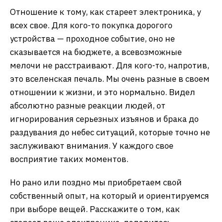
Отношение к тому, как стареет электроника, у
всех свое. Для кого-то покупка дорогого
устройства — проходное событие, оно не
сказывается на бюджете, а всевозможные
мелочи не расстраивают. Для кого-то, напротив,
это вселенская печаль. Мы очень разные в своем
отношении к жизни, и это нормально. Видел
абсолютно разные реакции людей, от
игнорирования серьезных изъянов и брака до
раздувания до небес ситуаций, которые точно не
заслуживают внимания. У каждого свое
восприятие таких моментов.
Но рано или поздно мы приобретаем свой
собственный опыт, на который и ориентируемся
при выборе вещей. Расскажите о том, как