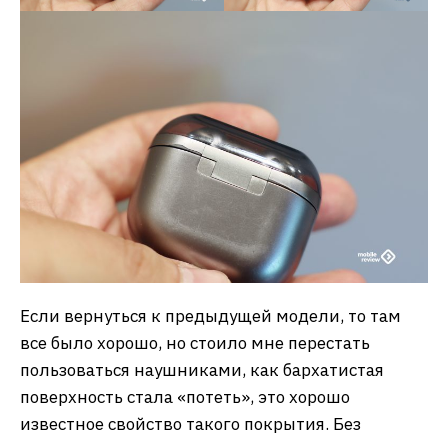
Если вернуться к предыдущей модели, то там
все было хорошо, но стоило мне перестать
пользоваться наушниками, как бархатистая
поверхность стала «потеть», это хорошо
известное свойство такого покрытия. Без