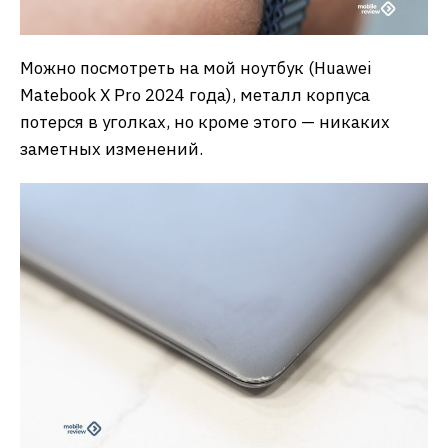
Можно посмотреть на мой ноутбук (Huawei
Matebook X Pro 2024 года), металл корпуса
потерся в уголках, но кроме этого — никаких
заметных изменений.