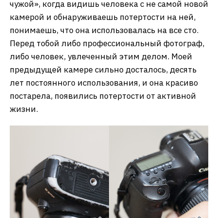
чужой», когда видишь человека с не самой новой
камерой и обнаруживаешь потертости на ней,
понимаешь, что она использовалась на все сто.
Перед тобой либо профессиональный фотограф,
либо человек, увлеченный этим делом. Моей
предыдущей камере сильно досталось, десять
лет постоянного использования, и она красиво
постарела, появились потертости от активной
жизни.