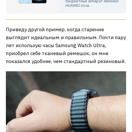
бюджетный аппарат линейки
HUAWEI nova.
Приведу другой пример, когда старение
выглядит идеальным и правильным. Почти пару
лет использую часы Samsung Watch Ultra,
приобрел себе тканевый ремешок, он мне
показался удобнее, чем стандартный резиновый.