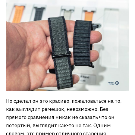
Но сделал он это красиво, пожаловаться на то,
как выглядит ремешок, невозможно. Без
прямого сравнения никак не сказать что он
потертый, выглядит как-то не так. Одним
словом, это пример отличного старения.