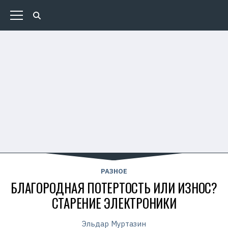
РАЗНОЕ
БЛАГОРОДНАЯ ПОТЕРТОСТЬ ИЛИ ИЗНОС?
СТАРЕНИЕ ЭЛЕКТРОНИКИ
Эльдар Муртазин