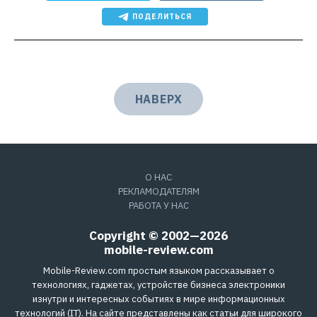
ПОДЕЛИТЬСЯ
НАВЕРХ
О НАС
РЕКЛАМОДАТЕЛЯМ
РАБОТА У НАС
Copyright © 2002—2026
mobile-review.com
Mobile-Review.com простым языком рассказывает о
технологиях, гаджетах, устройстве бизнеса электроники
изнутри и интересных событиях в мире информационных
технологий (IT). На сайте представлены как статьи для широкого