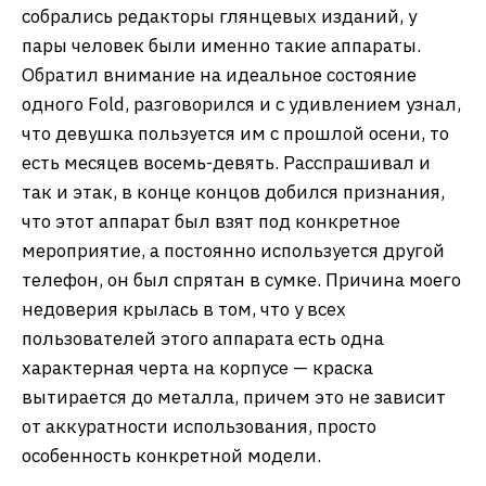
собрались редакторы глянцевых изданий, у
пары человек были именно такие аппараты.
Обратил внимание на идеальное состояние
одного Fold, разговорился и с удивлением узнал,
что девушка пользуется им с прошлой осени, то
есть месяцев восемь-девять. Расспрашивал и
так и этак, в конце концов добился признания,
что этот аппарат был взят под конкретное
мероприятие, а постоянно используется другой
телефон, он был спрятан в сумке. Причина моего
недоверия крылась в том, что у всех
пользователей этого аппарата есть одна
характерная черта на корпусе — краска
вытирается до металла, причем это не зависит
от аккуратности использования, просто
особенность конкретной модели.