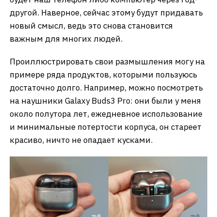
другой. Наверное, сейчас этому будут придавать
новый смысл, ведь это снова становится
важным для многих людей.
Проиллюстрировать свои размышления могу на
примере ряда продуктов, которыми пользуюсь
достаточно долго. Например, можно посмотреть
на наушники Galaxy Buds3 Pro: они были у меня
около полутора лет, ежедневное использование
и минимальные потертости корпуса, он стареет
красиво, ничто не опадает кусками.