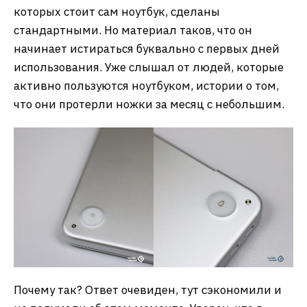
которых стоит сам ноутбук, сделаны
стандартными. Но материал таков, что он
начинает истираться буквально с первых дней
использования. Уже слышал от людей, которые
активно пользуются ноутбуком, истории о том,
что они протерли ножки за месяц с небольшим.
Почему так? Ответ очевиден, тут сэкономили и