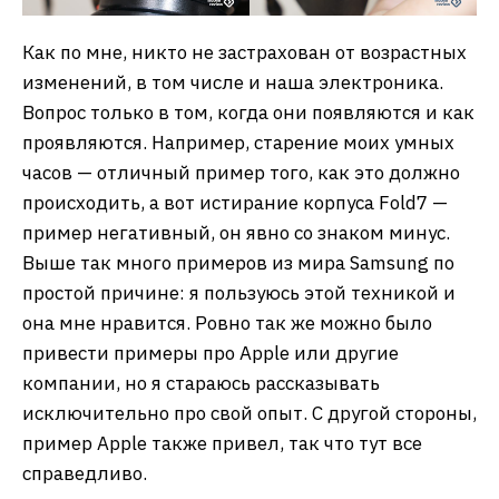
Как по мне, никто не застрахован от возрастных
изменений, в том числе и наша электроника.
Вопрос только в том, когда они появляются и как
проявляются. Например, старение моих умных
часов — отличный пример того, как это должно
происходить, а вот истирание корпуса Fold7 —
пример негативный, он явно со знаком минус.
Выше так много примеров из мира Samsung по
простой причине: я пользуюсь этой техникой и
она мне нравится. Ровно так же можно было
привести примеры про Apple или другие
компании, но я стараюсь рассказывать
исключительно про свой опыт. С другой стороны,
пример Apple также привел, так что тут все
справедливо.