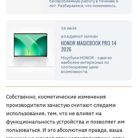
беспроблемную работу в течение 6
лет. Разбираемся, что поменялось.
16 июля
ВЛАДИМИР НИМИН
HONOR MAGICBOOK PRO 14
2026
Ноутбуки HONOR - одни из
наиболее интересных по
соотношению цена-
возможности.
Собственно, косметические изменения
производители зачастую считают следами
использования, тем, что не влияет на
функциональность устройства и позволяет им
пользоваться. И это абсолютная правда, ваша