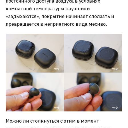
постоянного доступа воздуха в условиях
комнатной температуры наушники
«задыхаются», покрытие начинает сползать и
превращается в неприятного вида месиво.
Можно ли столкнуться с этим в момент