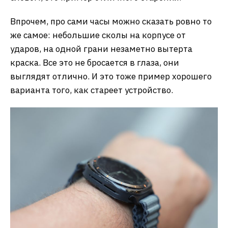
Впрочем, про сами часы можно сказать ровно то
же самое: небольшие сколы на корпусе от
ударов, на одной грани незаметно вытерта
краска. Все это не бросается в глаза, они
выглядят отлично. И это тоже пример хорошего
варианта того, как стареет устройство.