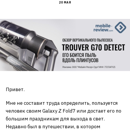
20 МАЯ
Привет.
Мне не составит труда определить, пользуется
человек своим Galaxy Z Fold7 или достает его по
большим праздникам для выхода в свет.
Недавно был в путешествии, в котором