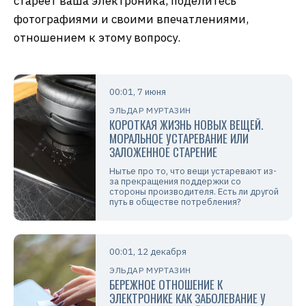
стареет ваша электроника, поделитесь
фотографиями и своими впечатлениями,
отношением к этому вопросу.
00:01, 7 июня
ЭЛЬДАР МУРТАЗИН
КОРОТКАЯ ЖИЗНЬ НОВЫХ ВЕЩЕЙ.
МОРАЛЬНОЕ УСТАРЕВАНИЕ ИЛИ
ЗАЛОЖЕННОЕ СТАРЕНИЕ
Нытье про то, что вещи устаревают из-
за прекращения поддержки со
стороны производителя. Есть ли другой
путь в обществе потребления?
00:01, 12 декабря
ЭЛЬДАР МУРТАЗИН
БЕРЕЖНОЕ ОТНОШЕНИЕ К
ЭЛЕКТРОНИКЕ КАК ЗАБОЛЕВАНИЕ У