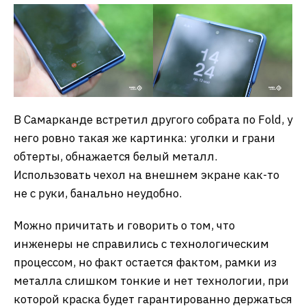
В Самарканде встретил другого собрата по Fold, у
него ровно такая же картинка: уголки и грани
обтерты, обнажается белый металл.
Использовать чехол на внешнем экране как-то
не с руки, банально неудобно.
Можно причитать и говорить о том, что
инженеры не справились с технологическим
процессом, но факт остается фактом, рамки из
металла слишком тонкие и нет технологии, при
которой краска будет гарантированно держаться