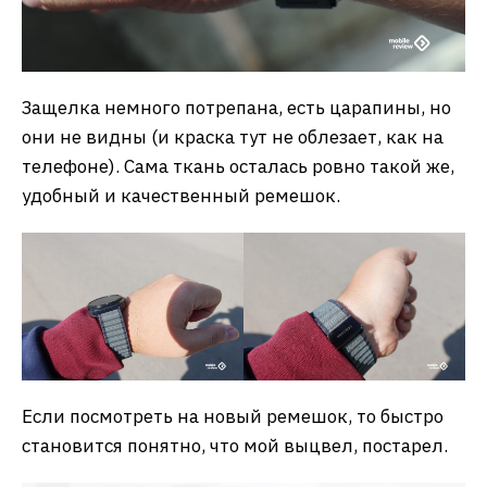
Защелка немного потрепана, есть царапины, но
они не видны (и краска тут не облезает, как на
телефоне). Сама ткань осталась ровно такой же,
удобный и качественный ремешок.
Если посмотреть на новый ремешок, то быстро
становится понятно, что мой выцвел, постарел.