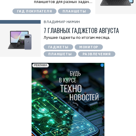
планшетов для разных задач…
ГИД ПОКУПАТЕЛЯ
ПЛАНШЕТЫ
ВЛАДИМИР НИМИН
7 ГЛАВНЫХ ГАДЖЕТОВ АВГУСТА
Лучшие гаджеты по итогам месяца.
ГАДЖЕТЫ
МОНИТОР
ПЛАНШЕТЫ
РАЗВЛЕЧЕНИЯ