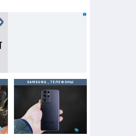
SAMSUNG
,
ТЕЛЕФОНЫ