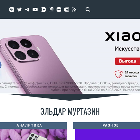
ЭЛЬДАР МУРТАЗИН
АНАЛИТИКА
РАЗНОЕ