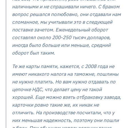
наличными и не спрашивали ничего. С браком
вопрос решался полюбовно, они отдавали нам
сломанное, мы учитывали это в следующей
поставке зачетом. Еженедельный оборот
составлял около 200-250 тысяч долларов,
иногда было больше или меньше, средний
оборот был таким.
Те же карты памяти, кажется, с 2008 года не
имеют никакого налога на таможне, пошлины
не нужно платить. Но вам нужно отдавать по
цепочке НДС, что делает цену не такой
хорошей. Еще можно взять отбраковку завода,
карточки ровно такие же, их никак не
отличить. На производстве посчитали, что у
них меньшая надежность, поэтому они пошли