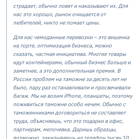
страдает, обычно ловят и наказывают их. Для
нас это хорошо, рынок очищается от
любителей, никто не ломает цены.
Для нас чемоданные перевозки – это вишенка
на торте, оптимизация бизнеса, можно
сказать, частная инициатива. Многие товары
идут контейнерами, обычный бизнес больше и
заметнее, а это дополнительная премия. В
России проблем на таможне за десять лет не
было, пару раз останавливали и просвечивали
багаж. Мы не возим iPhone, планшеты, поэтому
поживиться таможне особо нечем. Обычно с
таможенниками договориться не составляет
труда, объясняешь, что это подарки в офис,
партнерам, мелочевка. Даришь образцы,
возможно, закидываешь на телефон тысяч 10,