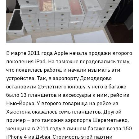
В марте 2011 года Apple начала продажи второго
поколения iPad. На таможне порадовались тому,
что появилась работа, и начали изымать эти
устройства. Так, в аэропорту Домодедово
остановили 25-летнего юношу, у него в багаже
было 13 планшетов и аксессуары к ним, рейс из
Нью-Йорка. У второго товарища на рейсе из
Хьюстона оказалось семь планшетов. Другой
пример – это таможня аэропорта Шереметьево,
женщина в 2011 году в личном багаже везла 150
iPhone 4 из Дубая. Стоимость этой партии