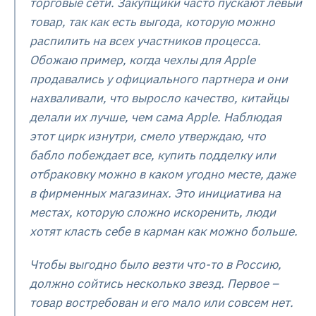
торговые сети. Закупщики часто пускают левый
товар, так как есть выгода, которую можно
распилить на всех участников процесса.
Обожаю пример, когда чехлы для Apple
продавались у официального партнера и они
нахваливали, что выросло качество, китайцы
делали их лучше, чем сама Apple. Наблюдая
этот цирк изнутри, смело утверждаю, что
бабло побеждает все, купить подделку или
отбраковку можно в каком угодно месте, даже
в фирменных магазинах. Это инициатива на
местах, которую сложно искоренить, люди
хотят класть себе в карман как можно больше.
Чтобы выгодно было везти что-то в Россию,
должно сойтись несколько звезд. Первое –
товар востребован и его мало или совсем нет.