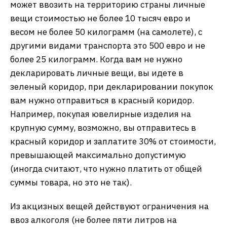
может ввозить на территорию страны личные
вещи стоимостью не более 10 тысяч евро и
весом не более 50 килограмм (на самолете), с
другими видами транспорта это 500 евро и не
более 25 килограмм. Когда вам не нужно
декларировать личные вещи, вы идете в
зеленый коридор, при декларировании покупок
вам нужно отправиться в красный коридор.
Например, покупая ювелирные изделия на
крупную сумму, возможно, вы отправитесь в
красный коридор и заплатите 30% от стоимости,
превышающей максимально допустимую
(иногда считают, что нужно платить от общей
суммы товара, но это не так).
Из акцизных вещей действуют ограничения на
ввоз алкоголя (не более пяти литров на