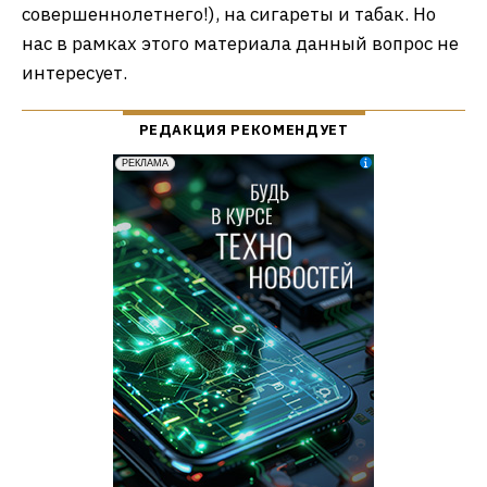
совершеннолетнего!), на сигареты и табак. Но
нас в рамках этого материала данный вопрос не
интересует.