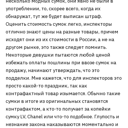
несколько модных сумок, они явно не были в
употреблении, то, скорее всего, когда их
обнаружат, тут же будет выписан штраф.
Оценить стоимость сумок легко, инспекторы
отлично знают цены на разные товары, причем
исходят они из их стоимости в России, а не на
другом рынке, это также следует помнить.
Некоторые девушки пытаются любой ценой
избежать оплаты пошлины при ввозе сумок на
продажу, начинают утверждать, что это
подделки. Мне кажется, что для инспекторов это
просто какой-то праздник, так как
контрафактный товар изымается. Обычно такие
сумки в итоге из оригинальных становятся
контрафактом, а кто-то получает за копейки
сумку LV, Chanel или что-то подобное. Глупость и
незнание закона наказываются моментально и