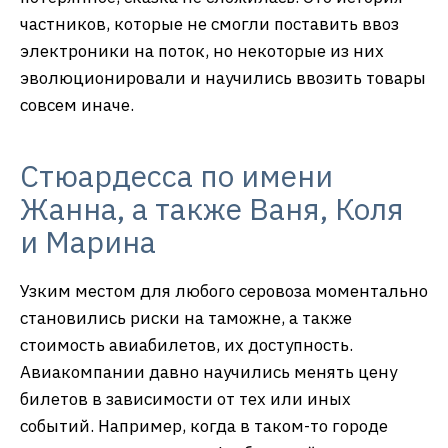
частников, которые не смогли поставить ввоз
электроники на поток, но некоторые из них
эволюционировали и научились ввозить товары
совсем иначе.
Стюардесса по имени
Жанна, а также Ваня, Коля
и Марина
Узким местом для любого серовоза моментально
становились риски на таможне, а также
стоимость авиабилетов, их доступность.
Авиакомпании давно научились менять цену
билетов в зависимости от тех или иных
событий. Например, когда в таком-то городе