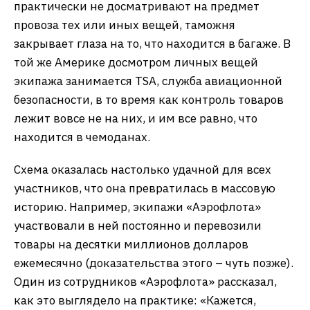
практически не досматривают на предмет
провоза тех или иных вещей, таможня
закрывает глаза на то, что находится в багаже. В
той же Америке досмотром личных вещей
экипажа занимается TSA, служба авиационной
безопасности, в то время как контроль товаров
лежит вовсе не на них, и им все равно, что
находится в чемоданах.
Схема оказалась настолько удачной для всех
участников, что она превратилась в массовую
историю. Например, экипажи «Аэрофлота»
участвовали в ней постоянно и перевозили
товары на десятки миллионов долларов
ежемесячно (доказательства этого – чуть позже).
Один из сотрудников «Аэрофлота» рассказал,
как это выглядело на практике: «Кажется,