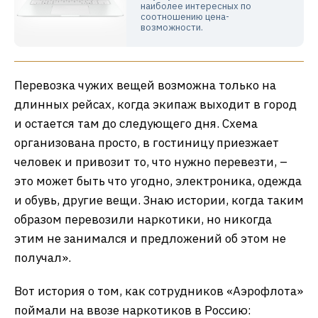
наиболее интересных по
соотношению цена-
возможности.
Перевозка чужих вещей возможна только на
длинных рейсах, когда экипаж выходит в город
и остается там до следующего дня. Схема
организована просто, в гостиницу приезжает
человек и привозит то, что нужно перевезти, –
это может быть что угодно, электроника, одежда
и обувь, другие вещи. Знаю истории, когда таким
образом перевозили наркотики, но никогда
этим не занимался и предложений об этом не
получал».
Вот история о том, как сотрудников «Аэрофлота»
поймали на ввозе наркотиков в Россию: