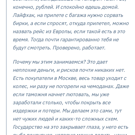
конечно, рублей. И спокойно едешь домой.
Лайфхак, на прилете с багажа нужно сорвать
бирки, а если спросят, откуда прилетел, можно
назвать рейс из Европы, если такой есть в это
время. Тогда почти гарантированно тебя не
будут смотреть. Проверено, работает.
Почему мы этим занимаемся? Это дает
неплохие деньги, и рисков почти никаких нет.
Есть покупатели в Москве, весь товар уходит с
колес, ни разу не погорели на чемоданах. Даже
если таможня начнет лютовать, мы уже
заработали столько, чтобы покрыть все
издержки и потери. Мы делаем это сами, тут
нет чужих людей и каких-то сложных схем.
Государство на это закрывает глаза, у него есть