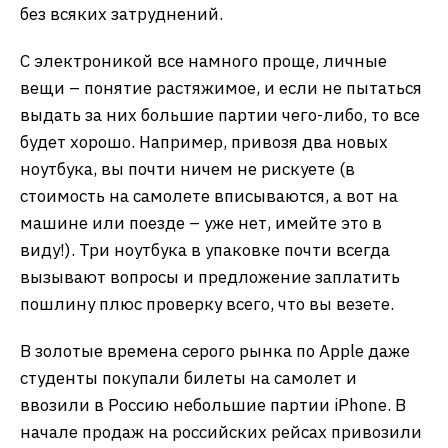
без всяких затруднений.
С электроникой все намного проще, личные
вещи – понятие растяжимое, и если не пытаться
выдать за них большие партии чего-либо, то все
будет хорошо. Например, привозя два новых
ноутбука, вы почти ничем не рискуете (в
стоимость на самолете вписываются, а вот на
машине или поезде – уже нет, имейте это в
виду!). Три ноутбука в упаковке почти всегда
вызывают вопросы и предложение заплатить
пошлину плюс проверку всего, что вы везете.
В золотые времена серого рынка по Apple даже
студенты покупали билеты на самолет и
ввозили в Россию небольшие партии iPhone. В
начале продаж на российских рейсах привозили