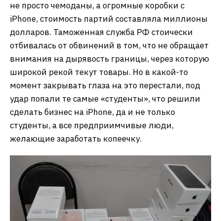
не просто чемоданы, а огромные коробки с
iPhone, стоимость партий составляла миллионы
долларов. Таможенная служба РФ стоически
отбивалась от обвинений в том, что не обращает
внимания на дырявость границы, через которую
широкой рекой текут товары. Но в какой-то
момент закрывать глаза на это перестали, под
удар попали те самые «студенты», что решили
сделать бизнес на iPhone, да и не только
студенты, а все предприимчивые люди,
желающие заработать копеечку.