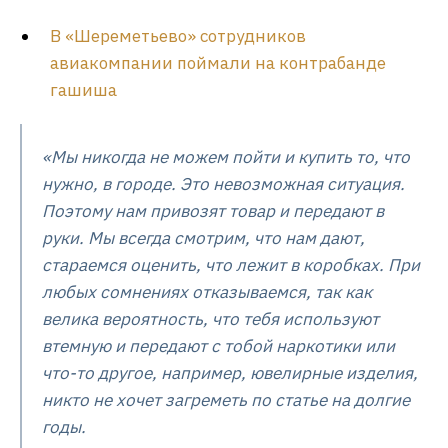
В «Шереметьево» сотрудников
авиакомпании поймали на контрабанде
гашиша
«Мы никогда не можем пойти и купить то, что
нужно, в городе. Это невозможная ситуация.
Поэтому нам привозят товар и передают в
руки. Мы всегда смотрим, что нам дают,
стараемся оценить, что лежит в коробках. При
любых сомнениях отказываемся, так как
велика вероятность, что тебя используют
втемную и передают с тобой наркотики или
что-то другое, например, ювелирные изделия,
никто не хочет загреметь по статье на долгие
годы.