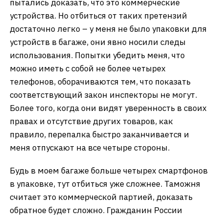
пытались доказать, что это коммерческие
устройства. Но отбиться от таких претензий
достаточно легко – у меня не было упаковки для
устройств в багаже, они явно носили следы
использования. Попытки убедить меня, что
можно иметь с собой не более четырех
телефонов, оборачиваются тем, что показать
соответствующий закон инспекторы не могут.
Более того, когда они видят уверенность в своих
правах и отсутствие других товаров, как
правило, перепалка быстро заканчивается и
меня отпускают на все четыре стороны.
Будь в моем багаже больше четырех смартфонов
в упаковке, тут отбиться уже сложнее. Таможня
считает это коммерческой партией, доказать
обратное будет сложно. Гражданин России