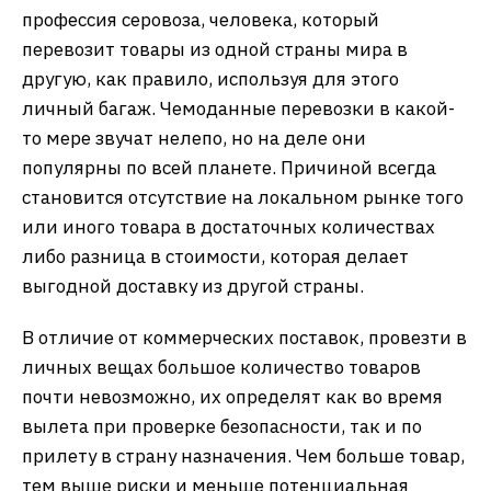
профессия серовоза, человека, который
перевозит товары из одной страны мира в
другую, как правило, используя для этого
личный багаж. Чемоданные перевозки в какой-
то мере звучат нелепо, но на деле они
популярны по всей планете. Причиной всегда
становится отсутствие на локальном рынке того
или иного товара в достаточных количествах
либо разница в стоимости, которая делает
выгодной доставку из другой страны.
В отличие от коммерческих поставок, провезти в
личных вещах большое количество товаров
почти невозможно, их определят как во время
вылета при проверке безопасности, так и по
прилету в страну назначения. Чем больше товар,
тем выше риски и меньше потенциальная