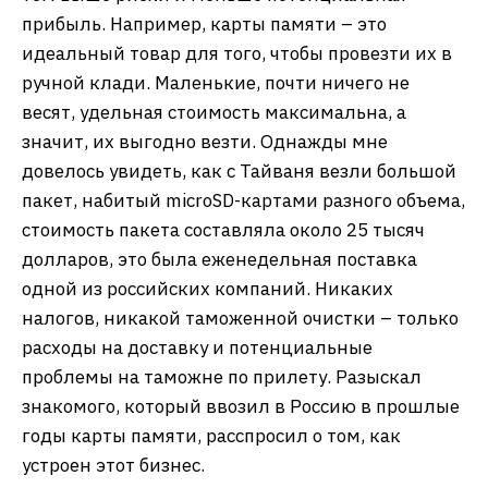
прибыль. Например, карты памяти – это
идеальный товар для того, чтобы провезти их в
ручной клади. Маленькие, почти ничего не
весят, удельная стоимость максимальна, а
значит, их выгодно везти. Однажды мне
довелось увидеть, как с Тайваня везли большой
пакет, набитый microSD-картами разного объема,
стоимость пакета составляла около 25 тысяч
долларов, это была еженедельная поставка
одной из российских компаний. Никаких
налогов, никакой таможенной очистки – только
расходы на доставку и потенциальные
проблемы на таможне по прилету. Разыскал
знакомого, который ввозил в Россию в прошлые
годы карты памяти, расспросил о том, как
устроен этот бизнес.