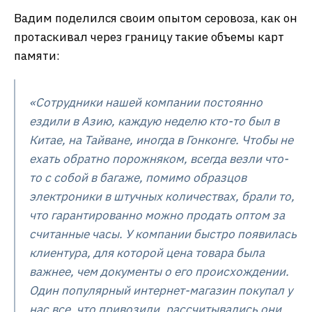
Вадим поделился своим опытом серовоза, как он
протаскивал через границу такие объемы карт
памяти:
«Сотрудники нашей компании постоянно
ездили в Азию, каждую неделю кто-то был в
Китае, на Тайване, иногда в Гонконге. Чтобы не
ехать обратно порожняком, всегда везли что-
то с собой в багаже, помимо образцов
электроники в штучных количествах, брали то,
что гарантированно можно продать оптом за
считанные часы. У компании быстро появилась
клиентура, для которой цена товара была
важнее, чем документы о его происхождении.
Один популярный интернет-магазин покупал у
нас все, что привозили, рассчитывались они