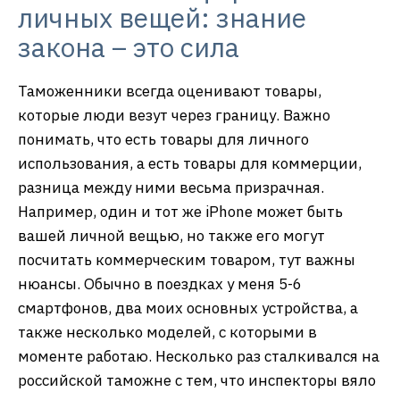
личных вещей: знание
закона – это сила
Таможенники всегда оценивают товары,
которые люди везут через границу. Важно
понимать, что есть товары для личного
использования, а есть товары для коммерции,
разница между ними весьма призрачная.
Например, один и тот же iPhone может быть
вашей личной вещью, но также его могут
посчитать коммерческим товаром, тут важны
нюансы. Обычно в поездках у меня 5-6
смартфонов, два моих основных устройства, а
также несколько моделей, с которыми в
моменте работаю. Несколько раз сталкивался на
российской таможне с тем, что инспекторы вяло