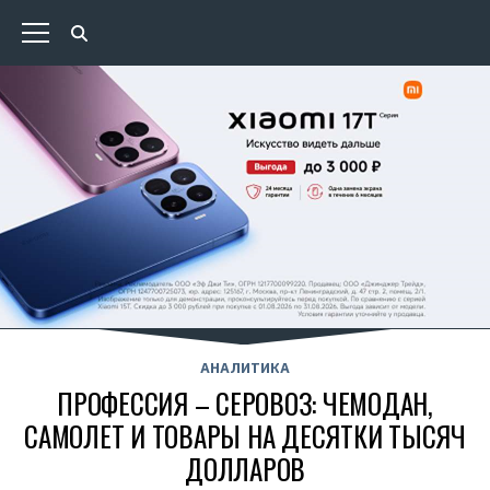
АНАЛИТИКА
ПРОФЕССИЯ – СЕРОВОЗ: ЧЕМОДАН,
САМОЛЕТ И ТОВАРЫ НА ДЕСЯТКИ ТЫСЯЧ
ДОЛЛАРОВ