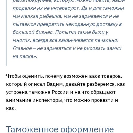
рыба покрупнее, которую можно ловить, наши
проделки их не интересуют. Да и для таможни
мы мелкая рыбешка, мы не зарываемся и не
пытаемся превратить чемоданную доставку в
большой бизнес. Попытки такие были у
многих, всегда все заканчивается печально.
Главное – не зарываться и не рисовать замки
на песке».
Чтобы оценить, почему возможен ввоз товаров,
который описал Вадим, давайте разберемся, как
устроена таможня России и на что обращают
внимание инспекторы, что можно провезти и
как.
Таможенное оформление