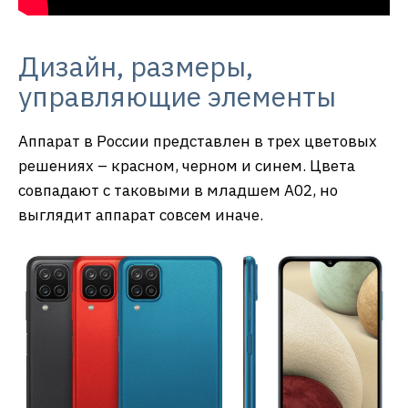
Дизайн, размеры,
управляющие элементы
Аппарат в России представлен в трех цветовых
решениях – красном, черном и синем. Цвета
совпадают с таковыми в младшем A02, но
выглядит аппарат совсем иначе.