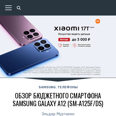
SAMSUNG
ТЕЛЕФОНЫ
,
ОБЗОР БЮДЖЕТНОГО СМАРТФОНА
SAMSUNG GALAXY A12 (SM‑A125F/DS)
Эльдар Муртазин