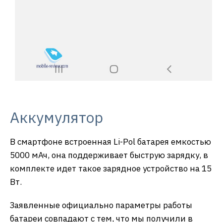
Аккумулятор
В смартфоне встроенная Li-Pol батарея емкостью
5000 мАч, она поддерживает быструю зарядку, в
комплекте идет такое зарядное устройство на 15
Вт.
Заявленные официально параметры работы
батареи совпадают с тем, что мы получили в