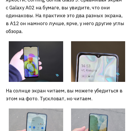
с Galaxy A02 на бумаге, вы увидите, что они
одинаковы. На практике это два разных экрана,
в A12 он намного лучше, ярче, у него другие углы
обзора.
На солнце экран читаем, вы можете убедиться в
этом на фото. Тускловат, но читаем.