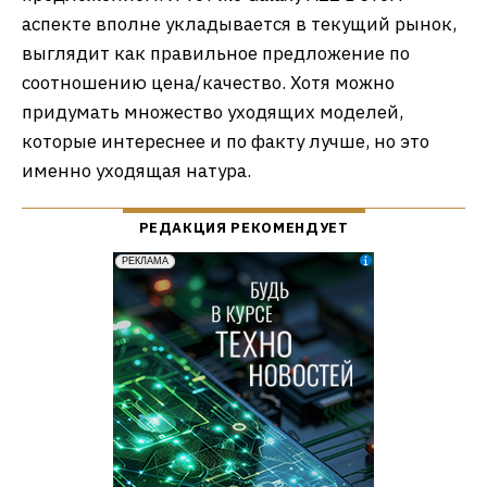
аспекте вполне укладывается в текущий рынок,
выглядит как правильное предложение по
соотношению цена/качество. Хотя можно
придумать множество уходящих моделей,
которые интереснее и по факту лучше, но это
именно уходящая натура.