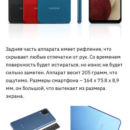
Задняя часть аппарата имеет рифление, что
скрывает любые отпечатки от рук. Со временем
поверхность будет истираться, но износ не будет
сильно заметен. Аппарат весит 205 грамм, что
ощутимо. Размеры смартфона – 164 x 75.8 x 8,9
мм, он большой, что вытекает из размера
экрана.