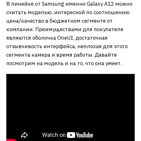
В линейке от Samsung именно Galaxy A12 можно
считать моделью, интересной по соотношению
цена/качество в бюджетном сегменте от
компании. Преимуществами для покупателя
являются оболочка OneUI, достаточная
отзывчивость интерфейса, неплохая для этого
сегмента камера и время работы. Давайте
посмотрим на модель и на то, что она умеет.