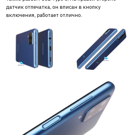
датчик отпечатка, он вписан в кнопку
включения, работает отлично.