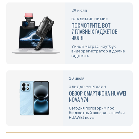
29 июля
ВЛАДИМИР НИМИН
ПОСМОТРИТЕ, ВОТ
7 ГЛАВНЫХ ГАДЖЕТОВ
ИЮЛЯ
Умный матрас, ноутбук,
видеорегистратор и другие
гаджеты.
10 июля
ЭЛЬДАР МУРТАЗИН
ОБЗОР СМАРТФОНА HUAWEI
NOVA Y74
Сегодня поговорим про
бюджетный аппарат линейки
HUAWEI nova.