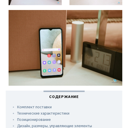
Комплект поставки
Технические характеристики
Позиционирование
Дизайн, размеры, управляющие элементы