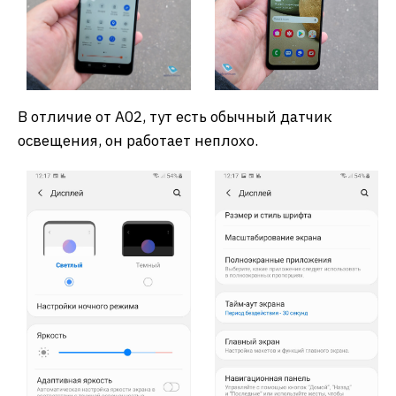
В отличие от A02, тут есть обычный датчик
освещения, он работает неплохо.