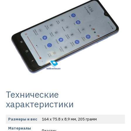
Технические
характеристики
Размеры и вес
164 x 75.8 x 8,9 мм, 205 грамм
Материалы
Пластик