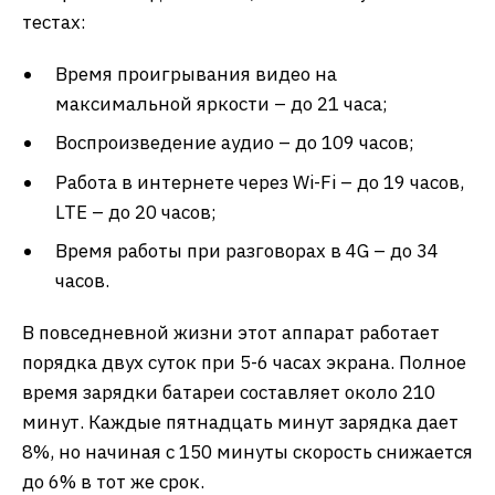
тестах:
Время проигрывания видео на
максимальной яркости – до 21 часа;
Воспроизведение аудио – до 109 часов;
Работа в интернете через Wi-Fi – до 19 часов,
LTE – до 20 часов;
Время работы при разговорах в 4G – до 34
часов.
В повседневной жизни этот аппарат работает
порядка двух суток при 5-6 часах экрана. Полное
время зарядки батареи составляет около 210
минут. Каждые пятнадцать минут зарядка дает
8%, но начиная с 150 минуты скорость снижается
до 6% в тот же срок.