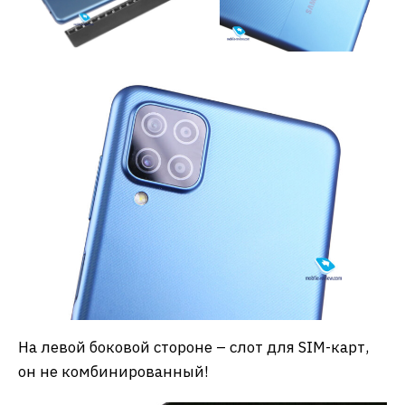
На левой боковой стороне – слот для SIM-карт,
он не комбинированный!