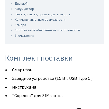
Дисплей
Аккумулятор
Память, чипсет, производительность
Коммуникационные возможности
Камера
Программное обеспечение – особенности
Впечатления
Комплект поставки
Смартфон
Зарядное устройство (15 Вт, USB Type C )
Инструкция
“Скрепка” для SIM-лотка