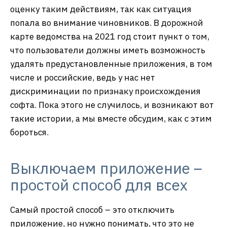
оценку таким действиям, так как ситуация
попала во внимание чиновников. В дорожной
карте ведомства на 2021 год стоит пункт о том,
что пользователи должны иметь возможность
удалять предустановленные приложения, в том
числе и российские, ведь у нас нет
дискриминации по признаку происхождения
софта. Пока этого не случилось, и возникают вот
такие истории, а мы вместе обсудим, как с этим
бороться.
Выключаем приложение –
простой способ для всех
Самый простой способ – это отключить
приложение, но нужно понимать, что это не