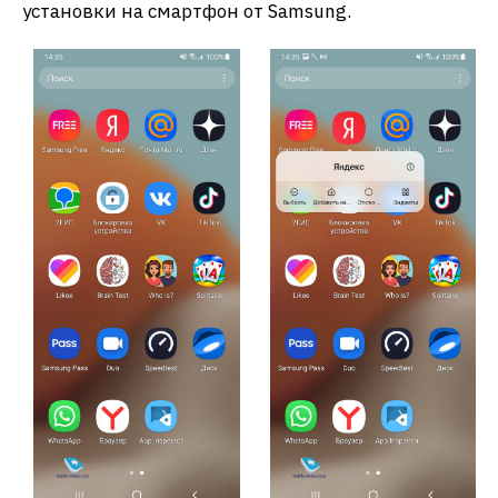
установки на смартфон от Samsung.