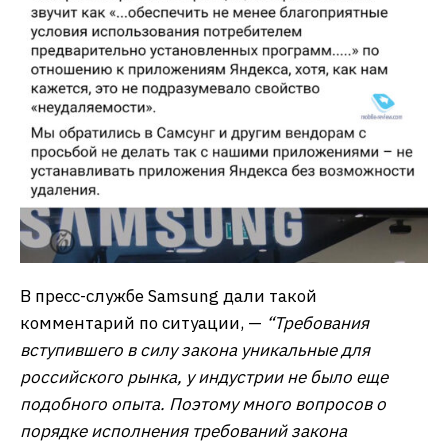
В пресс-службе Samsung дали такой
комментарий по ситуации, —
“Требования
вступившего в силу закона уникальные для
российского рынка, у индустрии не было еще
подобного опыта. Поэтому много вопросов о
порядке исполнения требований закона