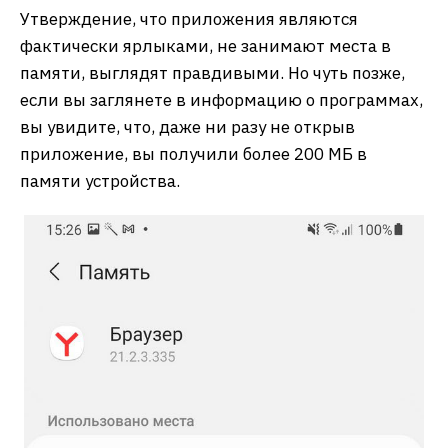
Утверждение, что приложения являются
фактически ярлыками, не занимают места в
памяти, выглядят правдивыми. Но чуть позже,
если вы заглянете в информацию о программах,
вы увидите, что, даже ни разу не открыв
приложение, вы получили более 200 МБ в
памяти устройства.