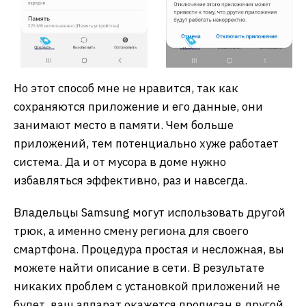
Но этот способ мне не нравится, так как
сохраняются приложение и его данные, они
занимают место в памяти. Чем больше
приложений, тем потенциально хуже работает
система. Да и от мусора в доме нужно
избавляться эффективно, раз и навсегда.
Владельцы Samsung могут использовать другой
трюк, а именно смену региона для своего
смартфона. Процедура простая и несложная, вы
можете найти описание в сети. В результате
никаких проблем с установкой приложений не
будет, ваш аппарат окажется прописан в другой