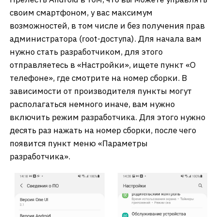
своим смартфоном, у вас максимум
возможностей, в том числе и без получения прав
администратора (root-доступа). Для начала вам
нужно стать разработчиком, для этого
отправляетесь в «Настройки», ищете пункт «О
телефоне», где смотрите на номер сборки. В
зависимости от производителя пункты могут
располагаться немного иначе, вам нужно
включить режим разработчика. Для этого нужно
десять раз нажать на номер сборки, после чего
появится пункт меню «Параметры
разработчика».