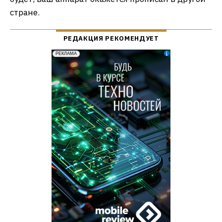
стране.