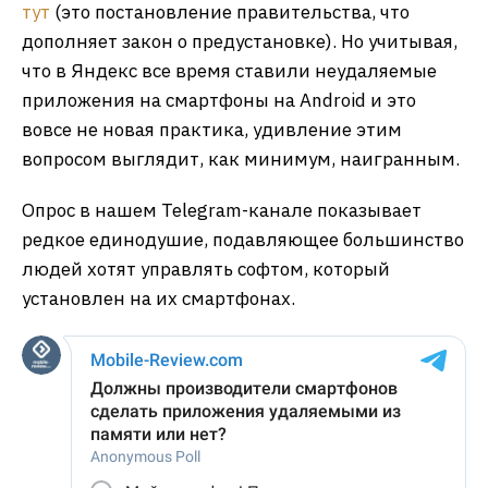
тут
(это постановление правительства, что
дополняет закон о предустановке). Но учитывая,
что в Яндекс все время ставили неудаляемые
приложения на смартфоны на Android и это
вовсе не новая практика, удивление этим
вопросом выглядит, как минимум, наигранным.
Опрос в нашем Telegram-канале показывает
редкое единодушие, подавляющее большинство
людей хотят управлять софтом, который
установлен на их смартфонах.