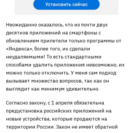
Неожиданно оказалось, что из почти двух
десятков приложений на смартфоны с
обновлением прилетели только программы от
«Яндекса», более того, их сделали
неудаляемыми! То есть стандартными
способами удалить приложения невозможно, их
можно только отключить. У меня сам подход
вызывает множество вопросов, так как он
выглядит как минимум удивительно.
Согласно закону, с 1 апреля обязательна
предустановка российских приложений на
новые устройства, которые продаются на
территории России. Закон не имеет обратной