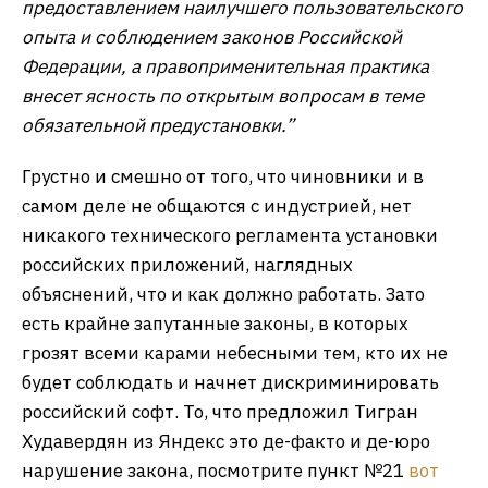
предоставлением наилучшего пользовательского
опыта и соблюдением законов Российской
Федерации, а правоприменительная практика
внесет ясность по открытым вопросам в теме
обязательной предустановки.”
Грустно и смешно от того, что чиновники и в
самом деле не общаются с индустрией, нет
никакого технического регламента установки
российских приложений, наглядных
объяснений, что и как должно работать. Зато
есть крайне запутанные законы, в которых
грозят всеми карами небесными тем, кто их не
будет соблюдать и начнет дискриминировать
российский софт. То, что предложил Тигран
Худавердян из Яндекс это де-факто и де-юро
нарушение закона, посмотрите пункт №21
вот