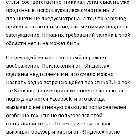
силы, соответственно, никакая установка на уже
проданные, использующиеся смартфоны и
планшеты не предусмотрена. И то, что Samsung
привела такое описание, как минимум вводит в
заблуждение. Никаких требований закона в этой
области нет и не может быть.
Следующий момент, который поражает
воображение. Приложения от «Яндекса»
сделаны неудаляемыми, что смело можно
назвать редко встречающейся практикой. На тех
же Samsung таким приложением несколько лет
подряд является Facebook, и это всегда
вызывало негативную реакцию пользователей,
особенно тех, кто не пользовался этой
социальной сетью. Посмотрите на то, как
выглядят браузер и карты от «Яндекс» после