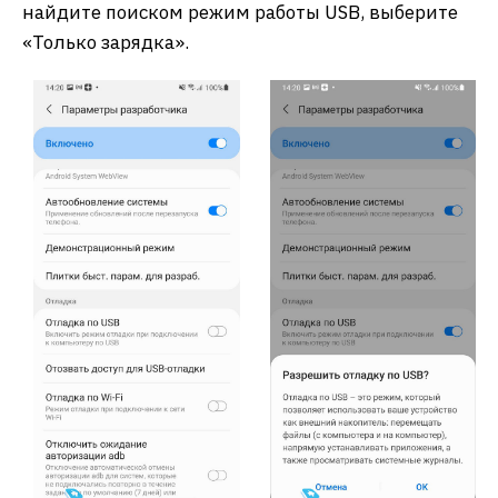
найдите поиском режим работы USB, выберите
«Только зарядка».