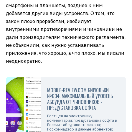
смартфоны и планшеты, позднее к ним
добавятся другие виды устройств. О том, что
закон плохо проработан, изобилует
внутренними противоречиями и чиновники не
дали производителям технического регламента,
не объяснили, как нужно устанавливать
приложения, что хорошо, а что плохо, мы писали
неоднократно.
MOBILE-REVIEW.COM БИРЮЛЬКИ
№634. МАКСИМАЛЬНЫЙ УРОВЕНЬ
АБСУРДА ОТ ЧИНОВНИКОВ -
ПРЕДУСТАНОВКА СОФТА
Рост цен на электронику -
комментарии; предустановка софта в
России - абсурдность закона;
Роскомнадзор и данные абонентов;