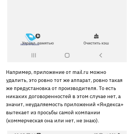
Например, приложение от mail.ru можно
удалить, это ровно тот же аппарат, ровно такая
же предустановка от производителя. То есть
никаких договоренностей в этом случае нет, а
значит, неудаляемость приложений «Яндекса»
вытекает из просьбы самой компании
(коммерческая она или нет, не знаю).