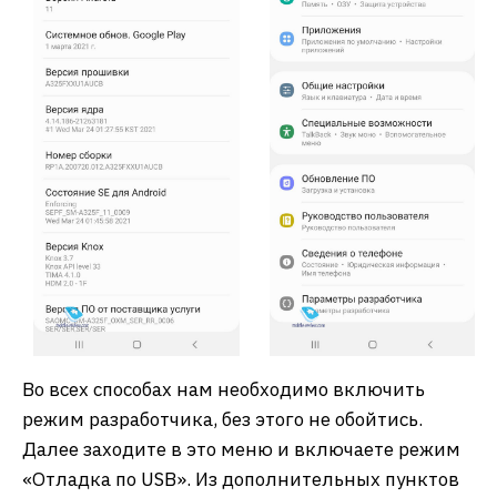
Во всех способах нам необходимо включить
режим разработчика, без этого не обойтись.
Далее заходите в это меню и включаете режим
«Отладка по USB». Из дополнительных пунктов