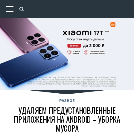
РАЗНОЕ
УДАЛЯЕМ ПРЕДУСТАНОВЛЕННЫЕ
ПРИЛОЖЕНИЯ НА ANDROID – УБОРКА
МУСОРА