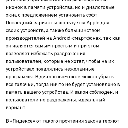
иконок в памяти устройства, но и диалоговые
окна с предложением установить софт.
Последний вариант используется Apple для
своих устройств, а также большинством
производителей на Android-смартфонах, так как
он является самым простым и при этом
позволяет избежать раздражения
пользователей, которые не хотят, чтобы на их
устройствах появлялись нежеланные
программы. В диалоговом окне можно убрать
все галочки, тогда ничто не будет установлено в
память вашего устройства. И закон соблюден, и
пользователи не раздражены, идеальный
вариант.
В «Яндексе» от такого прочтения закона теряют