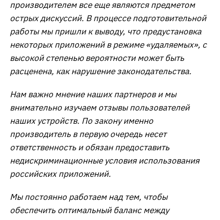
производителем все еще являются предметом
острых дискуссий. В процессе подготовительной
работы мы пришли к выводу, что предустановка
некоторых приложений в режиме «удаляемых», с
высокой степенью вероятности может быть
расценена, как нарушение законодательства.
Нам важно мнение наших партнеров и мы
внимательно изучаем отзывы пользователей
наших устройств. По закону именно
производитель в первую очередь несет
ответственность и обязан предоставить
недискриминационные условия использования
российских приложений.
Мы постоянно работаем над тем, чтобы
обеспечить оптимальный баланс между