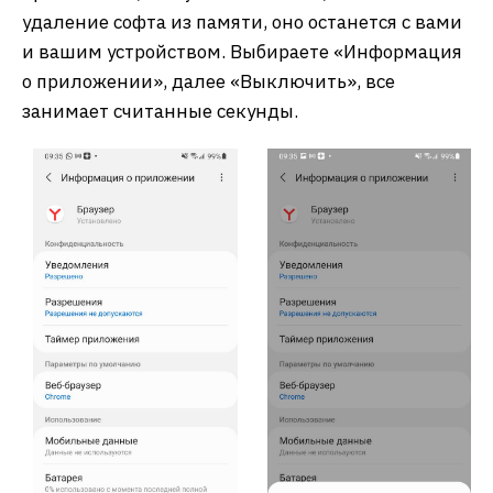
удаление софта из памяти, оно останется с вами
и вашим устройством. Выбираете «Информация
о приложении», далее «Выключить», все
занимает считанные секунды.