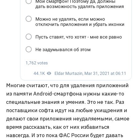
Многие считают, что для удаления приложений
из памяти Android-смартфона нужны какие-то
специальные знания и умения. Это не так. Раз
поставщики софта идут на любые ухищрения и
делают свои приложения неудаляемыми, самое
время рассказать, как от них избавиться
навсегда. И это пока ФАС России будет давать