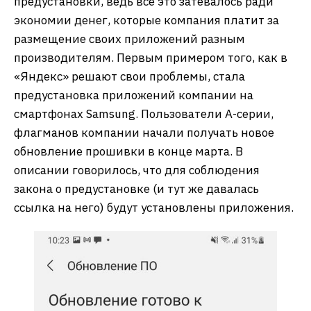
предустановки, ведь все это затевалось ради
экономии денег, которые компания платит за
размещение своих приложений разным
производителям. Первым примером того, как в
«Яндекс» решают свои проблемы, стала
предустановка приложений компании на
смартфонах Samsung. Пользователи А-серии,
флагманов компании начали получать новое
обновление прошивки в конце марта. В
описании говорилось, что для соблюдения
закона о предустановке (и тут же давалась
ссылка на него) будут установлены приложения.