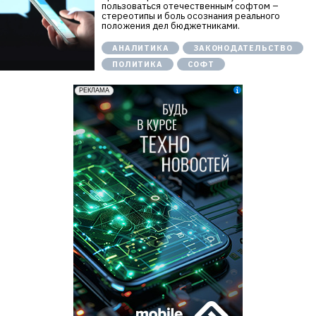
пользоваться отечественным софтом –
стереотипы и боль осознания реального
положения дел бюджетниками.
АНАЛИТИКА
ЗАКОНОДАТЕЛЬСТВО
ПОЛИТИКА
СОФТ