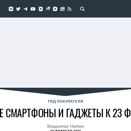
ГИД ПОКУПАТЕЛЯ
 СМАРТФОНЫ И ГАДЖЕТЫ К 23 
Владимир Нимин