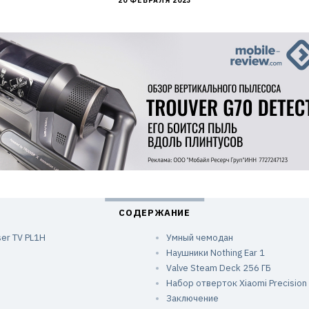
20 ФЕВРАЛЯ 2023
er TV PL1H
Умный чемодан
Наушники Nothing Ear 1
Valve Steam Deck 256 ГБ
Набор отверток Xiaomi Precision 
Заключение