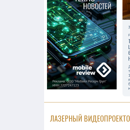
ЛАЗЕРНЫЙ ВИДЕОПРОЕКТОР 