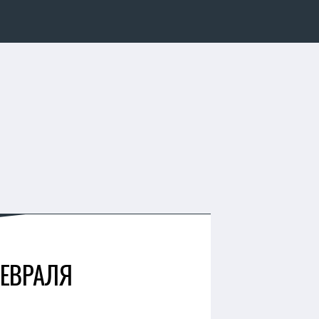
ФЕВРАЛЯ