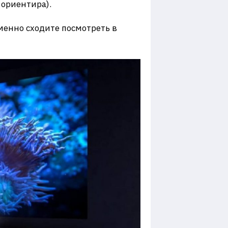
 ориентира).
еменно сходите посмотреть в