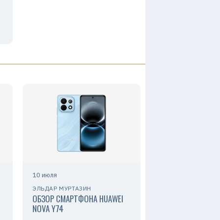
10 июля
ЭЛЬДАР МУРТАЗИН
ОБЗОР СМАРТФОНА HUAWEI
NOVA Y74