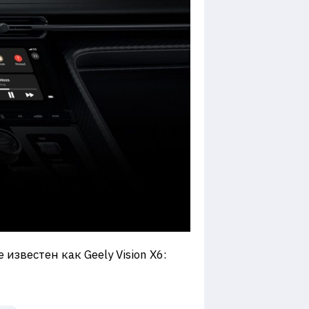
известен как Geely Vision X6: