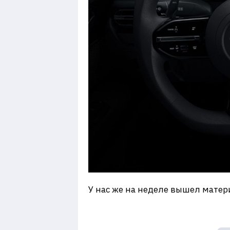
У нас же на неделе вышел материа