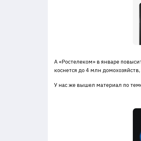
А «Ростелеком» в январе повыс
коснется до 4 млн домохозяйств,
У нас же вышел материал по тем