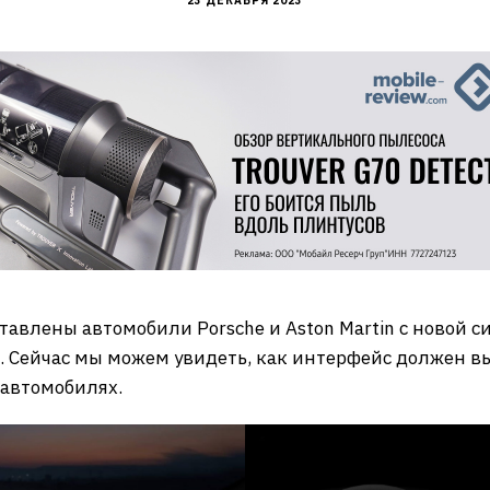
23 ДЕКАБРЯ 2023
тавлены автомобили Porsche и Aston Martin с новой си
д. Сейчас мы можем увидеть, как интерфейс должен 
 автомобилях.