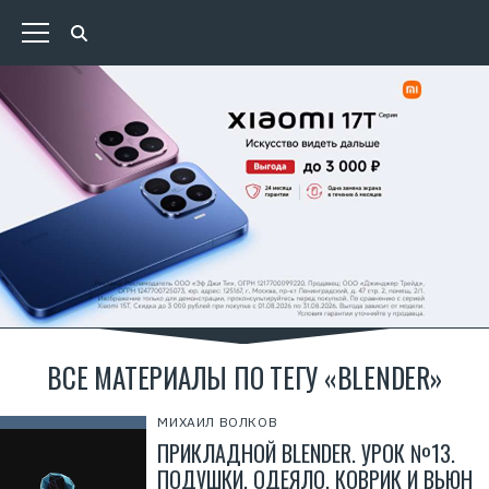
ВСЕ МАТЕРИАЛЫ ПО ТЕГУ «BLENDER»
МИХАИЛ ВОЛКОВ
ПРИКЛАДНОЙ BLENDER. УРОК №13.
ПОДУШКИ, ОДЕЯЛО, КОВРИК И ВЬЮН