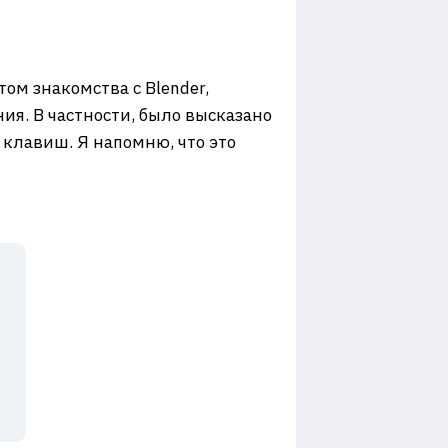
ом знакомства с Blender,
ия. В частности, было высказано
клавиш. Я напомню, что это