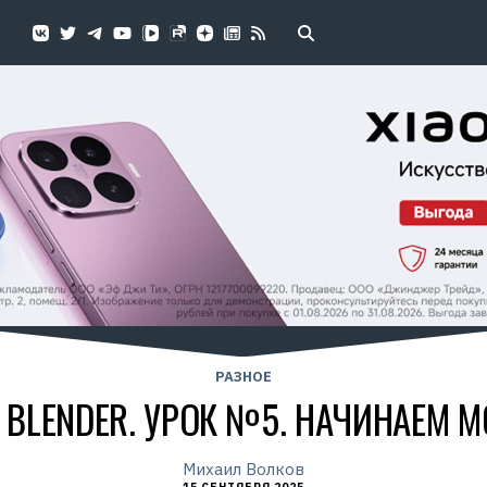
РАЗНОЕ
BLENDER. УРОК №5. НАЧИНАЕМ 
Михаил Волков