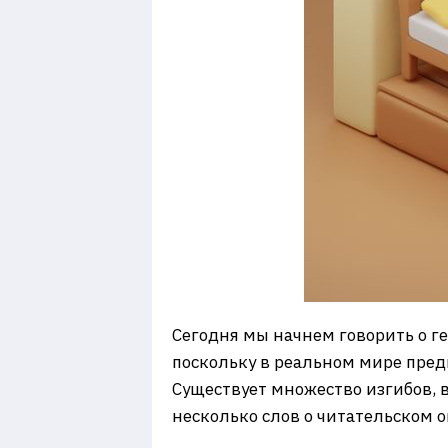
Сегодня мы начнем говорить о г
поскольку в реальном мире пред
Существует множество изгибов, в
несколько слов о читательском о