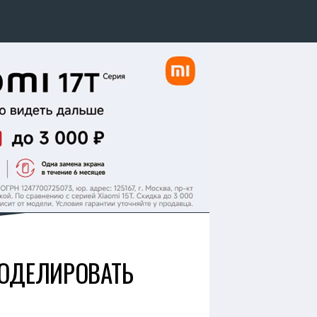
МОДЕЛИРОВАТЬ