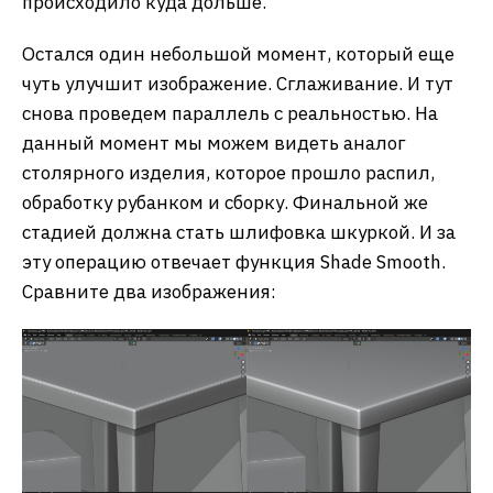
происходило куда дольше.
Остался один небольшой момент, который еще
чуть улучшит изображение. Сглаживание. И тут
снова проведем параллель с реальностью. На
данный момент мы можем видеть аналог
столярного изделия, которое прошло распил,
обработку рубанком и сборку. Финальной же
стадией должна стать шлифовка шкуркой. И за
эту операцию отвечает функция Shade Smooth.
Сравните два изображения: