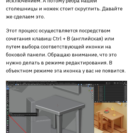
исключением. А потому ребра нашей
столешницы и ножек стоит скруглить. Давайте
же сделаем это.
Этот процесс осуществляется посредством
сочетания клавиш Ctrl + B (английская) или
путем выбора соответствующей иконки на
боковой панели. Обращаю внимание, что это
нужно делать в режиме редактирования. В
объектном режиме эта иконка у вас не появится.