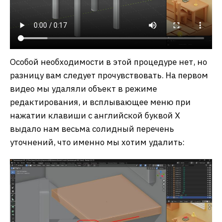
Особой необходимости в этой процедуре нет, но
разницу вам следует прочувствовать. На первом
видео мы удаляли объект в режиме
редактирования, и всплывающее меню при
нажатии клавиши с английской буквой X
выдало нам весьма солидный перечень
уточнений, что именно мы хотим удалить: