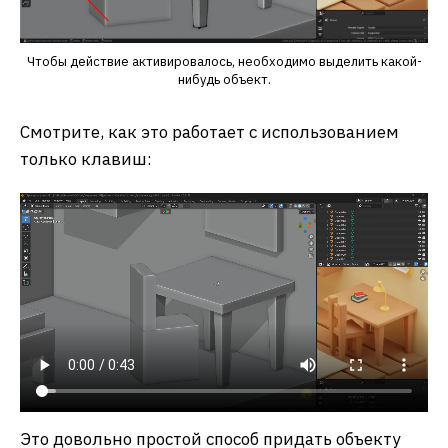
Чтобы действие активировалось, необходимо выделить какой-
нибудь объект.
Смотрите, как это работает с использованием
только клавиш:
Это довольно простой способ придать объекту