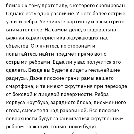
близок к тому прототипу, с которого скопирован.
Однако есть одно различие. У него более острые
углы и ребра. Увеличьте картинку и посмотрите
внимательнее. На самом деле, это довольно
важная характеристика окружающих нас
объектов. Оглянитесь по сторонам и
попытайтесь найти предмет прямо вот с
острыми ребрами. Едва ли у вас получится это
сделать. Везде вы будете видеть мельчайшие
радиусы. Даже плоские грани рамы вашего
смартфона, и те имеют скругления при переходе
от боковой к лицевой поверхности. Ребра
корпуса ноутбука, зарядного блока, письменного
стола, смесителя над раковиной. Все плоские
поверхности будут заканчиваться скругленным
ребром. Пожалуй, только ножи будут