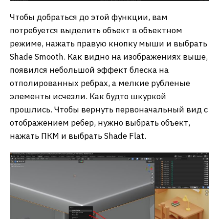
Чтобы добраться до этой функции, вам
потребуется выделить объект в объектном
режиме, нажать правую кнопку мыши и выбрать
Shade Smooth. Как видно на изображениях выше,
появился небольшой эффект блеска на
отполированных ребрах, а мелкие рубленые
элементы исчезли. Как будто шкуркой
прошлись. Чтобы вернуть первоначальный вид с
отображением ребер, нужно выбрать объект,
нажать ПКМ и выбрать Shade Flat.