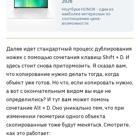
2026
Ноутбуки HONOR - одни из
наиболее интересных по
соотношению цена-
возможности.
Далее идет стандартный процесс дублирования
ножек с помощью сочетания клавиш Shift + D. И
здесь стоит снова притормозить. Я сказал вам,
что копирование нужно делать тогда, когда
объект уже готов. Но что, если копировать нужно,
а вот с окончательным видом вы еще не
определились? И тут вам может помочь
сочетание Alt + D. Оно уникально тем, что при
изменении геометрии одного объекта
скопированные тоже будут меняться. Смотрите,
как это работает: