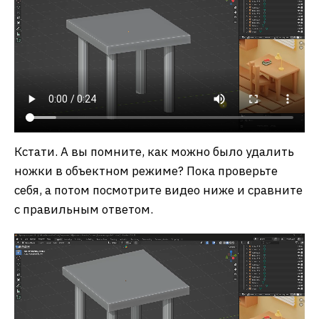
Кстати. А вы помните, как можно было удалить
ножки в объектном режиме? Пока проверьте
себя, а потом посмотрите видео ниже и сравните
с правильным ответом.