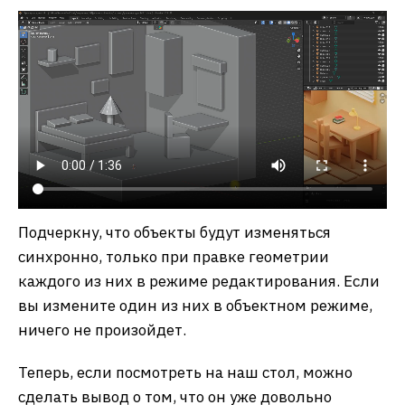
Подчеркну, что объекты будут изменяться
синхронно, только при правке геометрии
каждого из них в режиме редактирования. Если
вы измените один из них в объектном режиме,
ничего не произойдет.
Теперь, если посмотреть на наш стол, можно
сделать вывод о том, что он уже довольно