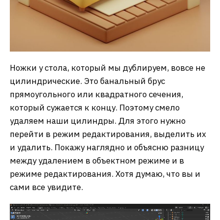
Ножки у стола, который мы дублируем, вовсе не
цилиндрические. Это банальный брус
прямоугольного или квадратного сечения,
который сужается к концу. Поэтому смело
удаляем наши цилиндры. Для этого нужно
перейти в режим редактирования, выделить их
и удалить. Покажу наглядно и объясню разницу
между удалением в объектном режиме и в
режиме редактирования. Хотя думаю, что вы и
сами все увидите.