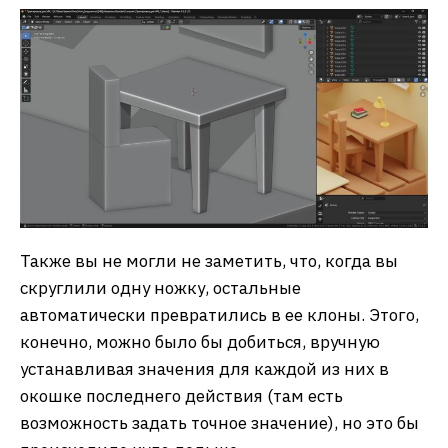
Также вы не могли не заметить, что, когда вы
скруглили одну ножку, остальные
автоматически превратились в ее клоны. Этого,
конечно, можно было бы добиться, вручную
устанавливая значения для каждой из них в
окошке последнего действия (там есть
возможность задать точное значение), но это бы