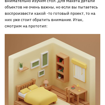
внимательно изучим стол. Для макета детали
объектов не очень важны, но если вы пытаетесь
воспроизвести какой -то готовый проект, то на
них уже стоит обратить внимание. Итак,
смотрим на прототип: