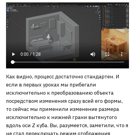
Как видно, процесс достаточно стандартен. И
если в первых уроках мы прибегали
исключительно к преобразованию объекта
посредством изменения сразу всей его формы,
то сейчас мы применили изменение размера
исключительно к нижней грани вытянутого
вдоль оси Z куба. Вы, разумеется, заметили, что я
не стал переключать режим отображения