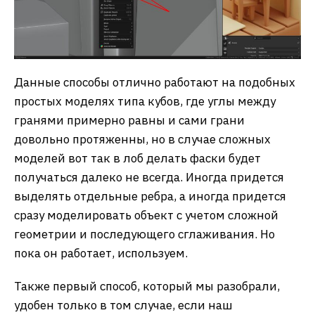
Данные способы отлично работают на подобных
простых моделях типа кубов, где углы между
гранями примерно равны и сами грани
довольно протяженны, но в случае сложных
моделей вот так в лоб делать фаски будет
получаться далеко не всегда. Иногда придется
выделять отдельные ребра, а иногда придется
сразу моделировать объект с учетом сложной
геометрии и последующего сглаживания. Но
пока он работает, используем.
Также первый способ, который мы разобрали,
удобен только в том случае, если наш