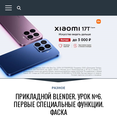
РАЗНОЕ
ПРИКЛАДНОЙ BLENDER. УРОК №6.
ПЕРВЫЕ СПЕЦИАЛЬНЫЕ ФУНКЦИИ.
ФАСКА