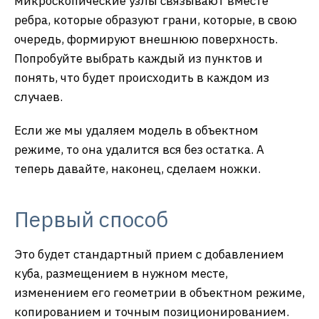
микроскопические узлы связывают вместе
ребра, которые образуют грани, которые, в свою
очередь, формируют внешнюю поверхность.
Попробуйте выбрать каждый из пунктов и
понять, что будет происходить в каждом из
случаев.
Если же мы удаляем модель в объектном
режиме, то она удалится вся без остатка. А
теперь давайте, наконец, сделаем ножки.
Первый способ
Это будет стандартный прием с добавлением
куба, размещением в нужном месте,
изменением его геометрии в объектном режиме,
копированием и точным позиционированием.