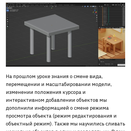
На прошлом уроке знания о смене вида,
перемещении и масштабировании модели,
изменении положения курсора и
интерактивном добавлении объектов мы
дополнили информацией о смене режима
просмотра объекта (режим редактирования и
объектный режим). Также мы научились сливать