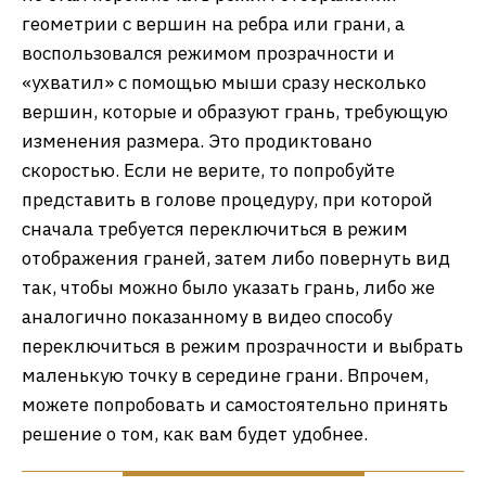
геометрии с вершин на ребра или грани, а
воспользовался режимом прозрачности и
«ухватил» с помощью мыши сразу несколько
вершин, которые и образуют грань, требующую
изменения размера. Это продиктовано
скоростью. Если не верите, то попробуйте
представить в голове процедуру, при которой
сначала требуется переключиться в режим
отображения граней, затем либо повернуть вид
так, чтобы можно было указать грань, либо же
аналогично показанному в видео способу
переключиться в режим прозрачности и выбрать
маленькую точку в середине грани. Впрочем,
можете попробовать и самостоятельно принять
решение о том, как вам будет удобнее.