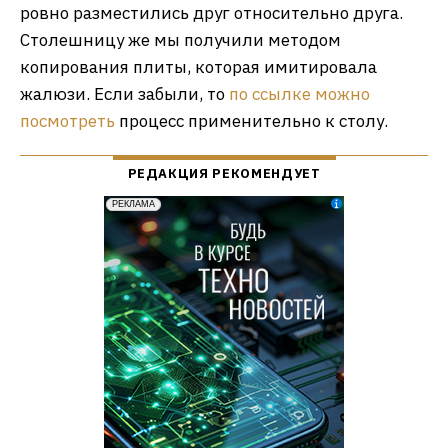
ровно разместились друг относительно друга.
Столешницу же мы получили методом
копирования плиты, которая имитировала
жалюзи. Если забыли, то
по ссылке можно
посмотреть
процесс применительно к столу.