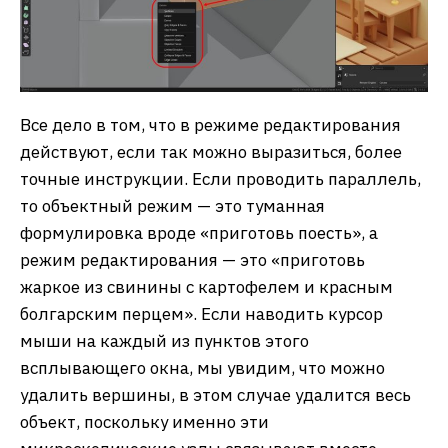
Все дело в том, что в режиме редактирования
действуют, если так можно выразиться, более
точные инструкции. Если проводить параллель,
то объектный режим — это туманная
формулировка вроде «приготовь поесть», а
режим редактирования — это «приготовь
жаркое из свинины с картофелем и красным
болгарским перцем». Если наводить курсор
мыши на каждый из пунктов этого
всплывающего окна, мы увидим, что можно
удалить вершины, в этом случае удалится весь
объект, поскольку именно эти