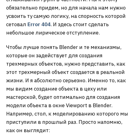
обязательно придем, но для начала нам нужно
усвоить ту самую логику, на спорность которой
сетовал
Error 404
. И здесь стоит сделать
небольшое лирическое отступление.
Чтобы лучше понять Blender и те механизмы,
которые он задействует для создания
трехмерных объектов, нужно представить, как
этот трехмерный объект создается в реальной
жизни. И я абсолютно серьезно. Именно то, как
мы видим создание объекта в цеху или
мастерской, будет оптимально для создания
модели объекта в окне Viewport в Blender.
Например, стол, к моделированию которого мы
приступили в прошлый раз. Просто напомню,
как он выглядит: