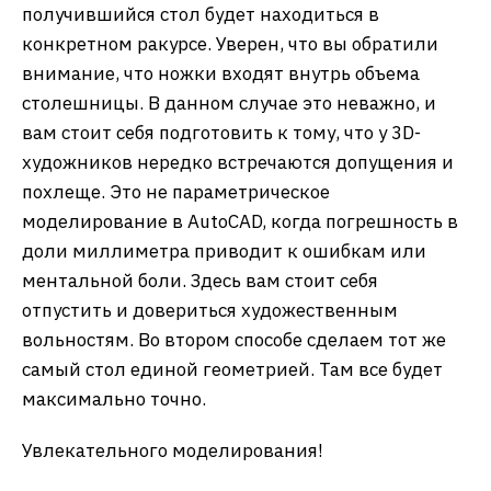
получившийся стол будет находиться в
конкретном ракурсе. Уверен, что вы обратили
внимание, что ножки входят внутрь объема
столешницы. В данном случае это неважно, и
вам стоит себя подготовить к тому, что у 3D-
художников нередко встречаются допущения и
похлеще. Это не параметрическое
моделирование в AutoCAD, когда погрешность в
доли миллиметра приводит к ошибкам или
ментальной боли. Здесь вам стоит себя
отпустить и довериться художественным
вольностям. Во втором способе сделаем тот же
самый стол единой геометрией. Там все будет
максимально точно.
Увлекательного моделирования!