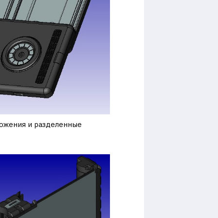
ложения и разделенные