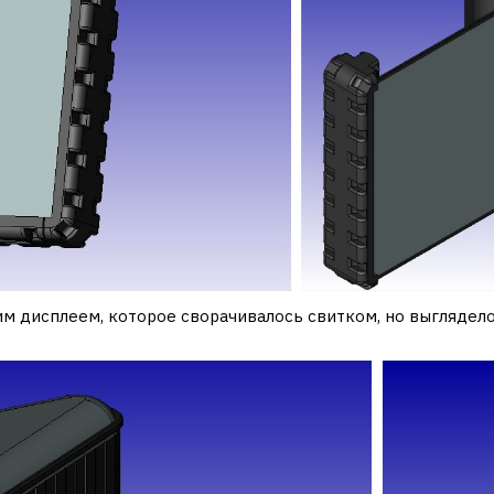
им дисплеем, которое сворачивалось свитком, но выглядело