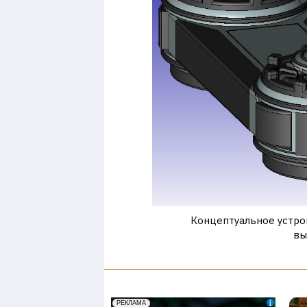
Концептуальное устро
вы