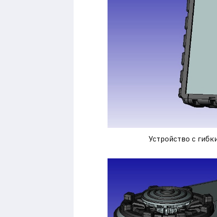
Устройство с гибк