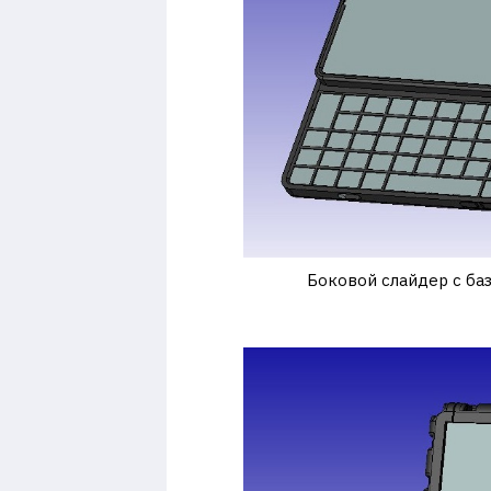
Боковой слайдер с ба