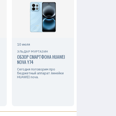
10 июля
ЭЛЬДАР МУРТАЗИН
ОБЗОР СМАРТФОНА HUAWEI
NOVA Y74
Сегодня поговорим про
бюджетный аппарат линейки
HUAWEI nova.