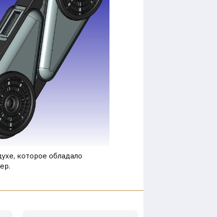
ухе, которое обладало
ер.