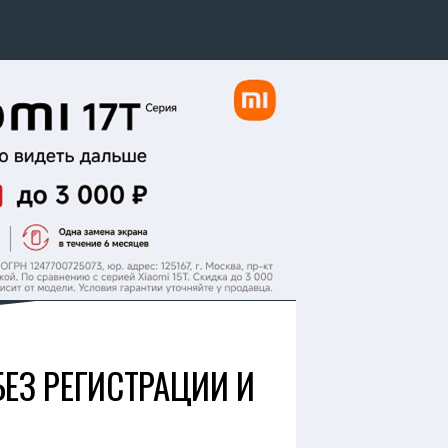
БЕЗ РЕГИСТРАЦИИ И