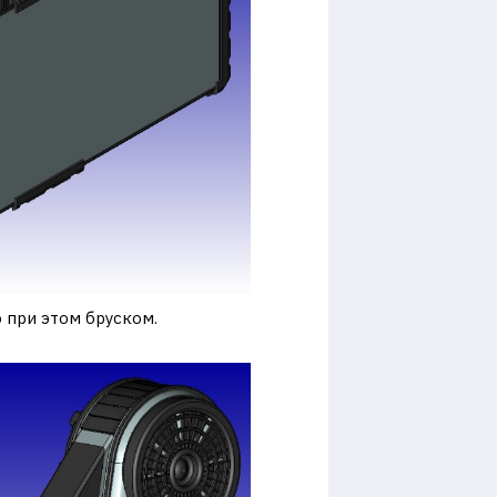
 при этом бруском.