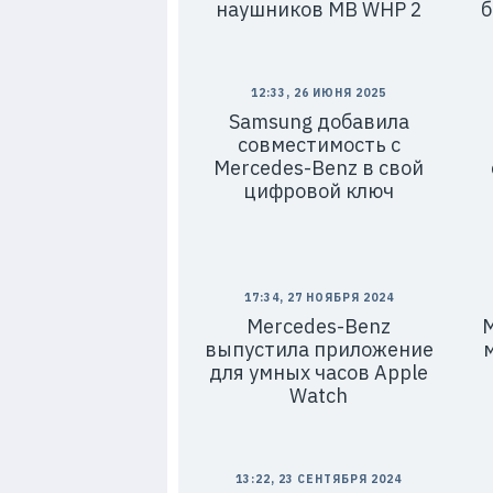
наушников MB WHP 2
б
12:33, 26 ИЮНЯ 2025
Samsung добавила
совместимость с
Mercedes-Benz в свой
цифровой ключ
17:34, 27 НОЯБРЯ 2024
Mercedes-Benz
M
выпустила приложение
для умных часов Apple
Watch
13:22, 23 СЕНТЯБРЯ 2024