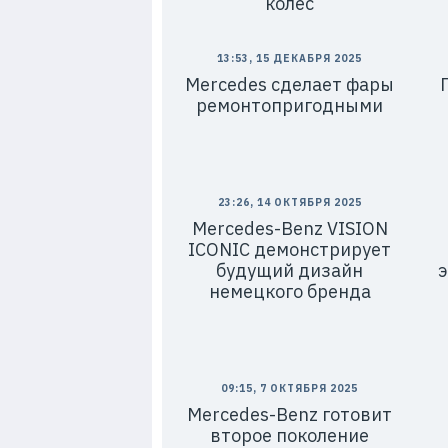
колёс
13:53, 15 ДЕКАБРЯ 2025
Mercedes cделает фары
ремонтопригодными
23:26, 14 ОКТЯБРЯ 2025
Mercedes-Benz VISION
ICONIC демонстрирует
будущий дизайн
немецкого бренда
09:15, 7 ОКТЯБРЯ 2025
Mercedes-Benz готовит
второе поколение