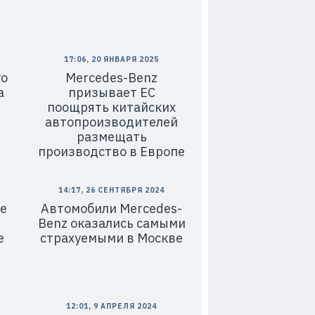
17:06, 20 ЯНВАРЯ 2025
го
Mercedes-Benz
а
призывает ЕС
поощрять китайских
автопроизводителей
размещать
производство в Европе
14:17, 26 СЕНТЯБРЯ 2024
e
Автомобили Mercedes-
Benz оказались самыми
е
страхуемыми в Москве
12:01, 9 АПРЕЛЯ 2024