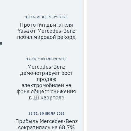
10:15, 23 ОКТЯБРЯ 2025
Прототип двигателя
Yasa от Mercedes-Benz
-
побил мировой рекорд
e
17:00, 7 ОКТЯБРЯ 2025
Mercedes-Benz
демонстрирует рост
продаж
электромобилей на
фоне общего снижения
в III квартале
15:51, 30 ИЮЛЯ 2025
Прибыль Mercedes-Benz
сократилась на 68.7%