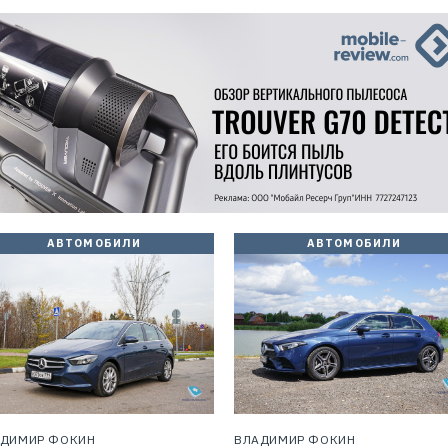
АВТОМОБИЛИ
АВТОМОБИЛИ
АДИМИР ФОКИН
ВЛАДИМИР ФОКИН