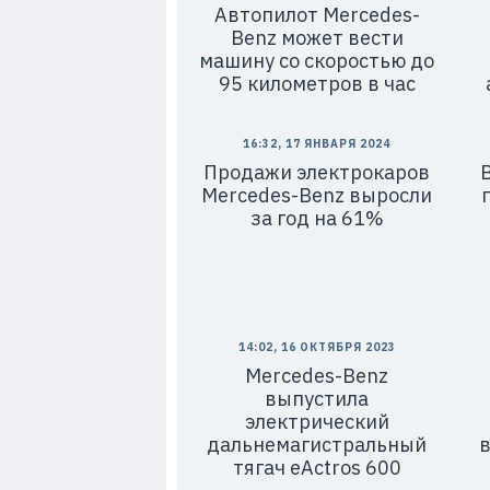
Автопилот Mercedes-
Benz может вести
машину со скоростью до
95 километров в час
16:32, 17 ЯНВАРЯ 2024
Продажи электрокаров
Mercedes-Benz выросли
за год на 61%
14:02, 16 ОКТЯБРЯ 2023
Mercedes-Benz
выпустила
электрический
дальнемагистральный
в
тягач eActros 600