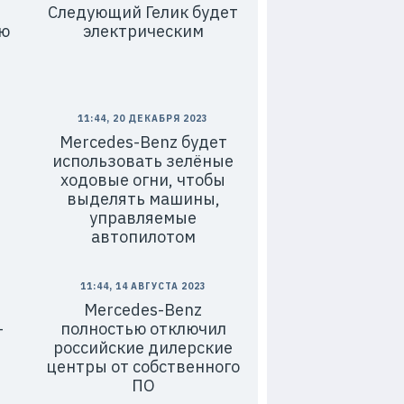
Следующий Гелик будет
ью
электрическим
11:44, 20 ДЕКАБРЯ 2023
Mercedes-Benz будет
использовать зелёные
ходовые огни, чтобы
выделять машины,
управляемые
автопилотом
11:44, 14 АВГУСТА 2023
Mercedes-Benz
-
полностью отключил
российские дилерские
центры от собственного
ПО