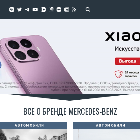
ВСЕ О БРЕНДЕ MERCEDES-BENZ
АВТОМОБИЛИ
АВТОМОБИЛИ