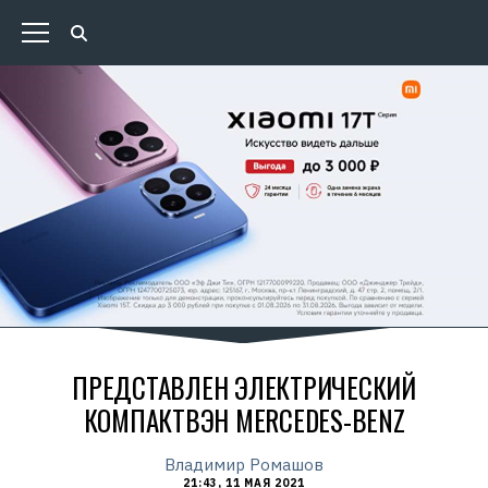
ПРЕДСТАВЛЕН ЭЛЕКТРИЧЕСКИЙ
КОМПАКТВЭН MERCEDES-BENZ
Владимир Ромашов
21:43, 11 МАЯ 2021