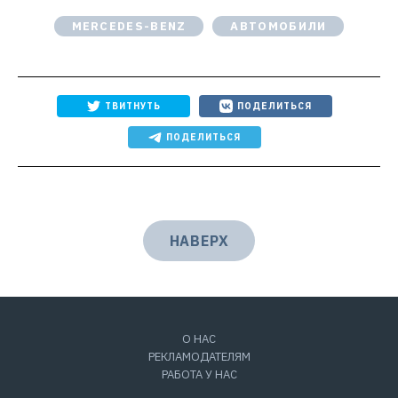
MERCEDES-BENZ
АВТОМОБИЛИ
ТВИТНУТЬ
ПОДЕЛИТЬСЯ
ПОДЕЛИТЬСЯ
НАВЕРХ
О НАС
РЕКЛАМОДАТЕЛЯМ
РАБОТА У НАС