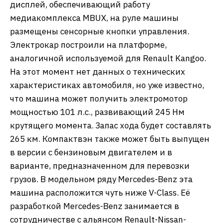
дисплей, обеспечивающий работу
медиакомплекса MBUX, на руле машины
размещены сенсорные кнопки управления.
Электрокар построили на платформе,
аналогичной используемой для Renault Kangoo.
На этот момент нет данных о технических
характеристиках автомобиля, но уже известно,
что машина может получить электромотор
мощностью 101 л.с., развивающий 245 Нм
крутящего момента. Запас хода будет составлять
265 км. Компактвэн также может быть выпущен
в версии с бензиновым двигателем и в
варианте, предназначенном для перевозки
грузов. В модельном ряду Mercedes-Benz эта
машина расположится чуть ниже V-Class. Её
разработкой Mercedes-Benz занимается в
сотрудничестве с альянсом Renault-Nissan-