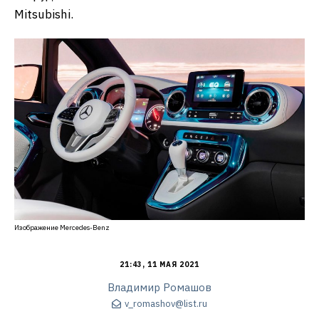
Mitsubishi.
Изображение Mercedes-Benz
21:43, 11 МАЯ 2021
Владимир Ромашов
v_romashov@list.ru