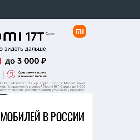
ТОМОБИЛЕЙ В РОССИИ