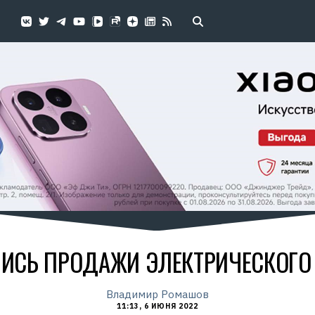
ИСЬ ПРОДАЖИ ЭЛЕКТРИЧЕСКОГО
Владимир Ромашов
11:13, 6 ИЮНЯ 2022