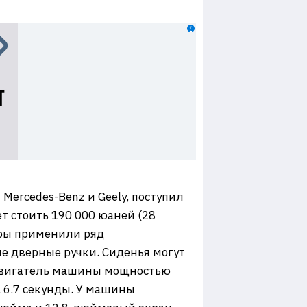
Mercedes-Benz и Geely, поступил
т стоить 190 000 юаней (28
еры применили ряд
е дверные ручки. Сиденья могут
 Двигатель машины мощностью
а 6.7 секунды. У машины