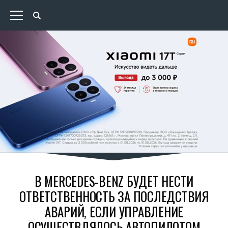
В MERCEDES-BENZ БУДЕТ НЕСТИ
ОТВЕТСТВЕННОСТЬ ЗА ПОСЛЕДСТВИЯ
АВАРИЙ, ЕСЛИ УПРАВЛЕНИЕ
ОСУЩЕСТВЛЯЛОСЬ АВТОПИЛОТОМ