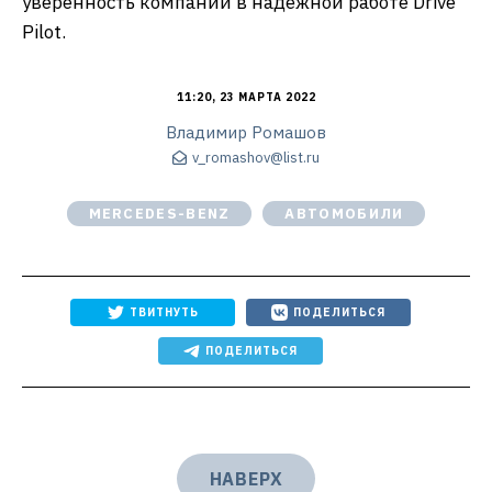
уверенность компании в надёжной работе Drive
Pilot.
11:20, 23 МАРТА 2022
Владимир Ромашов
v_romashov@list.ru
MERCEDES-BENZ
АВТОМОБИЛИ
ТВИТНУТЬ
ПОДЕЛИТЬСЯ
ПОДЕЛИТЬСЯ
НАВЕРХ