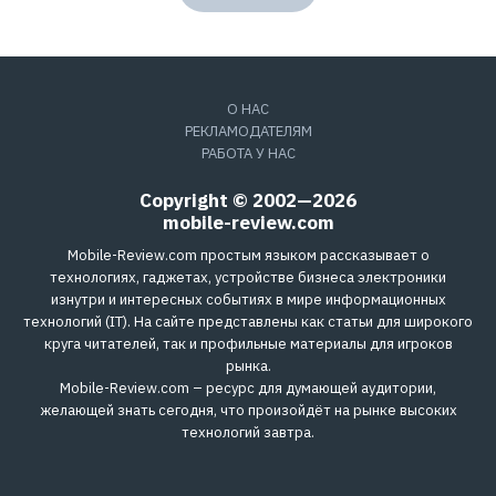
О НАС
РЕКЛАМОДАТЕЛЯМ
РАБОТА У НАС
Copyright © 2002—2026
mobile-review.com
Mobile-Review.com простым языком рассказывает о
технологиях, гаджетах, устройстве бизнеса электроники
изнутри и интересных событиях в мире информационных
технологий (IT). На сайте представлены как статьи для широкого
круга читателей, так и профильные материалы для игроков
рынка.
Mobile-Review.com – ресурс для думающей аудитории,
желающей знать сегодня, что произойдёт на рынке высоких
технологий завтра.