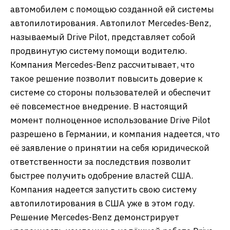
автомобилем с помощью созданной ей системы
автопилотирования. Автопилот Mercedes-Benz,
называемый Drive Pilot, представляет собой
продвинутую систему помощи водителю.
Компания Mercedes-Benz рассчитывает, что
такое решение позволит повысить доверие к
системе со стороны пользователей и обеспечит
её повсеместное внедрение. В настоящий
момент полноценное использование Drive Pilot
разрешено в Германии, и компания надеется, что
её заявление о принятии на себя юридической
ответственности за последствия позволит
быстрее получить одобрение властей США.
Компания надеется запустить свою систему
автопилотирования в США уже в этом году.
Решение Mercedes-Benz демонстрирует