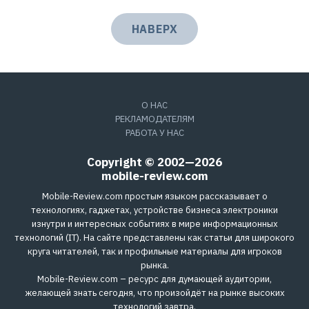
НАВЕРХ
О НАС
РЕКЛАМОДАТЕЛЯМ
РАБОТА У НАС
Copyright © 2002—2026
mobile-review.com
Mobile-Review.com простым языком рассказывает о
технологиях, гаджетах, устройстве бизнеса электроники
изнутри и интересных событиях в мире информационных
технологий (IT). На сайте представлены как статьи для широкого
круга читателей, так и профильные материалы для игроков
рынка.
Mobile-Review.com – ресурс для думающей аудитории,
желающей знать сегодня, что произойдёт на рынке высоких
технологий завтра.