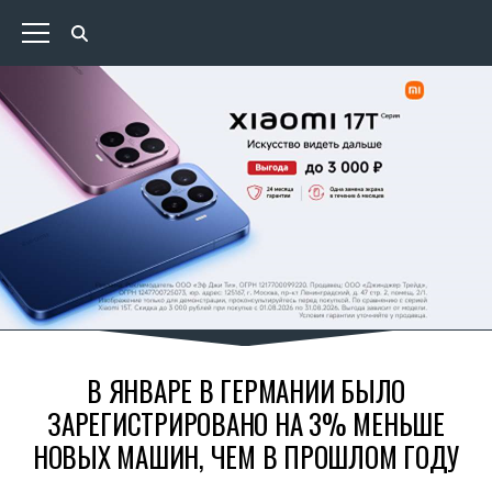
В ЯНВАРЕ В ГЕРМАНИИ БЫЛО
ЗАРЕГИСТРИРОВАНО НА 3% МЕНЬШЕ
НОВЫХ МАШИН, ЧЕМ В ПРОШЛОМ ГОДУ