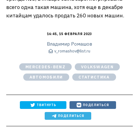
всего одна такая машина, хотя еще в декабре
китайцам удалось продать 260 новых машин.
16:45, 15 ФЕВРАЛЯ 2023
Владимир Ромашов
v_romashov@list.ru
MERCEDES-BENZ
VOLKSWAGEN
АВТОМОБИЛИ
СТАТИСТИКА
ТВИТНУТЬ
ПОДЕЛИТЬСЯ
ПОДЕЛИТЬСЯ