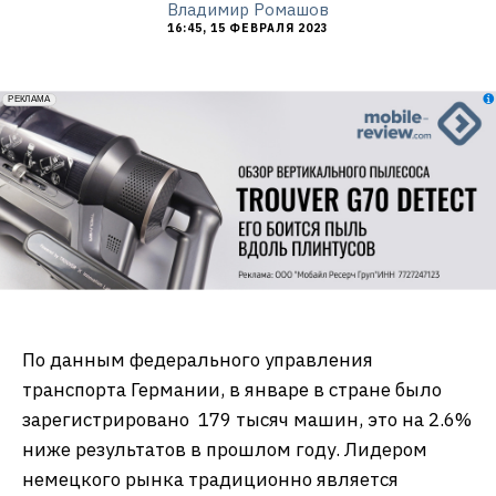
Владимир Ромашов
16:45, 15 ФЕВРАЛЯ 2023
erid: 2VfnxxmNzs5
РЕКЛАМА
По данным федерального управления
транспорта Германии, в январе в стране было
зарегистрировано 179 тысяч машин, это на 2.6%
ниже результатов в прошлом году. Лидером
немецкого рынка традиционно является