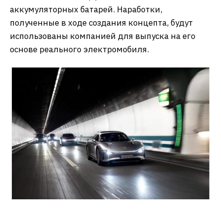
аккумуляторных батарей. Наработки,
полученные в ходе создания концепта, будут
использованы компанией для выпуска на его
основе реального электромобиля.