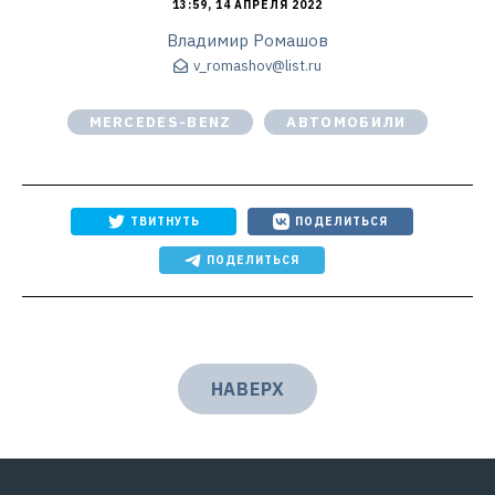
13:59, 14 АПРЕЛЯ 2022
Владимир Ромашов
v_romashov@list.ru
MERCEDES-BENZ
АВТОМОБИЛИ
ТВИТНУТЬ
ПОДЕЛИТЬСЯ
ПОДЕЛИТЬСЯ
НАВЕРХ