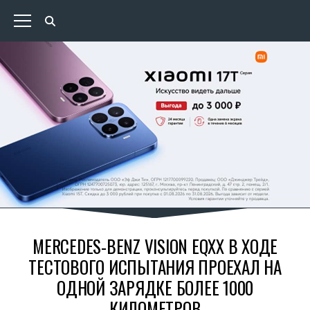
MERCEDES-BENZ VISION EQXX В ХОДЕ
ТЕСТОВОГО ИСПЫТАНИЯ ПРОЕХАЛ НА
ОДНОЙ ЗАРЯДКЕ БОЛЕЕ 1000
КИЛОМЕТРОВ