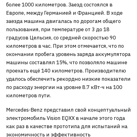
более 1000 километров. Заезд состоялся в
Европе, между Германией и Францией. В ходе
заезда машина двигалась по дорогам общего
пользования, при температуре от 3 до 18
градусов Цельсия, со средней скоростью 90
километров в час. При этом отмечается, что по
окончании пробега уровень заряда аккумулятора
машины составлял 15%, что позволяло машине
проехать ещё 140 километров. Производителю
удалось обеспечить рекордно низкие показатели
по расходу энергии на уровне 8.7 кВт-ч на 100
километров пути.
Mercedes-Benz представил свой концептуальный
электромобиль Vision EQXX в начале этого года
как раз в качестве прототипа для испытаний на
экономичность и эффективность